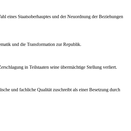
r Wahl eines Staatsoberhauptes und der Neuordnung der Beziehungen
matik und die Transformation zur Republik.
erschlagung in Teilstaaten seine übermächtige Stellung verliert.
sche und fachliche Qualität zuschreibt als einer Besetzung durch