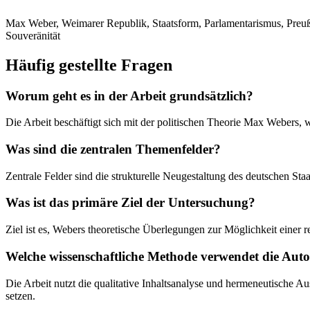
Max Weber, Weimarer Republik, Staatsform, Parlamentarismus, Preuße
Souveränität
Häufig gestellte Fragen
Worum geht es in der Arbeit grundsätzlich?
Die Arbeit beschäftigt sich mit der politischen Theorie Max Webers,
Was sind die zentralen Themenfelder?
Zentrale Felder sind die strukturelle Neugestaltung des deutschen S
Was ist das primäre Ziel der Untersuchung?
Ziel ist es, Webers theoretische Überlegungen zur Möglichkeit einer
Welche wissenschaftliche Methode verwendet die Auto
Die Arbeit nutzt die qualitative Inhaltsanalyse und hermeneutische 
setzen.