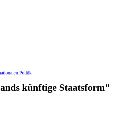
ationalen Politik
ands künftige Staatsform"