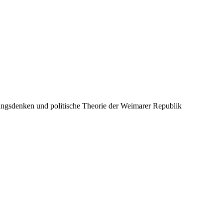
sungsdenken und politische Theorie der Weimarer Republik