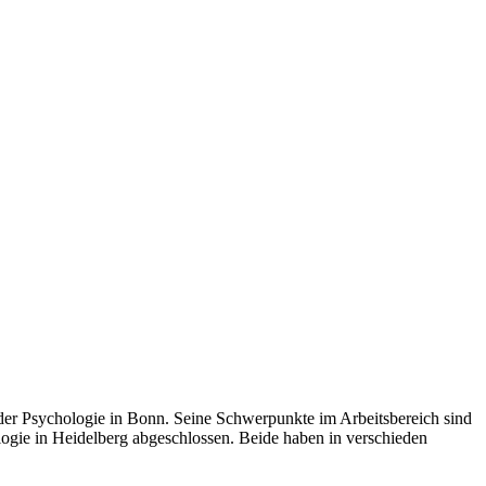
der Psychologie in Bonn. Seine Schwerpunkte im Arbeitsbereich sind
ogie in Heidelberg abgeschlossen. Beide haben in verschieden