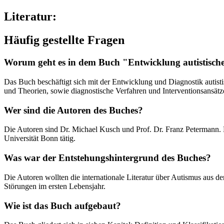
Literatur:
Häufig gestellte Fragen
Worum geht es in dem Buch "Entwicklung autistisc
Das Buch beschäftigt sich mit der Entwicklung und Diagnostik autist
und Theorien, sowie diagnostische Verfahren und Interventionsansätz
Wer sind die Autoren des Buches?
Die Autoren sind Dr. Michael Kusch und Prof. Dr. Franz Petermann. 
Universität Bonn tätig.
Was war der Entstehungshintergrund des Buches?
Die Autoren wollten die internationale Literatur über Autismus aus d
Störungen im ersten Lebensjahr.
Wie ist das Buch aufgebaut?