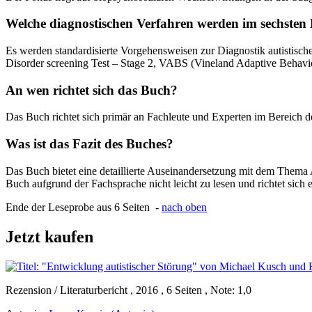
Welche diagnostischen Verfahren werden im sechsten K
Es werden standardisierte Vorgehensweisen zur Diagnostik autistisc
Disorder screening Test – Stage 2, VABS (Vineland Adaptive Behavio
An wen richtet sich das Buch?
Das Buch richtet sich primär an Fachleute und Experten im Bereich 
Was ist das Fazit des Buches?
Das Buch bietet eine detaillierte Auseinandersetzung mit dem Thema A
Buch aufgrund der Fachsprache nicht leicht zu lesen und richtet sich 
Ende der Leseprobe aus 6 Seiten -
nach oben
Jetzt kaufen
Rezension / Literaturbericht , 2016 , 6 Seiten , Note: 1,0