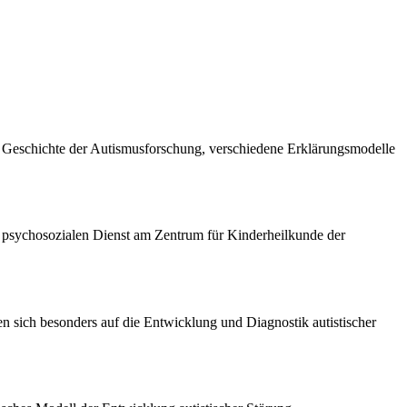
ie Geschichte der Autismusforschung, verschiedene Erklärungsmodelle
m psychosozialen Dienst am Zentrum für Kinderheilkunde der
en sich besonders auf die Entwicklung und Diagnostik autistischer