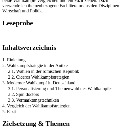
beide Wahlkämpfe vergleichen und ein Fazit ziehen. Dazu
verwende ich themenbezogene Fachliteratur aus den Disziplinen
Wirtschaft und Politik.
Leseprobe
Inhaltsverzeichnis
1. Einleitung
2. Wahlkampfstrategie in der Antike
2.1. Wahlen in der römischen Republik
2.2. Ciceros Wahlkampfstrategien
3. Moderner Wahlkampf in Deutschland
3.1. Personalisierung und Themenwahl des Wahlkampfes
3.2. Spin doctors
3.3. Vermarktungstechniken
4. Vergleich der Wahlkampfstrategien
5. Fazit
Zielsetzung & Themen