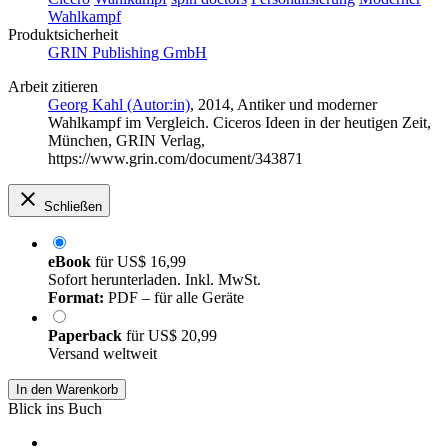
Wahlkampf
Produktsicherheit
GRIN Publishing GmbH
Arbeit zitieren
Georg Kahl (Autor:in)
, 2014, Antiker und moderner
Wahlkampf im Vergleich. Ciceros Ideen in der heutigen Zeit,
München, GRIN Verlag,
https://www.grin.com/document/343871
Schließen
eBook
für
US$ 16,99
Sofort herunterladen. Inkl. MwSt.
Format:
PDF – für alle Geräte
Paperback
für
US$ 20,99
Versand weltweit
In den Warenkorb
Blick ins Buch