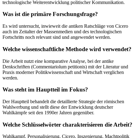
technologische Weiterentwicklung politischer Kommunikation.
Was ist die primäre Forschungsfrage?
Es wird untersucht, inwieweit die antiken Ratschläge von Cicero
auch im Zeitalter der Massenmedien und des technologischen
Fortschritts noch relevant sind und angewendet werden.
Welche wissenschaftliche Methode wird verwendet?
Die Arbeit nutzt eine komparative Analyse, bei der antike
Denkschriften (Commentariolum petitionis) mit der Literatur und
Praxis moderner Politikwissenschaft und Wirtschaft verglichen
werden.
Was steht im Hauptteil im Fokus?
Der Hauptteil behandelt die detaillierte Strategie der römischen
Wahlwerbung und stellt diese der Entwicklung deutscher
Wahlkämpfe seit den 1990er Jahren gegenüber.
Welche Schlüsselwörter charakterisieren die Arbeit?
Wahlkampf, Personalisierung, Cicero, Inszenierung, Machtpolitik