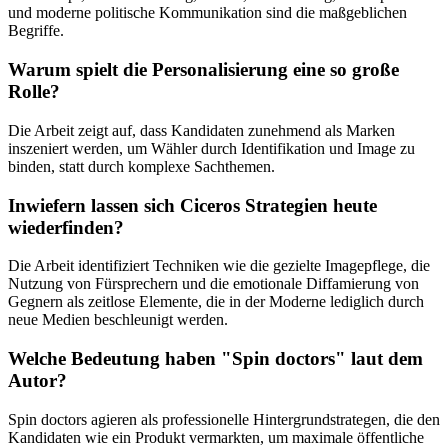
und moderne politische Kommunikation sind die maßgeblichen
Begriffe.
Warum spielt die Personalisierung eine so große
Rolle?
Die Arbeit zeigt auf, dass Kandidaten zunehmend als Marken
inszeniert werden, um Wähler durch Identifikation und Image zu
binden, statt durch komplexe Sachthemen.
Inwiefern lassen sich Ciceros Strategien heute
wiederfinden?
Die Arbeit identifiziert Techniken wie die gezielte Imagepflege, die
Nutzung von Fürsprechern und die emotionale Diffamierung von
Gegnern als zeitlose Elemente, die in der Moderne lediglich durch
neue Medien beschleunigt werden.
Welche Bedeutung haben "Spin doctors" laut dem
Autor?
Spin doctors agieren als professionelle Hintergrundstrategen, die den
Kandidaten wie ein Produkt vermarkten, um maximale öffentliche