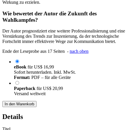
Wirkung zu erzielen.
Wie bewertet der Autor die Zukunft des
Wahlkampfes?
Der Autor prognostiziert eine weitere Professionalisierung und eine
Verstärkung des Trends zur Inszenierung, da der technologische
Fortschritt immer effektivere Wege zur Kommunikation bietet.
Ende der Leseprobe aus 17 Seiten -
nach oben
eBook
für
US$ 16,99
Sofort herunterladen. Inkl. MwSt.
Format:
PDF – für alle Geräte
Paperback
für
US$ 20,99
Versand weltweit
In den Warenkorb
Details
Titel