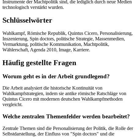
Instrumente der Machtpolitik sind, die lediglich durch neue Medien
technologisch verstärkt wurden.
Schlüsselwörter
Wahlkampf, Römische Republik, Quintus Cicero, Personalisierung,
Inszenierung, Spin doctors, politische Strategie, Massenmedien,
Vermarktung, politische Kommunikation, Machtpolitik,
Wählerschaft, Agenda 2010, Image, Karriere.
Häufig gestellte Fragen
Worum geht es in der Arbeit grundlegend?
Die Arbeit analysiert die historische Kontinuität von
Wahlkampfstrategien, indem sie antike römische Ratschläge von
Quintus Cicero mit modernen deutschen Wahlkampfmethoden
vergleicht.
Welche zentralen Themenfelder werden bearbeitet?
Zentrale Themen sind die Personalisierung der Politik, die Rolle der
Selbstdarstellung, der Einfluss von "Spin doctors" und die