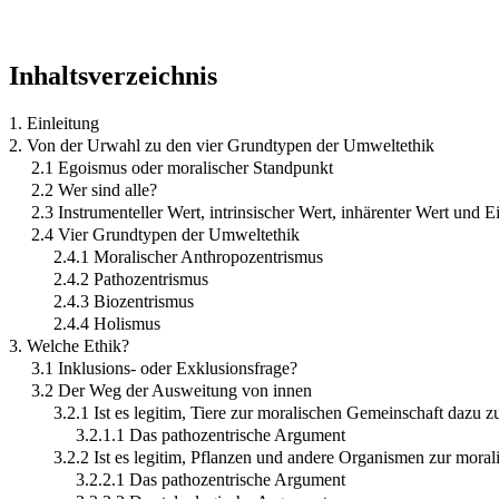
Inhaltsverzeichnis
1. Einleitung
2. Von der Urwahl zu den vier Grundtypen der Umweltethik
2.1 Egoismus oder moralischer Standpunkt
2.2 Wer sind alle?
2.3 Instrumenteller Wert, intrinsischer Wert, inhärenter Wert und 
2.4 Vier Grundtypen der Umweltethik
2.4.1 Moralischer Anthropozentrismus
2.4.2 Pathozentrismus
2.4.3 Biozentrismus
2.4.4 Holismus
3. Welche Ethik?
3.1 Inklusions- oder Exklusionsfrage?
3.2 Der Weg der Ausweitung von innen
3.2.1 Ist es legitim, Tiere zur moralischen Gemeinschaft dazu z
3.2.1.1 Das pathozentrische Argument
3.2.2 Ist es legitim, Pflanzen und andere Organismen zur mora
3.2.2.1 Das pathozentrische Argument