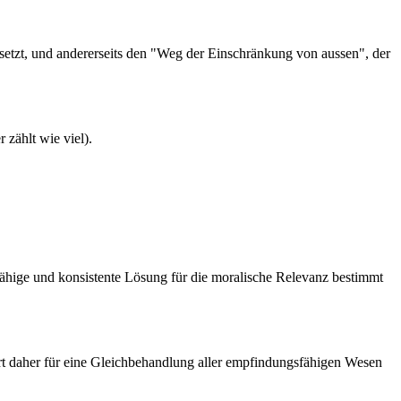
etzt, und andererseits den "Weg der Einschränkung von aussen", der
 zählt wie viel).
ähige und konsistente Lösung für die moralische Relevanz bestimmt
ert daher für eine Gleichbehandlung aller empfindungsfähigen Wesen