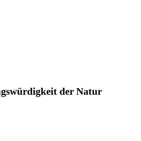
ngswürdigkeit der Natur