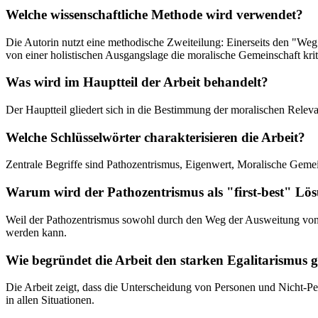
Welche wissenschaftliche Methode wird verwendet?
Die Autorin nutzt eine methodische Zweiteilung: Einerseits den "We
von einer holistischen Ausgangslage die moralische Gemeinschaft kriti
Was wird im Hauptteil der Arbeit behandelt?
Der Hauptteil gliedert sich in die Bestimmung der moralischen Releva
Welche Schlüsselwörter charakterisieren die Arbeit?
Zentrale Begriffe sind Pathozentrismus, Eigenwert, Moralische Geme
Warum wird der Pathozentrismus als "first-best" Lös
Weil der Pathozentrismus sowohl durch den Weg der Ausweitung von 
werden kann.
Wie begründet die Arbeit den starken Egalitarismus
Die Arbeit zeigt, dass die Unterscheidung von Personen und Nicht-Pe
in allen Situationen.