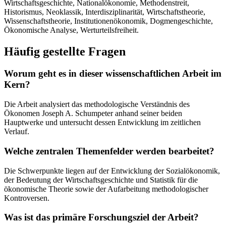
Wirtschaftsgeschichte, Nationalökonomie, Methodenstreit,
Historismus, Neoklassik, Interdisziplinarität, Wirtschaftstheorie,
Wissenschaftstheorie, Institutionenökonomik, Dogmengeschichte,
Ökonomische Analyse, Werturteilsfreiheit.
Häufig gestellte Fragen
Worum geht es in dieser wissenschaftlichen Arbeit im
Kern?
Die Arbeit analysiert das methodologische Verständnis des
Ökonomen Joseph A. Schumpeter anhand seiner beiden
Hauptwerke und untersucht dessen Entwicklung im zeitlichen
Verlauf.
Welche zentralen Themenfelder werden bearbeitet?
Die Schwerpunkte liegen auf der Entwicklung der Sozialökonomik,
der Bedeutung der Wirtschaftsgeschichte und Statistik für die
ökonomische Theorie sowie der Aufarbeitung methodologischer
Kontroversen.
Was ist das primäre Forschungsziel der Arbeit?