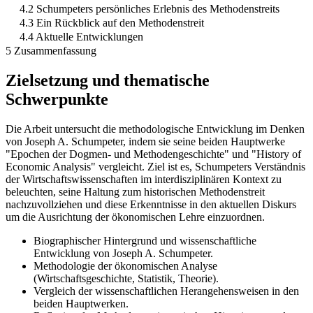
4.2 Schumpeters persönliches Erlebnis des Methodenstreits
4.3 Ein Rückblick auf den Methodenstreit
4.4 Aktuelle Entwicklungen
5 Zusammenfassung
Zielsetzung und thematische
Schwerpunkte
Die Arbeit untersucht die methodologische Entwicklung im Denken
von Joseph A. Schumpeter, indem sie seine beiden Hauptwerke
"Epochen der Dogmen- und Methodengeschichte" und "History of
Economic Analysis" vergleicht. Ziel ist es, Schumpeters Verständnis
der Wirtschaftswissenschaften im interdisziplinären Kontext zu
beleuchten, seine Haltung zum historischen Methodenstreit
nachzuvollziehen und diese Erkenntnisse in den aktuellen Diskurs
um die Ausrichtung der ökonomischen Lehre einzuordnen.
Biographischer Hintergrund und wissenschaftliche
Entwicklung von Joseph A. Schumpeter.
Methodologie der ökonomischen Analyse
(Wirtschaftsgeschichte, Statistik, Theorie).
Vergleich der wissenschaftlichen Herangehensweisen in den
beiden Hauptwerken.