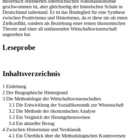
theoretisch orientierten österreichischen Nationalökonomie
geschwommen ist, aber gleichzeitig der historischen Schule in
Deutschland nahestand. Er ist das Bindeglied für eine Synthese
zwischen Positivismus und Historismus, da er diese nie als einen
Zielkonflikt, sondern als Beziehung einer reinen ökonomischen
Theorie und einer all umfassenden Wirtschaftswissenschaft
angesehen hat.
Leseprobe
Inhaltsverzeichnis
1 Einleitung
2 Der Biographische Hintergrund
3 Die Methodologie der Wirtschaftswissenschaften
3.1 Die Entwicklung der Sozialökonomik zur Wissenschaft
3.2 Die Methode der ökonomischen Analyse
3.3 Ein Vergleich der Herangehensweisen
3.4 Ein aktueller Bezug
4 Zwischen Historismus und Neoklassik
4.1 Ein Überblick über die Methodologischen Kontroversen