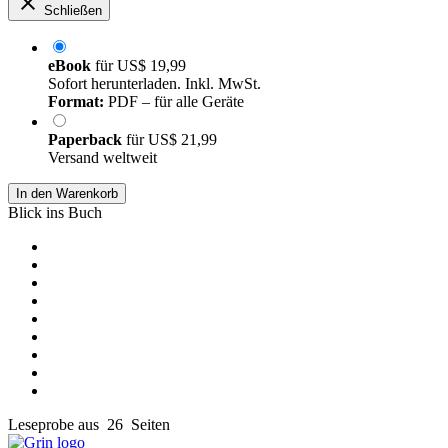
Schließen
eBook
für
US$ 19,99
Sofort herunterladen. Inkl. MwSt.
Format:
PDF – für alle Geräte
Paperback
für
US$ 21,99
Versand weltweit
In den Warenkorb
Blick ins Buch
Leseprobe aus 26 Seiten