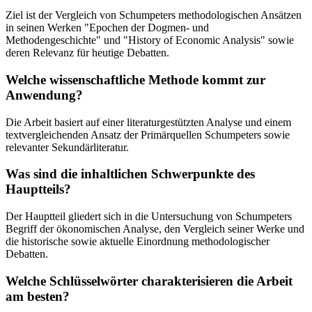
Ziel ist der Vergleich von Schumpeters methodologischen Ansätzen
in seinen Werken "Epochen der Dogmen- und
Methodengeschichte" und "History of Economic Analysis" sowie
deren Relevanz für heutige Debatten.
Welche wissenschaftliche Methode kommt zur
Anwendung?
Die Arbeit basiert auf einer literaturgestützten Analyse und einem
textvergleichenden Ansatz der Primärquellen Schumpeters sowie
relevanter Sekundärliteratur.
Was sind die inhaltlichen Schwerpunkte des
Hauptteils?
Der Hauptteil gliedert sich in die Untersuchung von Schumpeters
Begriff der ökonomischen Analyse, den Vergleich seiner Werke und
die historische sowie aktuelle Einordnung methodologischer
Debatten.
Welche Schlüsselwörter charakterisieren die Arbeit
am besten?