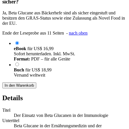
sicher?
Ja, Beta Glucane aus Bäckerhefe sind als sicher eingestuft und
besitzen den GRAS-Status sowie eine Zulassung als Novel Food in
der EU.
Ende der Leseprobe aus 11 Seiten -
nach oben
eBook
für
US$ 16,99
Sofort herunterladen. Inkl. MwSt.
Format:
PDF – für alle Geräte
Buch
für
US$ 18,99
Versand weltweit
In den Warenkorb
Details
Titel
Der Einsatz von Beta Glucanen in der Immunologie
Untertitel
Beta Glucane in der Ernährungsmedizin und der