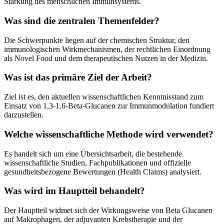
Stärkung des menschlichen Immunsystems.
Was sind die zentralen Themenfelder?
Die Schwerpunkte liegen auf der chemischen Struktur, den
immunologischen Wirkmechanismen, der rechtlichen Einordnung
als Novel Food und dem therapeutischen Nutzen in der Medizin.
Was ist das primäre Ziel der Arbeit?
Ziel ist es, den aktuellen wissenschaftlichen Kenntnisstand zum
Einsatz von 1,3-1,6-Beta-Glucanen zur Immunmodulation fundiert
darzustellen.
Welche wissenschaftliche Methode wird verwendet?
Es handelt sich um eine Übersichtsarbeit, die bestehende
wissenschaftliche Studien, Fachpublikationen und offizielle
gesundheitsbezogene Bewertungen (Health Claims) analysiert.
Was wird im Hauptteil behandelt?
Der Hauptteil widmet sich der Wirkungsweise von Beta Glucanen
auf Makrophagen, der adjuvanten Krebstherapie und der