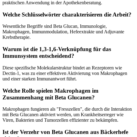
praktischen Anwendung in der Apothekenberatung.
Welche Schlüsselwörter charakterisieren die Arbeit?
Wesentliche Begriffe sind Beta Glucan, Immunologie,
Makrophagen, Immunmodulation, Hefeextrakte und Adjuvante
Krebstherapie.
Warum ist die 1,3-1,6-Verknüpfung für das
Immunsystem entscheidend?
Diese spezifische Molekularstruktur bindet an Rezeptoren wie
Dectin-1, was zu einer effektiven Aktivierung von Makrophagen
und einer starken Immunantwort führt.
Welche Rolle spielen Makrophagen im
Zusammenhang mit Beta Glucanen?
Makrophagen fungieren als "Fresszellen", die durch die Interaktion
mit Beta Glucanen aktiviert werden, um Krankheitserreger wie
Viren, Bakterien und Tumorzellen effizienter zu bekämpfen.
Ist der Verzehr von Beta Glucanen aus Bäckerhefe