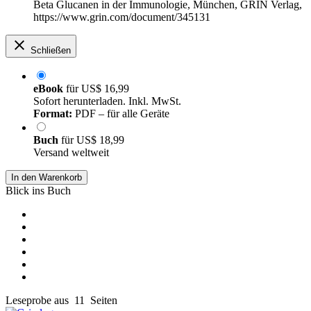
Beta Glucanen in der Immunologie, München, GRIN Verlag,
https://www.grin.com/document/345131
Schließen
eBook
für
US$ 16,99
Sofort herunterladen. Inkl. MwSt.
Format:
PDF – für alle Geräte
Buch
für
US$ 18,99
Versand weltweit
In den Warenkorb
Blick ins Buch
Leseprobe aus 11 Seiten