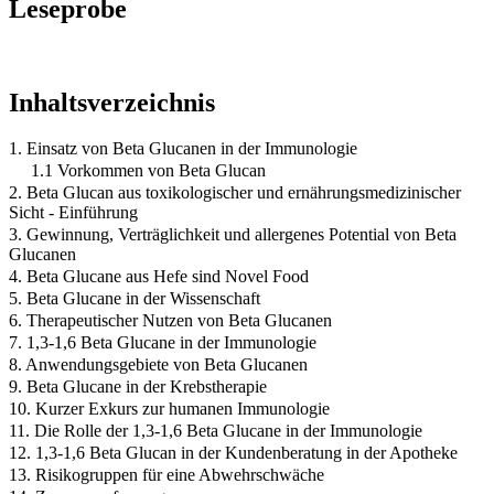
Leseprobe
Inhaltsverzeichnis
1. Einsatz von Beta Glucanen in der Immunologie
1.1 Vorkommen von Beta Glucan
2. Beta Glucan aus toxikologischer und ernährungsmedizinischer
Sicht - Einführung
3. Gewinnung, Verträglichkeit und allergenes Potential von Beta
Glucanen
4. Beta Glucane aus Hefe sind Novel Food
5. Beta Glucane in der Wissenschaft
6. Therapeutischer Nutzen von Beta Glucanen
7. 1,3-1,6 Beta Glucane in der Immunologie
8. Anwendungsgebiete von Beta Glucanen
9. Beta Glucane in der Krebstherapie
10. Kurzer Exkurs zur humanen Immunologie
11. Die Rolle der 1,3-1,6 Beta Glucane in der Immunologie
12. 1,3-1,6 Beta Glucan in der Kundenberatung in der Apotheke
13. Risikogruppen für eine Abwehrschwäche