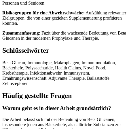
Personen und Senioren.
Risikogruppen für eine Abwehrschwäche:
Aufzählung relevanter
Zielgruppen, die von einer gezielten Supplementierung profitieren
könnten.
Zusammenfassung:
Fazit über die wachsende Bedeutung von Beta
Glucanen in der modernen Prophylaxe und Therapie.
Schlüsselwörter
Beta Glucan, Immunologie, Makrophagen, Immunmodulation,
Bäckerhefe, Polysaccharide, Health Claims, Novel Food,
Krebstherapie, Infektionsabwehr, Immunsystem,
Ernährungswissenschaft, Adjuvante Therapie, Ballaststoffe,
Zellrezeptoren
Häufig gestellte Fragen
Worum geht es in dieser Arbeit grundsätzlich?
Die Arbeit befasst sich mit der Bedeutung von Beta Glucanen,
insbesondere jenen aus Bäckerhefe, als natürliche Substanzen zur