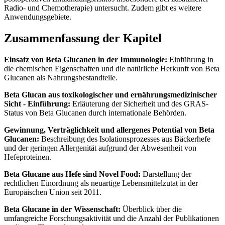
Radio- und Chemotherapie) untersucht. Zudem gibt es weitere
Anwendungsgebiete.
Zusammenfassung der Kapitel
Einsatz von Beta Glucanen in der Immunologie:
Einführung in
die chemischen Eigenschaften und die natürliche Herkunft von Beta
Glucanen als Nahrungsbestandteile.
Beta Glucan aus toxikologischer und ernährungsmedizinischer
Sicht - Einführung:
Erläuterung der Sicherheit und des GRAS-
Status von Beta Glucanen durch internationale Behörden.
Gewinnung, Verträglichkeit und allergenes Potential von Beta
Glucanen:
Beschreibung des Isolationsprozesses aus Bäckerhefe
und der geringen Allergenität aufgrund der Abwesenheit von
Hefeproteinen.
Beta Glucane aus Hefe sind Novel Food:
Darstellung der
rechtlichen Einordnung als neuartige Lebensmittelzutat in der
Europäischen Union seit 2011.
Beta Glucane in der Wissenschaft:
Überblick über die
umfangreiche Forschungsaktivität und die Anzahl der Publikationen