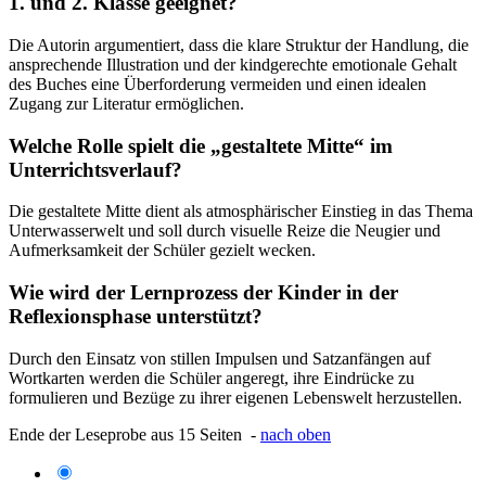
1. und 2. Klasse geeignet?
Die Autorin argumentiert, dass die klare Struktur der Handlung, die
ansprechende Illustration und der kindgerechte emotionale Gehalt
des Buches eine Überforderung vermeiden und einen idealen
Zugang zur Literatur ermöglichen.
Welche Rolle spielt die „gestaltete Mitte“ im
Unterrichtsverlauf?
Die gestaltete Mitte dient als atmosphärischer Einstieg in das Thema
Unterwasserwelt und soll durch visuelle Reize die Neugier und
Aufmerksamkeit der Schüler gezielt wecken.
Wie wird der Lernprozess der Kinder in der
Reflexionsphase unterstützt?
Durch den Einsatz von stillen Impulsen und Satzanfängen auf
Wortkarten werden die Schüler angeregt, ihre Eindrücke zu
formulieren und Bezüge zu ihrer eigenen Lebenswelt herzustellen.
Ende der Leseprobe aus 15 Seiten -
nach oben