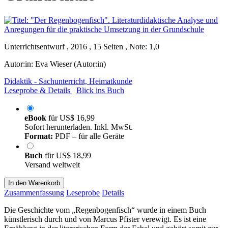
Unterrichtsentwurf , 2016 , 15 Seiten , Note: 1,0
Autor:in:
Eva Wieser (Autor:in)
Didaktik - Sachunterricht, Heimatkunde
Leseprobe & Details
Blick ins Buch
eBook
für
US$ 16,99
Sofort herunterladen. Inkl. MwSt.
Format:
PDF – für alle Geräte
Buch
für
US$ 18,99
Versand weltweit
In den Warenkorb
Zusammenfassung
Leseprobe
Details
Die Geschichte vom „Regenbogenfisch“ wurde in einem Buch
künstlerisch durch und von Marcus Pfister verewigt. Es ist eine