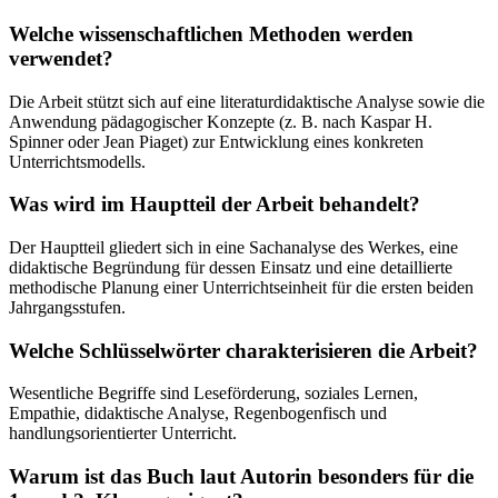
Welche wissenschaftlichen Methoden werden
verwendet?
Die Arbeit stützt sich auf eine literaturdidaktische Analyse sowie die
Anwendung pädagogischer Konzepte (z. B. nach Kaspar H.
Spinner oder Jean Piaget) zur Entwicklung eines konkreten
Unterrichtsmodells.
Was wird im Hauptteil der Arbeit behandelt?
Der Hauptteil gliedert sich in eine Sachanalyse des Werkes, eine
didaktische Begründung für dessen Einsatz und eine detaillierte
methodische Planung einer Unterrichtseinheit für die ersten beiden
Jahrgangsstufen.
Welche Schlüsselwörter charakterisieren die Arbeit?
Wesentliche Begriffe sind Leseförderung, soziales Lernen,
Empathie, didaktische Analyse, Regenbogenfisch und
handlungsorientierter Unterricht.
Warum ist das Buch laut Autorin besonders für die