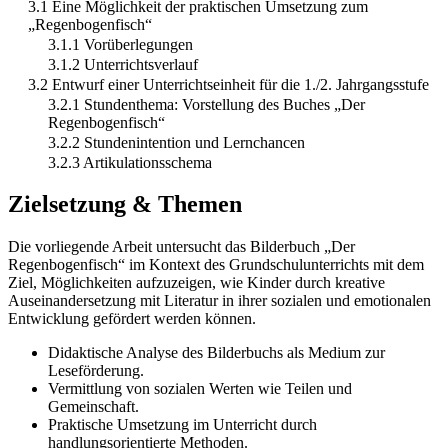
3.1 Eine Möglichkeit der praktischen Umsetzung zum
„Regenbogenfisch“
3.1.1 Vorüberlegungen
3.1.2 Unterrichtsverlauf
3.2 Entwurf einer Unterrichtseinheit für die 1./2. Jahrgangsstufe
3.2.1 Stundenthema: Vorstellung des Buches „Der
Regenbogenfisch“
3.2.2 Stundenintention und Lernchancen
3.2.3 Artikulationsschema
Zielsetzung & Themen
Die vorliegende Arbeit untersucht das Bilderbuch „Der
Regenbogenfisch“ im Kontext des Grundschulunterrichts mit dem
Ziel, Möglichkeiten aufzuzeigen, wie Kinder durch kreative
Auseinandersetzung mit Literatur in ihrer sozialen und emotionalen
Entwicklung gefördert werden können.
Didaktische Analyse des Bilderbuchs als Medium zur
Leseförderung.
Vermittlung von sozialen Werten wie Teilen und
Gemeinschaft.
Praktische Umsetzung im Unterricht durch
handlungsorientierte Methoden.