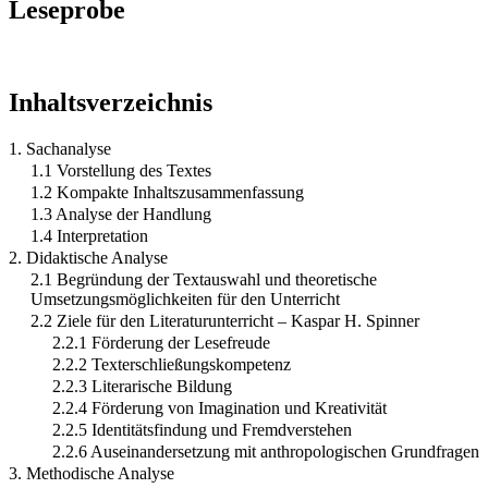
Leseprobe
Inhaltsverzeichnis
1. Sachanalyse
1.1 Vorstellung des Textes
1.2 Kompakte Inhaltszusammenfassung
1.3 Analyse der Handlung
1.4 Interpretation
2. Didaktische Analyse
2.1 Begründung der Textauswahl und theoretische
Umsetzungsmöglichkeiten für den Unterricht
2.2 Ziele für den Literaturunterricht – Kaspar H. Spinner
2.2.1 Förderung der Lesefreude
2.2.2 Texterschließungskompetenz
2.2.3 Literarische Bildung
2.2.4 Förderung von Imagination und Kreativität
2.2.5 Identitätsfindung und Fremdverstehen
2.2.6 Auseinandersetzung mit anthropologischen Grundfragen
3. Methodische Analyse