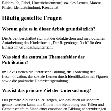
Bilderbuch, Fabel, Unterrichtsentwurf, soziales Lernen, Marcus
Pfister, Identitätsfindung, Kreativität
Häufig gestellte Fragen
Worum geht es in dieser Arbeit grundsätzlich?
Die Arbeit beschäftigt sich mit der didaktischen und methodischen
Aufarbeitung des Kinderbuchs „Der Regenbogenfisch“ für den
Einsatz im Grundschulunterricht.
Was sind die zentralen Themenfelder der
Publikation?
Im Fokus stehen die literarische Bildung, die Förderung der
Lesemotivation, das soziale Lernen durch Identifikation mit Figuren
sowie die praktische Unterrichtsgestaltung.
Was ist das primäre Ziel der Untersuchung?
Das primäre Ziel ist es aufzuzeigen, wie das Buch als Medium
genutzt werden kann, um Kindern die Bedeutung von Teilen und
Gemeinschaft im Sinne einer emotionalen Bildung näherzubringen.