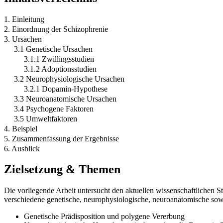
1. Einleitung
2. Einordnung der Schizophrenie
3. Ursachen
3.1 Genetische Ursachen
3.1.1 Zwillingsstudien
3.1.2 Adoptionsstudien
3.2 Neurophysiologische Ursachen
3.2.1 Dopamin-Hypothese
3.3 Neuroanatomische Ursachen
3.4 Psychogene Faktoren
3.5 Umweltfaktoren
4. Beispiel
5. Zusammenfassung der Ergebnisse
6. Ausblick
Zielsetzung & Themen
Die vorliegende Arbeit untersucht den aktuellen wissenschaftlichen S
verschiedene genetische, neurophysiologische, neuroanatomische so
Genetische Prädisposition und polygene Vererbung