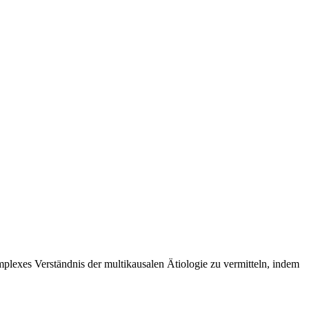
mplexes Verständnis der multikausalen Ätiologie zu vermitteln, indem