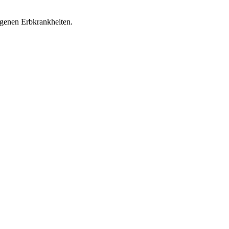
genen Erbkrankheiten.