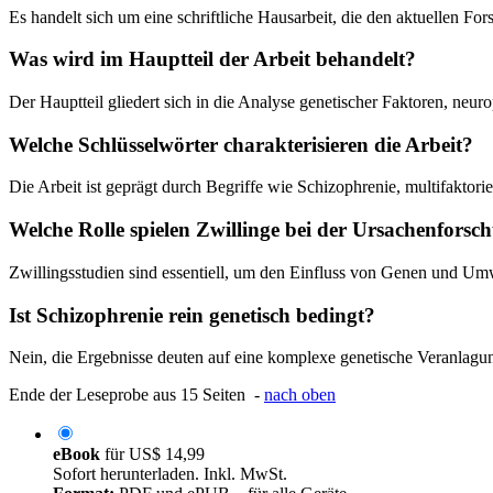
Es handelt sich um eine schriftliche Hausarbeit, die den aktuellen Fo
Was wird im Hauptteil der Arbeit behandelt?
Der Hauptteil gliedert sich in die Analyse genetischer Faktoren, ne
Welche Schlüsselwörter charakterisieren die Arbeit?
Die Arbeit ist geprägt durch Begriffe wie Schizophrenie, multifakto
Welche Rolle spielen Zwillinge bei der Ursachenforsc
Zwillingsstudien sind essentiell, um den Einfluss von Genen und Um
Ist Schizophrenie rein genetisch bedingt?
Nein, die Ergebnisse deuten auf eine komplexe genetische Veranlagung
Ende der Leseprobe aus 15 Seiten -
nach oben
eBook
für
US$ 14,99
Sofort herunterladen. Inkl. MwSt.