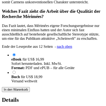
somit Carmens unkonventionellen Charakter unterstreicht.
Welches Fazit zieht die Arbeit über die Qualität der
Recherche Mérimées?
Das Fazit lautet, dass Mérimées eigene Forschungsergebnisse nur
einen minimalen Einfluss hatten und der Autor sich fast
ausschließlich auf bestehende gesellschaftliche Stereotype stützte,
um eine für das Publikum attraktive „Scheinwelt“ zu erschaffen.
Ende der Leseprobe aus 12 Seiten -
nach oben
eBook
für
US$ 16,99
Sofort herunterladen. Inkl. MwSt.
Format:
PDF und ePUB – für alle Geräte
Buch
für
US$ 18,99
Versand weltweit
In den Warenkorb
Details