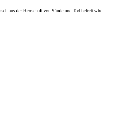
nsch aus der Herrschaft von Sünde und Tod befreit wird.