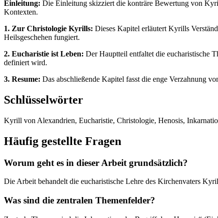
Einleitung:
Die Einleitung skizziert die konträre Bewertung von Kyri
Kontexten.
1. Zur Christologie Kyrills:
Dieses Kapitel erläutert Kyrills Verstän
Heilsgeschehen fungiert.
2. Eucharistie ist Leben:
Der Hauptteil entfaltet die eucharistische
definiert wird.
3. Resume:
Das abschließende Kapitel fasst die enge Verzahnung von
Schlüsselwörter
Kyrill von Alexandrien, Eucharistie, Christologie, Henosis, Inkarnat
Häufig gestellte Fragen
Worum geht es in dieser Arbeit grundsätzlich?
Die Arbeit behandelt die eucharistische Lehre des Kirchenvaters Kyril
Was sind die zentralen Themenfelder?