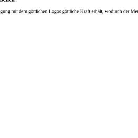
igung mit dem göttlichen Logos göttliche Kraft erhält, wodurch der Me