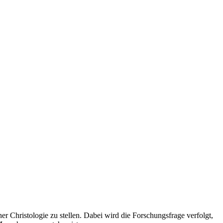
er Christologie zu stellen. Dabei wird die Forschungsfrage verfolgt,