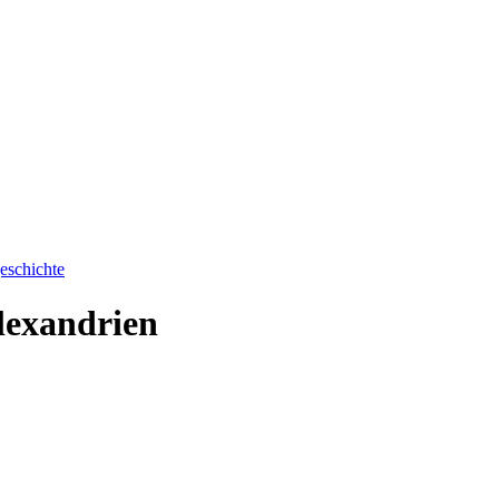
eschichte
Alexandrien