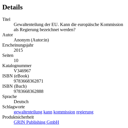
Details
Titel
Gewaltenteilung der EU. Kann die europäische Kommission
als Regierung bezeichnet werden?
Autor
Anonym (Autor:in)
Erscheinungsjahr
2015
Seiten
10
Katalognummer
V346967
ISBN (eBook)
9783668362871
ISBN (Buch)
9783668362888
Sprache
Deutsch
Schlagworte
gewaltenteilung
kann
kommission
regierung
Produktsicherheit
GRIN Publishing GmbH