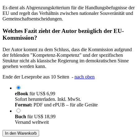
Es dient als Abgrenzungskriterium für die Handlungsbefugnisse der
EU und regelt das Verhältnis zwischen nationaler Souveränität und
Gemeinschaftsentscheidungen.
Welches Fazit zieht der Autor bezüglich der EU-
Kommission?
Der Autor kommt zu dem Schluss, dass die Kommission aufgrund
der fehlenden "Kompetenz-Kompetenz" und der spezifischen
Struktur nicht als klassische Regierung im demokratischen Sinne
gesehen werden kann.
Ende der Leseprobe aus 10 Seiten -
nach oben
eBook
für
US$ 6,99
Sofort herunterladen. Inkl. MwSt.
Format:
PDF und ePUB – für alle Geräte
Buch
für
US$ 18,99
Versand weltweit
In den Warenkorb