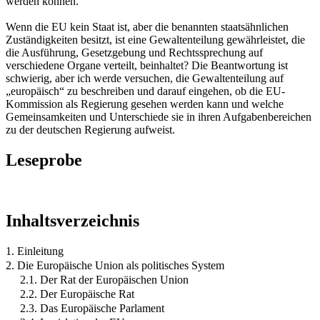
werden können.
Wenn die EU kein Staat ist, aber die benannten staatsähnlichen
Zuständigkeiten besitzt, ist eine Gewaltenteilung gewährleistet, die
die Ausführung, Gesetzgebung und Rechtssprechung auf
verschiedene Organe verteilt, beinhaltet? Die Beantwortung ist
schwierig, aber ich werde versuchen, die Gewaltenteilung auf
„europäisch“ zu beschreiben und darauf eingehen, ob die EU-
Kommission als Regierung gesehen werden kann und welche
Gemeinsamkeiten und Unterschiede sie in ihren Aufgabenbereichen
zu der deutschen Regierung aufweist.
Leseprobe
Inhaltsverzeichnis
1. Einleitung
2. Die Europäische Union als politisches System
2.1. Der Rat der Europäischen Union
2.2. Der Europäische Rat
2.3. Das Europäische Parlament