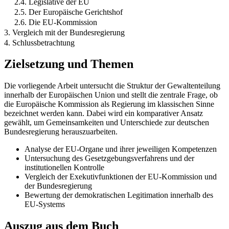
2.4. Legislative der EU
2.5. Der Europäische Gerichtshof
2.6. Die EU-Kommission
3. Vergleich mit der Bundesregierung
4. Schlussbetrachtung
Zielsetzung und Themen
Die vorliegende Arbeit untersucht die Struktur der Gewaltenteilung
innerhalb der Europäischen Union und stellt die zentrale Frage, ob
die Europäische Kommission als Regierung im klassischen Sinne
bezeichnet werden kann. Dabei wird ein komparativer Ansatz
gewählt, um Gemeinsamkeiten und Unterschiede zur deutschen
Bundesregierung herauszuarbeiten.
Analyse der EU-Organe und ihrer jeweiligen Kompetenzen
Untersuchung des Gesetzgebungsverfahrens und der
institutionellen Kontrolle
Vergleich der Exekutivfunktionen der EU-Kommission und
der Bundesregierung
Bewertung der demokratischen Legitimation innerhalb des
EU-Systems
Auszug aus dem Buch