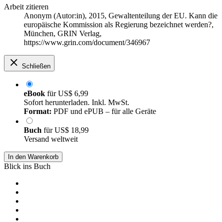
Arbeit zitieren
Anonym (Autor:in)
, 2015, Gewaltenteilung der EU. Kann die
europäische Kommission als Regierung bezeichnet werden?,
München, GRIN Verlag,
https://www.grin.com/document/346967
Schließen
eBook
für
US$ 6,99
Sofort herunterladen. Inkl. MwSt.
Format:
PDF und ePUB – für alle Geräte
Buch
für
US$ 18,99
Versand weltweit
In den Warenkorb
Blick ins Buch