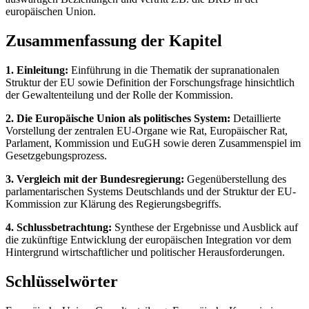
europäischen Union.
Zusammenfassung der Kapitel
1. Einleitung:
Einführung in die Thematik der supranationalen
Struktur der EU sowie Definition der Forschungsfrage hinsichtlich
der Gewaltenteilung und der Rolle der Kommission.
2. Die Europäische Union als politisches System:
Detaillierte
Vorstellung der zentralen EU-Organe wie Rat, Europäischer Rat,
Parlament, Kommission und EuGH sowie deren Zusammenspiel im
Gesetzgebungsprozess.
3. Vergleich mit der Bundesregierung:
Gegenüberstellung des
parlamentarischen Systems Deutschlands und der Struktur der EU-
Kommission zur Klärung des Regierungsbegriffs.
4. Schlussbetrachtung:
Synthese der Ergebnisse und Ausblick auf
die zukünftige Entwicklung der europäischen Integration vor dem
Hintergrund wirtschaftlicher und politischer Herausforderungen.
Schlüsselwörter