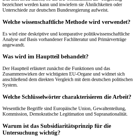
bezeichnet werden kann und inwiefern sie Ähnlichkeiten oder
Unterschiede zur deutschen Bundesregierung aufweist.
Welche wissenschaftliche Methode wird verwendet?
Es wird eine deskriptive und komparative politikwissenschaftliche
Analyse auf Basis vorhandener Fachliteratur und Primärverträge
angewandt.
Was wird im Hauptteil behandelt?
Der Hauptteil erläutert zunächst die Funktionen und das
Zusammenwirken der wichtigsten EU-Organe und widmet sich
anschließend dem direkten Vergleich mit dem deutschen politischen
System.
Welche Schlüsselwörter charakterisieren die Arbeit?
Wesentliche Begriffe sind Europäische Union, Gewaltenteilung,
Kommission, Demokratische Legitimation und Supranationalität.
Warum ist das Subsidiaritätsprinzip für die
Untersuchung wichtig?