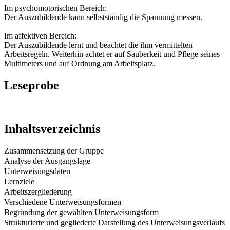
Im psychomotorischen Bereich:
Der Auszubildende kann selbstständig die Spannung messen.
Im affektiven Bereich:
Der Auszubildende lernt und beachtet die ihm vermittelten
Arbeitsregeln. Weiterhin achtet er auf Sauberkeit und Pflege seines
Multimeters und auf Ordnung am Arbeitsplatz.
Leseprobe
Inhaltsverzeichnis
Zusammensetzung der Gruppe
Analyse der Ausgangslage
Unterweisungsdaten
Lernziele
Arbeitszergliederung
Verschiedene Unterweisungsformen
Begründung der gewählten Unterweisungsform
Strukturierte und gegliederte Darstellung des Unterweisungsverlaufs