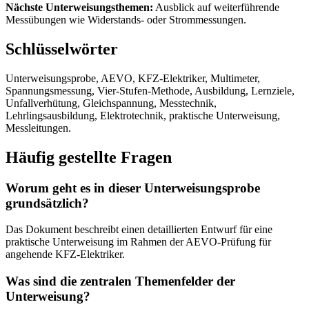
Nächste Unterweisungsthemen:
Ausblick auf weiterführende
Messübungen wie Widerstands- oder Strommessungen.
Schlüsselwörter
Unterweisungsprobe, AEVO, KFZ-Elektriker, Multimeter,
Spannungsmessung, Vier-Stufen-Methode, Ausbildung, Lernziele,
Unfallverhütung, Gleichspannung, Messtechnik,
Lehrlingsausbildung, Elektrotechnik, praktische Unterweisung,
Messleitungen.
Häufig gestellte Fragen
Worum geht es in dieser Unterweisungsprobe
grundsätzlich?
Das Dokument beschreibt einen detaillierten Entwurf für eine
praktische Unterweisung im Rahmen der AEVO-Prüfung für
angehende KFZ-Elektriker.
Was sind die zentralen Themenfelder der
Unterweisung?