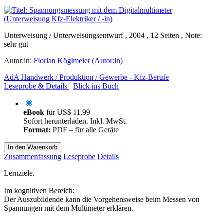
Unterweisung / Unterweisungsentwurf , 2004 , 12 Seiten , Note:
sehr gut
Autor:in:
Florian Köglmeier (Autor:in)
AdA Handwerk / Produktion / Gewerbe - Kfz-Berufe
Leseprobe & Details
Blick ins Buch
eBook
für
US$ 11,99
Sofort herunterladen. Inkl. MwSt.
Format:
PDF – für alle Geräte
In den Warenkorb
Zusammenfassung
Leseprobe
Details
Lernziele.
Im kognitiven Bereich:
Der Auszubildende kann die Vorgehensweise beim Messen von
Spannungen mit dem Multimeter erklären.