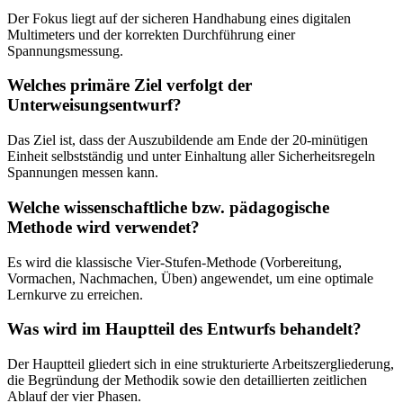
Der Fokus liegt auf der sicheren Handhabung eines digitalen
Multimeters und der korrekten Durchführung einer
Spannungsmessung.
Welches primäre Ziel verfolgt der
Unterweisungsentwurf?
Das Ziel ist, dass der Auszubildende am Ende der 20-minütigen
Einheit selbstständig und unter Einhaltung aller Sicherheitsregeln
Spannungen messen kann.
Welche wissenschaftliche bzw. pädagogische
Methode wird verwendet?
Es wird die klassische Vier-Stufen-Methode (Vorbereitung,
Vormachen, Nachmachen, Üben) angewendet, um eine optimale
Lernkurve zu erreichen.
Was wird im Hauptteil des Entwurfs behandelt?
Der Hauptteil gliedert sich in eine strukturierte Arbeitszergliederung,
die Begründung der Methodik sowie den detaillierten zeitlichen
Ablauf der vier Phasen.