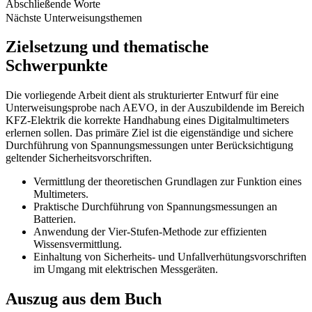
Abschließende Worte
Nächste Unterweisungsthemen
Zielsetzung und thematische
Schwerpunkte
Die vorliegende Arbeit dient als strukturierter Entwurf für eine
Unterweisungsprobe nach AEVO, in der Auszubildende im Bereich
KFZ-Elektrik die korrekte Handhabung eines Digitalmultimeters
erlernen sollen. Das primäre Ziel ist die eigenständige und sichere
Durchführung von Spannungsmessungen unter Berücksichtigung
geltender Sicherheitsvorschriften.
Vermittlung der theoretischen Grundlagen zur Funktion eines
Multimeters.
Praktische Durchführung von Spannungsmessungen an
Batterien.
Anwendung der Vier-Stufen-Methode zur effizienten
Wissensvermittlung.
Einhaltung von Sicherheits- und Unfallverhütungsvorschriften
im Umgang mit elektrischen Messgeräten.
Auszug aus dem Buch