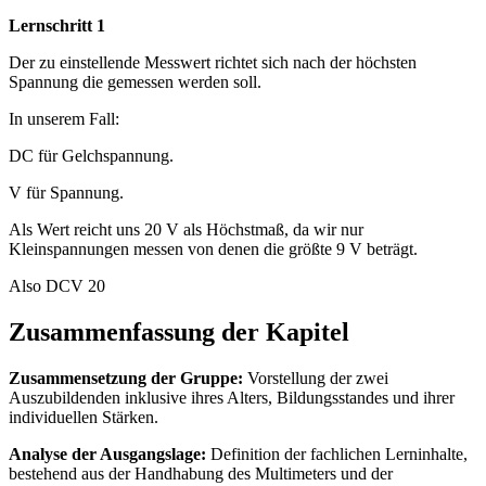
Lernschritt 1
Der zu einstellende Messwert richtet sich nach der höchsten
Spannung die gemessen werden soll.
In unserem Fall:
DC für Gelchspannung.
V für Spannung.
Als Wert reicht uns 20 V als Höchstmaß, da wir nur
Kleinspannungen messen von denen die größte 9 V beträgt.
Also DCV 20
Zusammenfassung der Kapitel
Zusammensetzung der Gruppe:
Vorstellung der zwei
Auszubildenden inklusive ihres Alters, Bildungsstandes und ihrer
individuellen Stärken.
Analyse der Ausgangslage:
Definition der fachlichen Lerninhalte,
bestehend aus der Handhabung des Multimeters und der