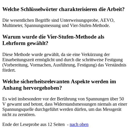
Welche Schlüsselwörter charakterisieren die Arbeit?
Die wesentlichen Begriffe sind Unterweisungsprobe, AEVO,
Multimeter, Spannungsmessung und Vier-Stufen-Methode.
Warum wurde die Vier-Stufen-Methode als
Lehrform gewählt?
Diese Methode wurde gewählt, da sie eine Verkürzung der
Einarbeitungszeit ermöglicht und durch die schrittweise Festigung
(Vorbereitung, Vormachen, Ausführung, Festigung) das Verständnis
fördert.
Welche sicherheitsrelevanten Aspekte werden im
Anhang hervorgehoben?
Es wird insbesondere vor der Berührung von Spannungen über 50
V gewarnt und betont, dass Widerstandsmessungen niemals an einer
Spannungsquelle durchgeführt werden dürfen, um das Messgerät
nicht zu zerstören.
Ende der Leseprobe aus 12 Seiten -
nach oben