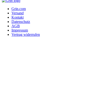
Grin.com
Versand
Kontakt
Datenschutz
AGB
Impressum
Vertrag widerrufen