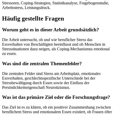
Stressoren, Coping-Strategien, Statistikanalyse, Fragebogenstudie,
Arbeitsstress, Leistungsdruck.
Häufig gestellte Fragen
Worum geht es in dieser Arbeit grundsätzlich?
Die Arbeit untersucht, ob und wie beruflicher Stress das
Essverhalten von Beschäftigten beeinflusst und ob Menschen in
Stresssituationen dazu neigen, als Coping-Mechanismus emotional
zu essen.
Was sind die zentralen Themenfelder?
Die zentralen Felder sind Stress am Arbeitsplatz, emotionales
Essverhalten, geschlechtsspezifische Unterschiede bei der
Stressbewältigung durch Essen sowie der Einfluss der
Persönlichkeitseigenschaft Neurotizismus.
Was ist das primäre Ziel oder die Forschungsfrage?
Das Ziel ist es zu klären, ob ein positiver Zusammenhang zwischen
beruflichem Stress und emotionalem Essen existiert, ob Frauen öfter