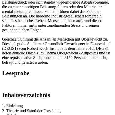
Leistungsdruck oder sich ständig wiederholende Arbeitsvorgänge,
die zu einer einseitigen Belastung führen oder den Mitarbeiter
mental abstumpfen lassen können, führen dabei das Feld der
Belastungen an. Die moderne Industriegesellschaft fordert ein
schnelles hektisches Leben. Menschen leiden aufgrund dieser
Faktoren immer mehr unter zunehmenden Stress und seinen
gesundheitlichen Folgen.
Gleichzeitig nimmt die Anzahl an Menschen mit Übergewicht zu.
Dies belegt die Studie zur Gesundheit Erwachsener in Deutschland
(DEGS1) vom Robert-Koch-Institut aus dem Jahre 2012. DEGS1
liefert aktuelle Daten zum Thema Übergewicht / Adipositas und ist
eine repräsentative Stichprobe bei den 8152 Personen untersucht,
befragt und getestet wurden.
Leseprobe
Inhaltsverzeichnis
1. Einleitung
2. Theorie und Stand der Forschung