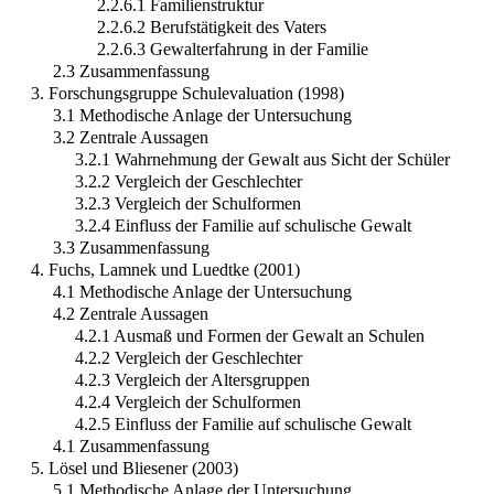
2.2.6.1 Familienstruktur
2.2.6.2 Berufstätigkeit des Vaters
2.2.6.3 Gewalterfahrung in der Familie
2.3 Zusammenfassung
3. Forschungsgruppe Schulevaluation (1998)
3.1 Methodische Anlage der Untersuchung
3.2 Zentrale Aussagen
3.2.1 Wahrnehmung der Gewalt aus Sicht der Schüler
3.2.2 Vergleich der Geschlechter
3.2.3 Vergleich der Schulformen
3.2.4 Einfluss der Familie auf schulische Gewalt
3.3 Zusammenfassung
4. Fuchs, Lamnek und Luedtke (2001)
4.1 Methodische Anlage der Untersuchung
4.2 Zentrale Aussagen
4.2.1 Ausmaß und Formen der Gewalt an Schulen
4.2.2 Vergleich der Geschlechter
4.2.3 Vergleich der Altersgruppen
4.2.4 Vergleich der Schulformen
4.2.5 Einfluss der Familie auf schulische Gewalt
4.1 Zusammenfassung
5. Lösel und Bliesener (2003)
5.1 Methodische Anlage der Untersuchung