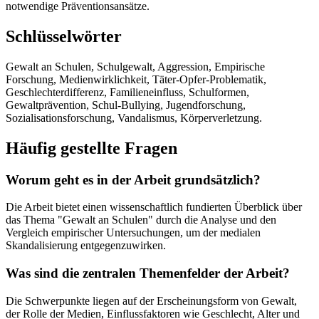
notwendige Präventionsansätze.
Schlüsselwörter
Gewalt an Schulen, Schulgewalt, Aggression, Empirische
Forschung, Medienwirklichkeit, Täter-Opfer-Problematik,
Geschlechterdifferenz, Familieneinfluss, Schulformen,
Gewaltprävention, Schul-Bullying, Jugendforschung,
Sozialisationsforschung, Vandalismus, Körperverletzung.
Häufig gestellte Fragen
Worum geht es in der Arbeit grundsätzlich?
Die Arbeit bietet einen wissenschaftlich fundierten Überblick über
das Thema "Gewalt an Schulen" durch die Analyse und den
Vergleich empirischer Untersuchungen, um der medialen
Skandalisierung entgegenzuwirken.
Was sind die zentralen Themenfelder der Arbeit?
Die Schwerpunkte liegen auf der Erscheinungsform von Gewalt,
der Rolle der Medien, Einflussfaktoren wie Geschlecht, Alter und