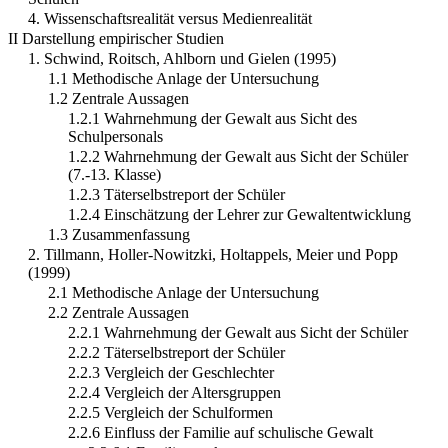
4. Wissenschaftsrealität versus Medienrealität
II Darstellung empirischer Studien
1. Schwind, Roitsch, Ahlborn und Gielen (1995)
1.1 Methodische Anlage der Untersuchung
1.2 Zentrale Aussagen
1.2.1 Wahrnehmung der Gewalt aus Sicht des
Schulpersonals
1.2.2 Wahrnehmung der Gewalt aus Sicht der Schüler
(7.-13. Klasse)
1.2.3 Täterselbstreport der Schüler
1.2.4 Einschätzung der Lehrer zur Gewaltentwicklung
1.3 Zusammenfassung
2. Tillmann, Holler-Nowitzki, Holtappels, Meier und Popp
(1999)
2.1 Methodische Anlage der Untersuchung
2.2 Zentrale Aussagen
2.2.1 Wahrnehmung der Gewalt aus Sicht der Schüler
2.2.2 Täterselbstreport der Schüler
2.2.3 Vergleich der Geschlechter
2.2.4 Vergleich der Altersgruppen
2.2.5 Vergleich der Schulformen
2.2.6 Einfluss der Familie auf schulische Gewalt