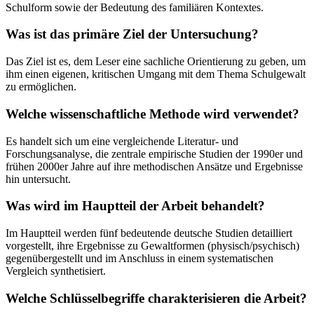
Schulform sowie der Bedeutung des familiären Kontextes.
Was ist das primäre Ziel der Untersuchung?
Das Ziel ist es, dem Leser eine sachliche Orientierung zu geben, um
ihm einen eigenen, kritischen Umgang mit dem Thema Schulgewalt
zu ermöglichen.
Welche wissenschaftliche Methode wird verwendet?
Es handelt sich um eine vergleichende Literatur- und
Forschungsanalyse, die zentrale empirische Studien der 1990er und
frühen 2000er Jahre auf ihre methodischen Ansätze und Ergebnisse
hin untersucht.
Was wird im Hauptteil der Arbeit behandelt?
Im Hauptteil werden fünf bedeutende deutsche Studien detailliert
vorgestellt, ihre Ergebnisse zu Gewaltformen (physisch/psychisch)
gegenübergestellt und im Anschluss in einem systematischen
Vergleich synthetisiert.
Welche Schlüsselbegriffe charakterisieren die Arbeit?