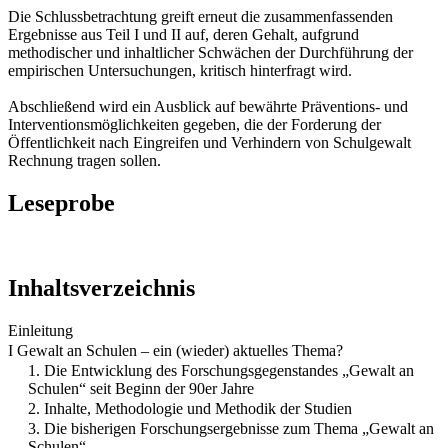
Die Schlussbetrachtung greift erneut die zusammenfassenden
Ergebnisse aus Teil I und II auf, deren Gehalt, aufgrund
methodischer und inhaltlicher Schwächen der Durchführung der
empirischen Untersuchungen, kritisch hinterfragt wird.
Abschließend wird ein Ausblick auf bewährte Präventions- und
Interventionsmöglichkeiten gegeben, die der Forderung der
Öffentlichkeit nach Eingreifen und Verhindern von Schulgewalt
Rechnung tragen sollen.
Leseprobe
Inhaltsverzeichnis
Einleitung
I Gewalt an Schulen – ein (wieder) aktuelles Thema?
1. Die Entwicklung des Forschungsgegenstandes „Gewalt an
Schulen“ seit Beginn der 90er Jahre
2. Inhalte, Methodologie und Methodik der Studien
3. Die bisherigen Forschungsergebnisse zum Thema „Gewalt an
Schulen“