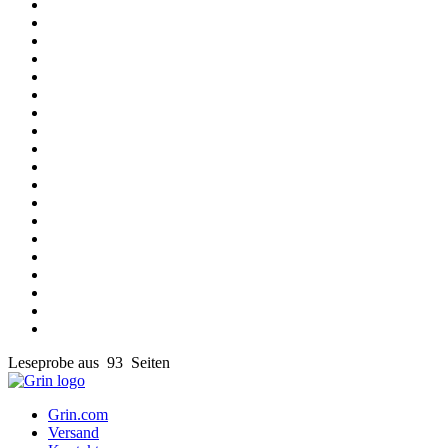
Leseprobe aus 93 Seiten
Grin.com
Versand