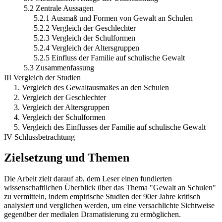
5.2 Zentrale Aussagen
5.2.1 Ausmaß und Formen von Gewalt an Schulen
5.2.2 Vergleich der Geschlechter
5.2.3 Vergleich der Schulformen
5.2.4 Vergleich der Altersgruppen
5.2.5 Einfluss der Familie auf schulische Gewalt
5.3 Zusammenfassung
III Vergleich der Studien
1. Vergleich des Gewaltausmaßes an den Schulen
2. Vergleich der Geschlechter
3. Vergleich der Altersgruppen
4. Vergleich der Schulformen
5. Vergleich des Einflusses der Familie auf schulische Gewalt
IV Schlussbetrachtung
Zielsetzung und Themen
Die Arbeit zielt darauf ab, dem Leser einen fundierten
wissenschaftlichen Überblick über das Thema "Gewalt an Schulen"
zu vermitteln, indem empirische Studien der 90er Jahre kritisch
analysiert und verglichen werden, um eine versachlichte Sichtweise
gegenüber der medialen Dramatisierung zu ermöglichen.