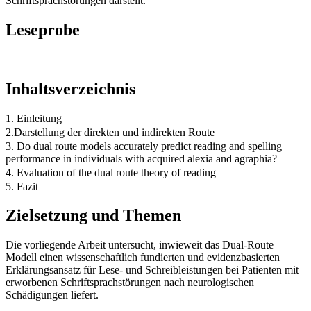
Schriftsprachstörungen darstellt.
Leseprobe
Inhaltsverzeichnis
1. Einleitung
2.Darstellung der direkten und indirekten Route
3. Do dual route models accurately predict reading and spelling
performance in individuals with acquired alexia and agraphia?
4. Evaluation of the dual route theory of reading
5. Fazit
Zielsetzung und Themen
Die vorliegende Arbeit untersucht, inwieweit das Dual-Route
Modell einen wissenschaftlich fundierten und evidenzbasierten
Erklärungsansatz für Lese- und Schreibleistungen bei Patienten mit
erworbenen Schriftsprachstörungen nach neurologischen
Schädigungen liefert.