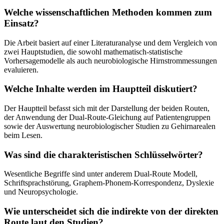
Welche wissenschaftlichen Methoden kommen zum
Einsatz?
Die Arbeit basiert auf einer Literaturanalyse und dem Vergleich von
zwei Hauptstudien, die sowohl mathematisch-statistische
Vorhersagemodelle als auch neurobiologische Hirnstrommessungen
evaluieren.
Welche Inhalte werden im Hauptteil diskutiert?
Der Hauptteil befasst sich mit der Darstellung der beiden Routen,
der Anwendung der Dual-Route-Gleichung auf Patientengruppen
sowie der Auswertung neurobiologischer Studien zu Gehirnarealen
beim Lesen.
Was sind die charakteristischen Schlüsselwörter?
Wesentliche Begriffe sind unter anderem Dual-Route Modell,
Schriftsprachstörung, Graphem-Phonem-Korrespondenz, Dyslexie
und Neuropsychologie.
Wie unterscheidet sich die indirekte von der direkten
Route laut den Studien?