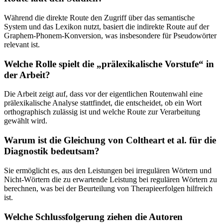
Während die direkte Route den Zugriff über das semantische
System und das Lexikon nutzt, basiert die indirekte Route auf der
Graphem-Phonem-Konversion, was insbesondere für Pseudowörter
relevant ist.
Welche Rolle spielt die „prälexikalische Vorstufe“ in
der Arbeit?
Die Arbeit zeigt auf, dass vor der eigentlichen Routenwahl eine
prälexikalische Analyse stattfindet, die entscheidet, ob ein Wort
orthographisch zulässig ist und welche Route zur Verarbeitung
gewählt wird.
Warum ist die Gleichung von Coltheart et al. für die
Diagnostik bedeutsam?
Sie ermöglicht es, aus den Leistungen bei irregulären Wörtern und
Nicht-Wörtern die zu erwartende Leistung bei regulären Wörtern zu
berechnen, was bei der Beurteilung von Therapieerfolgen hilfreich
ist.
Welche Schlussfolgerung ziehen die Autoren