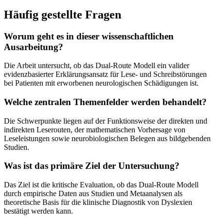
Häufig gestellte Fragen
Worum geht es in dieser wissenschaftlichen
Ausarbeitung?
Die Arbeit untersucht, ob das Dual-Route Modell ein valider
evidenzbasierter Erklärungsansatz für Lese- und Schreibstörungen
bei Patienten mit erworbenen neurologischen Schädigungen ist.
Welche zentralen Themenfelder werden behandelt?
Die Schwerpunkte liegen auf der Funktionsweise der direkten und
indirekten Leserouten, der mathematischen Vorhersage von
Leseleistungen sowie neurobiologischen Belegen aus bildgebenden
Studien.
Was ist das primäre Ziel der Untersuchung?
Das Ziel ist die kritische Evaluation, ob das Dual-Route Modell
durch empirische Daten aus Studien und Metaanalysen als
theoretische Basis für die klinische Diagnostik von Dyslexien
bestätigt werden kann.