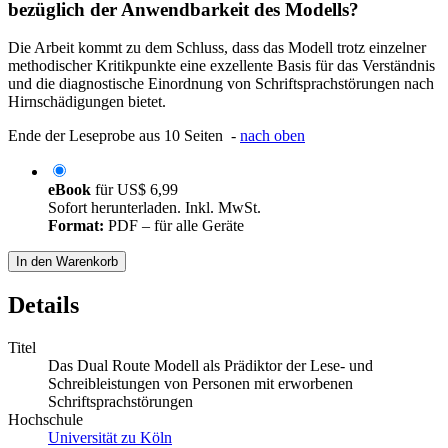
bezüglich der Anwendbarkeit des Modells?
Die Arbeit kommt zu dem Schluss, dass das Modell trotz einzelner
methodischer Kritikpunkte eine exzellente Basis für das Verständnis
und die diagnostische Einordnung von Schriftsprachstörungen nach
Hirnschädigungen bietet.
Ende der Leseprobe aus 10 Seiten -
nach oben
eBook
für
US$ 6,99
Sofort herunterladen. Inkl. MwSt.
Format:
PDF – für alle Geräte
In den Warenkorb
Details
Titel
Das Dual Route Modell als Prädiktor der Lese- und
Schreibleistungen von Personen mit erworbenen
Schriftsprachstörungen
Hochschule
Universität zu Köln