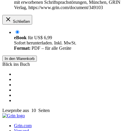
mit erworbenen Schriftsprachstörungen, München, GRIN
Verlag, https://www.grin.com/document/349103
Schließen
eBook
für
US$ 6,99
Sofort herunterladen. Inkl. MwSt.
Format:
PDF – für alle Geräte
In den Warenkorb
Blick ins Buch
Leseprobe aus 10 Seiten
Grin.com
Versand