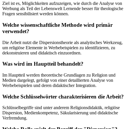
Ziel ist es, Möglichkeiten aufzuzeigen, wie durch die Analyse von
Werbung als Teil der Lebenswelt Lernende besser für theologische
Fragen sensibilisiert werden können.
Welche wissenschaftliche Methode wird primär
verwendet?
Die Arbeit nutzt die Dispersionstheorie als analytisches Werkzeug,
um religiöse Elemente in Werbebeispielen zu identifizieren, zu
dekonstruieren und didaktisch einzuordnen.
Was wird im Hauptteil behandelt?
Im Hauptteil werden theoretische Grundlagen zu Religion und
Medien dargelegt, gefolgt von einer detaillierten Analyse von
Werbebeispielen und deren didaktischer Integration.
Welche Schlüsselwörter charakterisieren die Arbeit?
Schlüsselbegriffe sind unter anderem Religionsdidaktik, religiöse
Dispersion, Medienkompetenz, Säkularisierung und didaktische
Verfremdung.