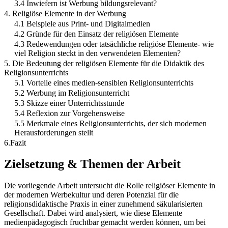
3.4 Inwiefern ist Werbung bildungsrelevant?
4. Religiöse Elemente in der Werbung
4.1 Beispiele aus Print- und Digitalmedien
4.2 Gründe für den Einsatz der religiösen Elemente
4.3 Redewendungen oder tatsächliche religiöse Elemente- wie
viel Religion steckt in den verwendeten Elementen?
5. Die Bedeutung der religiösen Elemente für die Didaktik des
Religionsunterrichts
5.1 Vorteile eines medien-sensiblen Religionsunterrichts
5.2 Werbung im Religionsunterricht
5.3 Skizze einer Unterrichtsstunde
5.4 Reflexion zur Vorgehensweise
5.5 Merkmale eines Religionsunterrichts, der sich modernen
Herausforderungen stellt
6.Fazit
Zielsetzung & Themen der Arbeit
Die vorliegende Arbeit untersucht die Rolle religiöser Elemente in
der modernen Werbekultur und deren Potenzial für die
religionsdidaktische Praxis in einer zunehmend säkularisierten
Gesellschaft. Dabei wird analysiert, wie diese Elemente
medienpädagogisch fruchtbar gemacht werden können, um bei