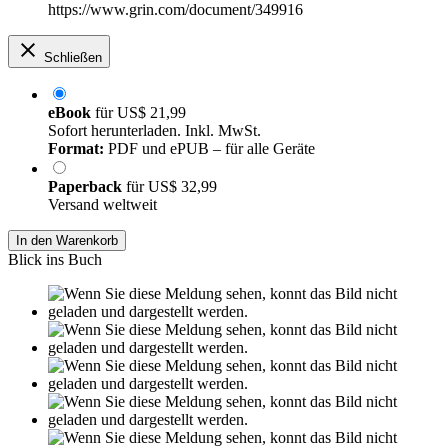
https://www.grin.com/document/349916
Schließen
eBook
für
US$ 21,99
Sofort herunterladen. Inkl. MwSt.
Format:
PDF und ePUB – für alle Geräte
Paperback
für
US$ 32,99
Versand weltweit
In den Warenkorb
Blick ins Buch