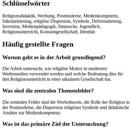
Schlüsselwörter
Religionsdidaktik, Werbung, Postmoderne, Medienkompetenz,
Säkularisierung, religiöse Dispersion, Symbole, Deformatierung,
Inversion, Medienpädagogik, Sinnsuche, Jugendlich,
Religionsunterricht, Konsumgesellschaft, Identität
Häufig gestellte Fragen
Worum geht es in der Arbeit grundlegend?
Die Arbeit untersucht, wie religiöse Motive in modernen
Werbemedien verwendet werden und welche Bedeutung dies für
den Religionsunterricht in einer säkularen Gesellschaft hat.
Was sind die zentralen Themenfelder?
Die zentralen Felder sind die Werbetheorie, die Rolle der Religion in
der Postmoderne, die Dispersion religiöser Symbole und didaktische
Ansätze zur Medienkompetenz.
Was ist das primäre Ziel der Untersuchung?