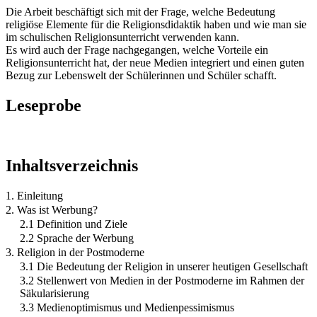
Die Arbeit beschäftigt sich mit der Frage, welche Bedeutung
religiöse Elemente für die Religionsdidaktik haben und wie man sie
im schulischen Religionsunterricht verwenden kann.
Es wird auch der Frage nachgegangen, welche Vorteile ein
Religionsunterricht hat, der neue Medien integriert und einen guten
Bezug zur Lebenswelt der Schülerinnen und Schüler schafft.
Leseprobe
Inhaltsverzeichnis
1. Einleitung
2. Was ist Werbung?
2.1 Definition und Ziele
2.2 Sprache der Werbung
3. Religion in der Postmoderne
3.1 Die Bedeutung der Religion in unserer heutigen Gesellschaft
3.2 Stellenwert von Medien in der Postmoderne im Rahmen der
Säkularisierung
3.3 Medienoptimismus und Medienpessimismus