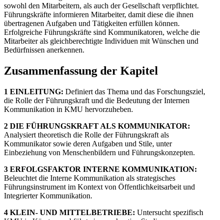
sowohl den Mitarbeitern, als auch der Gesellschaft verpflichtet.
Führungskräfte informieren Mitarbeiter, damit diese die ihnen
übertragenen Aufgaben und Tätigkeiten erfüllen können.
Erfolgreiche Führungskräfte sind Kommunikatoren, welche die
Mitarbeiter als gleichberechtigte Individuen mit Wünschen und
Bedürfnissen anerkennen.
Zusammenfassung der Kapitel
1 EINLEITUNG:
Definiert das Thema und das Forschungsziel,
die Rolle der Führungskraft und die Bedeutung der Internen
Kommunikation in KMU hervorzuheben.
2 DIE FÜHRUNGSKRAFT ALS KOMMUNIKATOR:
Analysiert theoretisch die Rolle der Führungskraft als
Kommunikator sowie deren Aufgaben und Stile, unter
Einbeziehung von Menschenbildern und Führungskonzepten.
3 ERFOLGSFAKTOR INTERNE KOMMUNIKATION:
Beleuchtet die Interne Kommunikation als strategisches
Führungsinstrument im Kontext von Öffentlichkeitsarbeit und
Integrierter Kommunikation.
4 KLEIN- UND MITTELBETRIEBE:
Untersucht spezifisch