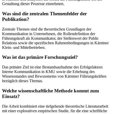
Gestaltung dieser Prozesse einnehmen.
Was sind die zentralen Themenfelder der
Publikation?
Zentrale Themen sind die theoretischen Grundlagen der
Kommunikation in Unternehmen, die Rollendefinition der
Führungskraft als Kommunikator, der Stellenwert der Public
Relations sowie die spezifischen Rahmenbedingungen in Kärntner
Klein- und Mittelbetrieben.
Was ist das primäre Forschungsziel?
Das primäre Ziel ist eine Bestandsaufnahme des Erfolgsfaktors
Interne Kommunikation in KMU sowie die Erhebung des
Wissensstandes und Bewusstseins von Kärntner Führungskräften
bezüglich dieses Themas.
Welche wissenschaftliche Methode kommt zum
Einsatz?
Die Arbeit kombiniert eine tiefgehende theoretische Literaturarbeit
mit einer explorativen empirischen Studie, für die eine schriftliche