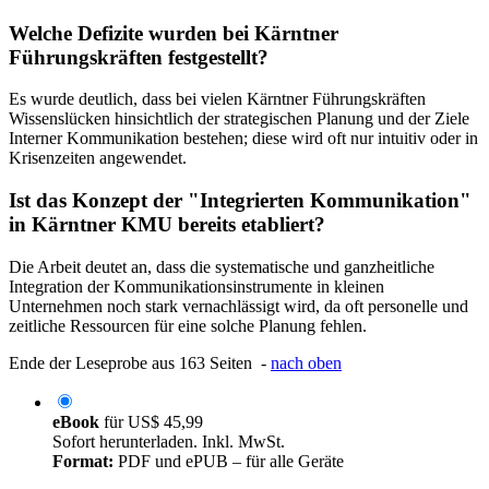
Welche Defizite wurden bei Kärntner
Führungskräften festgestellt?
Es wurde deutlich, dass bei vielen Kärntner Führungskräften
Wissenslücken hinsichtlich der strategischen Planung und der Ziele
Interner Kommunikation bestehen; diese wird oft nur intuitiv oder in
Krisenzeiten angewendet.
Ist das Konzept der "Integrierten Kommunikation"
in Kärntner KMU bereits etabliert?
Die Arbeit deutet an, dass die systematische und ganzheitliche
Integration der Kommunikationsinstrumente in kleinen
Unternehmen noch stark vernachlässigt wird, da oft personelle und
zeitliche Ressourcen für eine solche Planung fehlen.
Ende der Leseprobe aus 163 Seiten -
nach oben
eBook
für
US$ 45,99
Sofort herunterladen. Inkl. MwSt.
Format:
PDF und ePUB – für alle Geräte