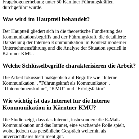
Fragebogenerhebung unter 50 Kärntner Führungskräften
durchgeführt wurde.
Was wird im Hauptteil behandelt?
Der Hauptteil gliedert sich in die theoretische Fundierung des
Kommunikationsbegriffs und der Führungskraft, die detaillierte
Darstellung der Internen Kommunikation im Kontext moderner
Unternehmensführung und die Analyse der Situation speziell in
Kärntner KMU.
Welche Schlüsselbegriffe charakterisieren die Arbeit?
Die Arbeit fokussiert maßgeblich auf Begriffe wie "Interne
Kommunikation", "Führungskraft als Kommunikator",
"Unternehmenskultur", "KMU" und "Erfolgsfaktor".
Wie wichtig ist das Internet für die Interne
Kommunikation in Kärntner KMU?
Die Studie zeigt, dass das Internet, insbesondere die E-Mail-
Kommunikation und das Intranet, eine wachsende Rolle spielt,
wobei jedoch das persönliche Gespräch weiterhin als
unverzichtbares Instrument gilt.