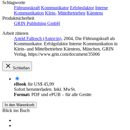
Schlagworte
Führungskraft
Kommunikator
Erfolgsfaktor
Interne
Kommunikation
Klein-
Mittelbetrieben
Kärntens
Produktsicherheit
GRIN Publishing GmbH
Arbeit zitieren
Astrid Fallosch (Autor:in)
, 2004, Die Führungskraft als
Kommunikator. Erfolgsfaktor Interne Kommunikation in
Klein- und Mittelbetrieben Kärntens, München, GRIN
Verlag, https://www.grin.com/document/35006
Schließen
eBook
für
US$ 45,99
Sofort herunterladen. Inkl. MwSt.
Format:
PDF und ePUB – für alle Geräte
In den Warenkorb
Blick ins Buch