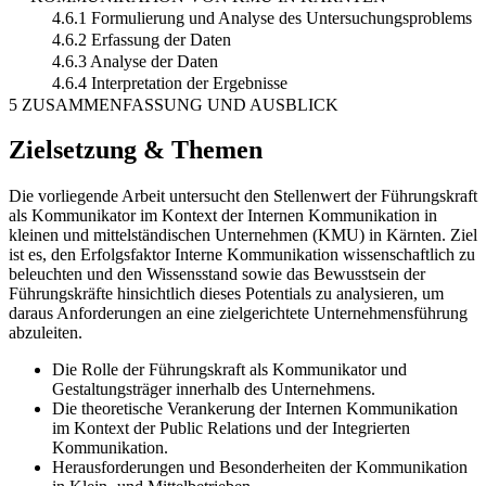
4.6.1 Formulierung und Analyse des Untersuchungsproblems
4.6.2 Erfassung der Daten
4.6.3 Analyse der Daten
4.6.4 Interpretation der Ergebnisse
5 ZUSAMMENFASSUNG UND AUSBLICK
Zielsetzung & Themen
Die vorliegende Arbeit untersucht den Stellenwert der Führungskraft
als Kommunikator im Kontext der Internen Kommunikation in
kleinen und mittelständischen Unternehmen (KMU) in Kärnten. Ziel
ist es, den Erfolgsfaktor Interne Kommunikation wissenschaftlich zu
beleuchten und den Wissensstand sowie das Bewusstsein der
Führungskräfte hinsichtlich dieses Potentials zu analysieren, um
daraus Anforderungen an eine zielgerichtete Unternehmensführung
abzuleiten.
Die Rolle der Führungskraft als Kommunikator und
Gestaltungsträger innerhalb des Unternehmens.
Die theoretische Verankerung der Internen Kommunikation
im Kontext der Public Relations und der Integrierten
Kommunikation.
Herausforderungen und Besonderheiten der Kommunikation