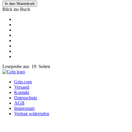
In den Warenkorb
Blick ins Buch
Leseprobe aus 19 Seiten
Grin.com
Versand
Kontakt
Datenschutz
AGB
Impressum
Vertrag widerrufen