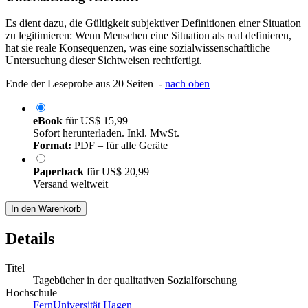
Es dient dazu, die Gültigkeit subjektiver Definitionen einer Situation
zu legitimieren: Wenn Menschen eine Situation als real definieren,
hat sie reale Konsequenzen, was eine sozialwissenschaftliche
Untersuchung dieser Sichtweisen rechtfertigt.
Ende der Leseprobe aus 20 Seiten -
nach oben
eBook
für
US$ 15,99
Sofort herunterladen. Inkl. MwSt.
Format:
PDF – für alle Geräte
Paperback
für
US$ 20,99
Versand weltweit
In den Warenkorb
Details
Titel
Tagebücher in der qualitativen Sozialforschung
Hochschule
FernUniversität Hagen