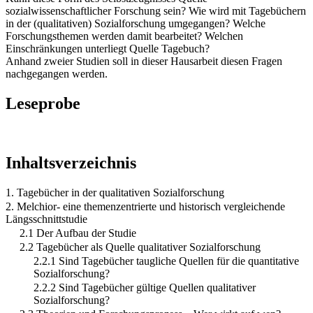
sozialwissenschaftlicher Forschung sein? Wie wird mit Tagebüchern
in der (qualitativen) Sozialforschung umgegangen? Welche
Forschungsthemen werden damit bearbeitet? Welchen
Einschränkungen unterliegt Quelle Tagebuch?
Anhand zweier Studien soll in dieser Hausarbeit diesen Fragen
nachgegangen werden.
Leseprobe
Inhaltsverzeichnis
1. Tagebücher in der qualitativen Sozialforschung
2. Melchior- eine themenzentrierte und historisch vergleichende
Längsschnittstudie
2.1 Der Aufbau der Studie
2.2 Tagebücher als Quelle qualitativer Sozialforschung
2.2.1 Sind Tagebücher taugliche Quellen für die quantitative
Sozialforschung?
2.2.2 Sind Tagebücher gültige Quellen qualitativer
Sozialforschung?