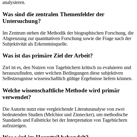
analysieren.
Was sind die zentralen Themenfelder der
Untersuchung?
Im Zentrum stehen die Methodik der biographischen Forschung, die
Abgrenzung zur quantitativen Forschung sowie die Frage nach der
Subjektivität als Erkenntnisquelle.
Was ist das primäre Ziel der Arbeit?
Ziel ist es, den Nutzen von Tagebüchern kritisch zu evaluieren und
herauszufinden, unter welchen Bedingungen diese subjektiven
Selbstzeugnisse wissenschaftlich gültige Ergebnisse liefern können.
Welche wissenschaftliche Methode wird primär
verwendet?
Die Autorin nutzt eine vergleichende Literaturanalyse von zwei
bedeutenden Studien (Melchior und Zinnecker), um methodische
Standards und Fallstricke bei der Interpretation von Tagebüchern
aufzuzeigen.