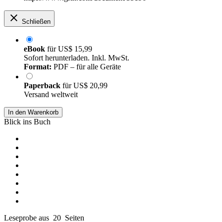
Schließen
eBook
für
US$ 15,99
Sofort herunterladen. Inkl. MwSt.
Format:
PDF – für alle Geräte
Paperback
für
US$ 20,99
Versand weltweit
In den Warenkorb
Blick ins Buch
Leseprobe aus 20 Seiten