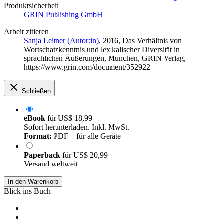
Produktsicherheit
GRIN Publishing GmbH
Arbeit zitieren
Sanja Leitner (Autor:in)
, 2016, Das Verhältnis von
Wortschatzkenntnis und lexikalischer Diversität in
sprachlichen Äußerungen, München, GRIN Verlag,
https://www.grin.com/document/352922
Schließen
eBook
für
US$ 18,99
Sofort herunterladen. Inkl. MwSt.
Format:
PDF – für alle Geräte
Paperback
für
US$ 20,99
Versand weltweit
In den Warenkorb
Blick ins Buch