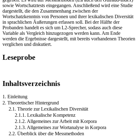
sowie Wortschatztests eingegangen. Anschließend wird eine Studie
dargestellt, die den Zusammenhang zwischen der
Wortschatzkenntnis von Personen und ihrer lexikalischen Diversität
in sprachlichen Äußerungen erfassen soll. Bei der Hälfte der
Probanden handelt es sich um L2-Sprecher, sodass auch diese
Variable als Vergleich hinzugezogen werden kann. Am Ende
werden die Ergebnisse dargestellt, mit bereits vorhandenen Theorien
verglichen und diskutiert.
Leseprobe
Inhaltsverzeichnis
1. Einleitung
2. Theoretischer Hintergrund
2.1. Theorie zur Lexikalischen Diversität
2.1.1. Lexikalische Kompetenz
2.1.2. Allgemeines zur Arbeit mit Korpora
2.1.3. Allgemeines zur Wortanalyse in Korpora
2.2. Überblick über die Messmethoden