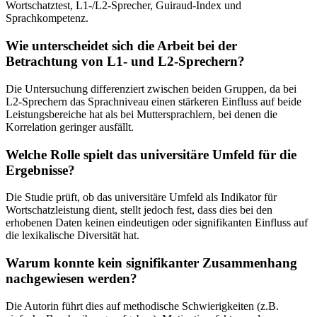
Wortschatztest, L1-/L2-Sprecher, Guiraud-Index und
Sprachkompetenz.
Wie unterscheidet sich die Arbeit bei der
Betrachtung von L1- und L2-Sprechern?
Die Untersuchung differenziert zwischen beiden Gruppen, da bei
L2-Sprechern das Sprachniveau einen stärkeren Einfluss auf beide
Leistungsbereiche hat als bei Muttersprachlern, bei denen die
Korrelation geringer ausfällt.
Welche Rolle spielt das universitäre Umfeld für die
Ergebnisse?
Die Studie prüft, ob das universitäre Umfeld als Indikator für
Wortschatzleistung dient, stellt jedoch fest, dass dies bei den
erhobenen Daten keinen eindeutigen oder signifikanten Einfluss auf
die lexikalische Diversität hat.
Warum konnte kein signifikanter Zusammenhang
nachgewiesen werden?
Die Autorin führt dies auf methodische Schwierigkeiten (z.B.