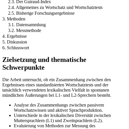
2.3. Der Guiraud-Index
2.4. Allgemeines zu Wortschatz und Wortschatztests
2.5. Bisherige Forschungsergebnisse
3. Methoden
3.1. Datensammlung
3.2. Messmethode
4. Ergebnisse
5. Diskussion
6. Schlusswort
Zielsetzung und thematische
Schwerpunkte
Die Arbeit untersucht, ob ein Zusammenhang zwischen den
Ergebnissen eines standardisierten Wortschatztests und der
tatsächlich verwendeten lexikalischen Vielfalt in spontanen
mündlichen Äußerungen bei L1- und L2-Sprechern besteht.
Analyse des Zusammenhangs zwischen passivem
Wortschatzwissen und aktiver Sprachproduktion.
Unterschiede in der lexikalischen Diversität zwischen
Muttersprachlern (L1) und Zweitsprachlern (L2).
Evaluierung von Methoden zur Messung des