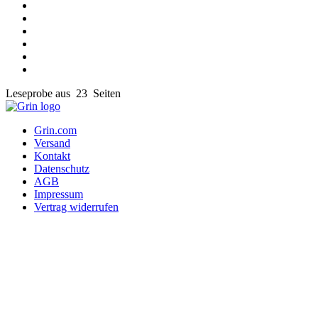
Leseprobe aus 23 Seiten
Grin.com
Versand
Kontakt
Datenschutz
AGB
Impressum
Vertrag widerrufen