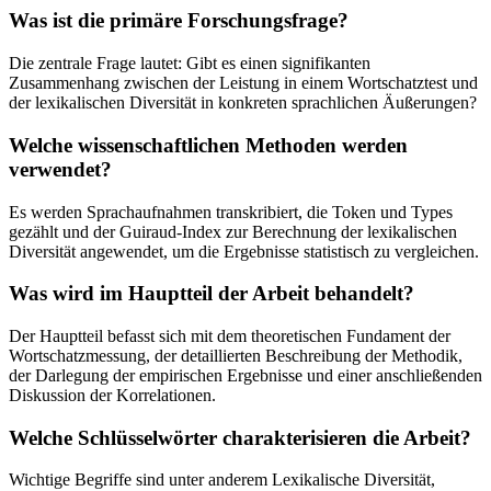
Was ist die primäre Forschungsfrage?
Die zentrale Frage lautet: Gibt es einen signifikanten
Zusammenhang zwischen der Leistung in einem Wortschatztest und
der lexikalischen Diversität in konkreten sprachlichen Äußerungen?
Welche wissenschaftlichen Methoden werden
verwendet?
Es werden Sprachaufnahmen transkribiert, die Token und Types
gezählt und der Guiraud-Index zur Berechnung der lexikalischen
Diversität angewendet, um die Ergebnisse statistisch zu vergleichen.
Was wird im Hauptteil der Arbeit behandelt?
Der Hauptteil befasst sich mit dem theoretischen Fundament der
Wortschatzmessung, der detaillierten Beschreibung der Methodik,
der Darlegung der empirischen Ergebnisse und einer anschließenden
Diskussion der Korrelationen.
Welche Schlüsselwörter charakterisieren die Arbeit?
Wichtige Begriffe sind unter anderem Lexikalische Diversität,