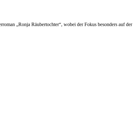
derroman „Ronja Räubertochter“, wobei der Fokus besonders auf der