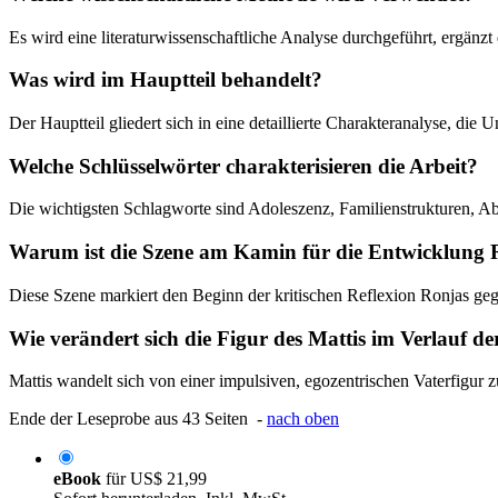
Es wird eine literaturwissenschaftliche Analyse durchgeführt, ergän
Was wird im Hauptteil behandelt?
Der Hauptteil gliedert sich in eine detaillierte Charakteranalyse, di
Welche Schlüsselwörter charakterisieren die Arbeit?
Die wichtigsten Schlagworte sind Adoleszenz, Familienstrukturen, Ab
Warum ist die Szene am Kamin für die Entwicklung 
Diese Szene markiert den Beginn der kritischen Reflexion Ronjas geg
Wie verändert sich die Figur des Mattis im Verlauf de
Mattis wandelt sich von einer impulsiven, egozentrischen Vaterfigur 
Ende der Leseprobe aus 43 Seiten -
nach oben
eBook
für
US$ 21,99