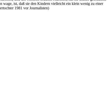
n wage, ist, daß sie den Kindern vielleicht ein klein wenig zu einer
rtochter 1981 vor Journalisten)