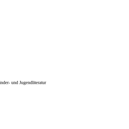
inder- und Jugendliteratur