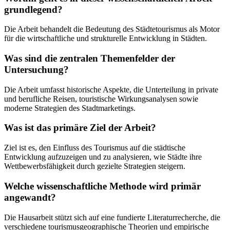
grundlegend?
Die Arbeit behandelt die Bedeutung des Städtetourismus als Motor
für die wirtschaftliche und strukturelle Entwicklung in Städten.
Was sind die zentralen Themenfelder der
Untersuchung?
Die Arbeit umfasst historische Aspekte, die Unterteilung in private
und berufliche Reisen, touristische Wirkungsanalysen sowie
moderne Strategien des Stadtmarketings.
Was ist das primäre Ziel der Arbeit?
Ziel ist es, den Einfluss des Tourismus auf die städtische
Entwicklung aufzuzeigen und zu analysieren, wie Städte ihre
Wettbewerbsfähigkeit durch gezielte Strategien steigern.
Welche wissenschaftliche Methode wird primär
angewandt?
Die Hausarbeit stützt sich auf eine fundierte Literaturrecherche, die
verschiedene tourismusgeographische Theorien und empirische