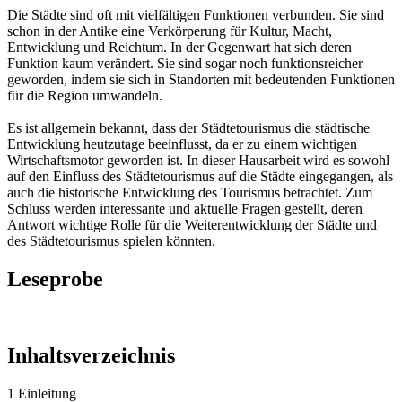
Die Städte sind oft mit vielfältigen Funktionen verbunden. Sie sind
schon in der Antike eine Verkörperung für Kultur, Macht,
Entwicklung und Reichtum. In der Gegenwart hat sich deren
Funktion kaum verändert. Sie sind sogar noch funktionsreicher
geworden, indem sie sich in Standorten mit bedeutenden Funktionen
für die Region umwandeln.
Es ist allgemein bekannt, dass der Städtetourismus die städtische
Entwicklung heutzutage beeinflusst, da er zu einem wichtigen
Wirtschaftsmotor geworden ist. In dieser Hausarbeit wird es sowohl
auf den Einfluss des Städtetourismus auf die Städte eingegangen, als
auch die historische Entwicklung des Tourismus betrachtet. Zum
Schluss werden interessante und aktuelle Fragen gestellt, deren
Antwort wichtige Rolle für die Weiterentwicklung der Städte und
des Städtetourismus spielen könnten.
Leseprobe
Inhaltsverzeichnis
1 Einleitung