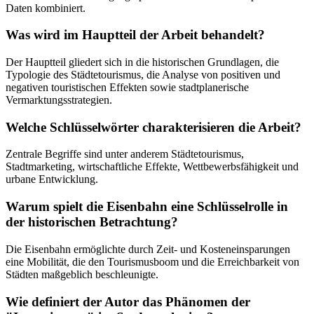
Daten kombiniert.
Was wird im Hauptteil der Arbeit behandelt?
Der Hauptteil gliedert sich in die historischen Grundlagen, die
Typologie des Städtetourismus, die Analyse von positiven und
negativen touristischen Effekten sowie stadtplanerische
Vermarktungsstrategien.
Welche Schlüsselwörter charakterisieren die Arbeit?
Zentrale Begriffe sind unter anderem Städtetourismus,
Stadtmarketing, wirtschaftliche Effekte, Wettbewerbsfähigkeit und
urbane Entwicklung.
Warum spielt die Eisenbahn eine Schlüsselrolle in
der historischen Betrachtung?
Die Eisenbahn ermöglichte durch Zeit- und Kosteneinsparungen
eine Mobilität, die den Tourismusboom und die Erreichbarkeit von
Städten maßgeblich beschleunigte.
Wie definiert der Autor das Phänomen der