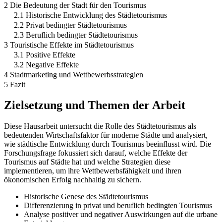
2 Die Bedeutung der Stadt für den Tourismus
2.1 Historische Entwicklung des Städtetourismus
2.2 Privat bedingter Städtetourismus
2.3 Beruflich bedingter Städtetourismus
3 Touristische Effekte im Städtetourismus
3.1 Positive Effekte
3.2 Negative Effekte
4 Stadtmarketing und Wettbewerbsstrategien
5 Fazit
Zielsetzung und Themen der Arbeit
Diese Hausarbeit untersucht die Rolle des Städtetourismus als
bedeutenden Wirtschaftsfaktor für moderne Städte und analysiert,
wie städtische Entwicklung durch Tourismus beeinflusst wird. Die
Forschungsfrage fokussiert sich darauf, welche Effekte der
Tourismus auf Städte hat und welche Strategien diese
implementieren, um ihre Wettbewerbsfähigkeit und ihren
ökonomischen Erfolg nachhaltig zu sichern.
Historische Genese des Städtetourismus
Differenzierung in privat und beruflich bedingten Tourismus
Analyse positiver und negativer Auswirkungen auf die urbane