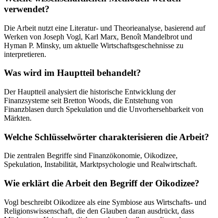
verwendet?
Die Arbeit nutzt eine Literatur- und Theorieanalyse, basierend auf
Werken von Joseph Vogl, Karl Marx, Benoît Mandelbrot und
Hyman P. Minsky, um aktuelle Wirtschaftsgeschehnisse zu
interpretieren.
Was wird im Hauptteil behandelt?
Der Hauptteil analysiert die historische Entwicklung der
Finanzsysteme seit Bretton Woods, die Entstehung von
Finanzblasen durch Spekulation und die Unvorhersehbarkeit von
Märkten.
Welche Schlüsselwörter charakterisieren die Arbeit?
Die zentralen Begriffe sind Finanzökonomie, Oikodizee,
Spekulation, Instabilität, Marktpsychologie und Realwirtschaft.
Wie erklärt die Arbeit den Begriff der Oikodizee?
Vogl beschreibt Oikodizee als eine Symbiose aus Wirtschafts- und
Religionswissenschaft, die den Glauben daran ausdrückt, dass