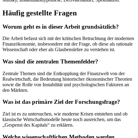
Häufig gestellte Fragen
Worum geht es in dieser Arbeit grundsätzlich?
Die Arbeit befasst sich mit der kritischen Betrachtung der modernen
Finanzökonomie, insbesondere mit der Frage, ob diese als rationale
Wissenschaft oder eher als Glaubenslehre zu verstehen ist.
Was sind die zentralen Themenfelder?
Zentrale Themen sind die Entkopplung der Finanzwelt von der
Realwirtschaft, die Bedeutung historischer ökonomischer Theorien
sowie die Rolle von Instabilität und psychologischen Faktoren an
den Märkten.
Was ist das primäre Ziel der Forschungsfrage?
Ziel ist es zu untersuchen, wie moderne Krisen entstehen und ob
klassische Wirtschaftsmodelle heute noch ausreichen, um das
„Gespenst des Kapitals“ zu erklären.
Welche wissenschaftlichen Methoden werden