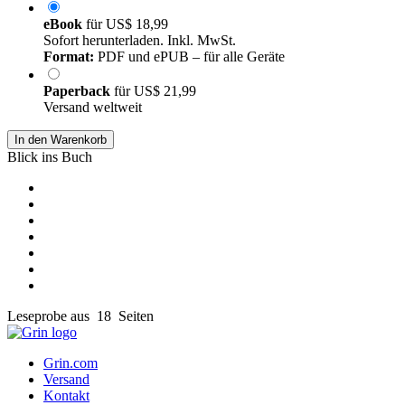
eBook
für
US$ 18,99
Sofort herunterladen. Inkl. MwSt.
Format:
PDF und ePUB – für alle Geräte
Paperback
für
US$ 21,99
Versand weltweit
In den Warenkorb
Blick ins Buch
Leseprobe aus 18 Seiten
Grin.com
Versand
Kontakt