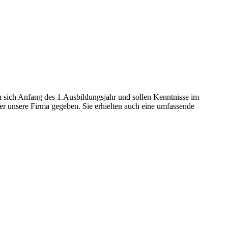
n sich Anfang des 1.Ausbildungsjahr und sollen Kenntnisse im
 unsere Firma gegeben. Sie erhielten auch eine umfassende