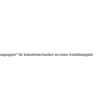
 Baugruppen“ für Industriemechaniker im ersten Ausbildungsjahr