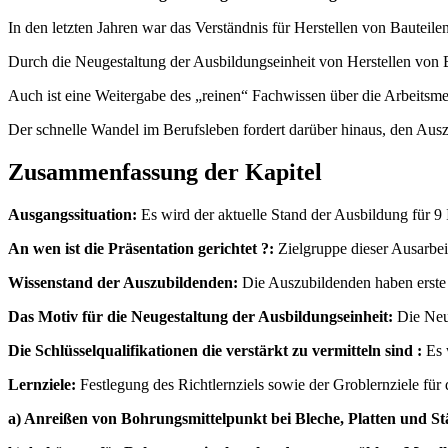
In den letzten Jahren war das Verständnis für Herstellen von Baute
Durch die Neugestaltung der Ausbildungseinheit von Herstellen von 
Auch ist eine Weitergabe des „reinen“ Fachwissen über die Arbeitsm
Der schnelle Wandel im Berufsleben fordert darüber hinaus, den Ausz
Zusammenfassung der Kapitel
Ausgangssituation:
Es wird der aktuelle Stand der Ausbildung für 9
An wen ist die Präsentation gerichtet ?:
Zielgruppe dieser Ausarbeit
Wissenstand der Auszubildenden:
Die Auszubildenden haben erste 
Das Motiv für die Neugestaltung der Ausbildungseinheit:
Die Neug
Die Schlüsselqualifikationen die verstärkt zu vermitteln sind :
Es 
Lernziele:
Festlegung des Richtlernziels sowie der Groblernziele für 
a) Anreißen von Bohrungsmittelpunkt bei Bleche, Platten und Stä