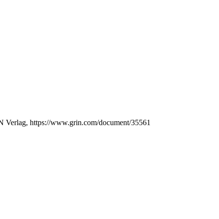
IN Verlag, https://www.grin.com/document/35561