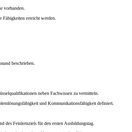
ße vorhanden.
 Fähigkeiten erreicht werden.
sstand beschrieben.
sselqualifikationen neben Fachwissen zu vermitteln.
lemlösungsfähigkeit und Kommunikationsfähigkeit definiert.
 des Feinlernziels für den ersten Ausbildungstag.