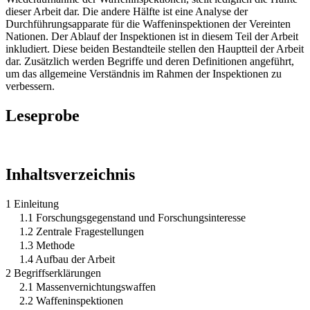
dieser Arbeit dar. Die andere Hälfte ist eine Analyse der
Durchführungsapparate für die Waffeninspektionen der Vereinten
Nationen. Der Ablauf der Inspektionen ist in diesem Teil der Arbeit
inkludiert. Diese beiden Bestandteile stellen den Hauptteil der Arbeit
dar. Zusätzlich werden Begriffe und deren Definitionen angeführt,
um das allgemeine Verständnis im Rahmen der Inspektionen zu
verbessern.
Leseprobe
Inhaltsverzeichnis
1 Einleitung
1.1 Forschungsgegenstand und Forschungsinteresse
1.2 Zentrale Fragestellungen
1.3 Methode
1.4 Aufbau der Arbeit
2 Begriffserklärungen
2.1 Massenvernichtungswaffen
2.2 Waffeninspektionen