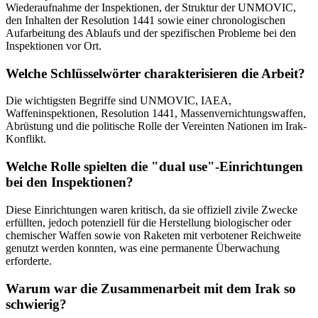
Wiederaufnahme der Inspektionen, der Struktur der UNMOVIC,
den Inhalten der Resolution 1441 sowie einer chronologischen
Aufarbeitung des Ablaufs und der spezifischen Probleme bei den
Inspektionen vor Ort.
Welche Schlüsselwörter charakterisieren die Arbeit?
Die wichtigsten Begriffe sind UNMOVIC, IAEA,
Waffeninspektionen, Resolution 1441, Massenvernichtungswaffen,
Abrüstung und die politische Rolle der Vereinten Nationen im Irak-
Konflikt.
Welche Rolle spielten die "dual use"-Einrichtungen
bei den Inspektionen?
Diese Einrichtungen waren kritisch, da sie offiziell zivile Zwecke
erfüllten, jedoch potenziell für die Herstellung biologischer oder
chemischer Waffen sowie von Raketen mit verbotener Reichweite
genutzt werden konnten, was eine permanente Überwachung
erforderte.
Warum war die Zusammenarbeit mit dem Irak so
schwierig?