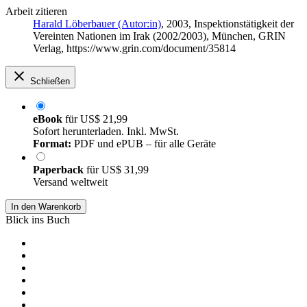
Arbeit zitieren
Harald Löberbauer (Autor:in)
, 2003, Inspektionstätigkeit der
Vereinten Nationen im Irak (2002/2003), München, GRIN
Verlag, https://www.grin.com/document/35814
Schließen
eBook
für
US$ 21,99
Sofort herunterladen. Inkl. MwSt.
Format:
PDF und ePUB – für alle Geräte
Paperback
für
US$ 31,99
Versand weltweit
In den Warenkorb
Blick ins Buch