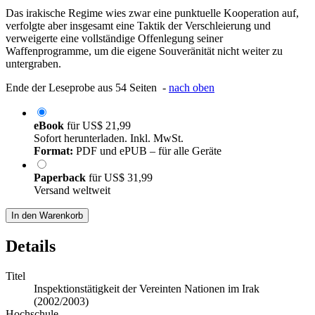
Das irakische Regime wies zwar eine punktuelle Kooperation auf,
verfolgte aber insgesamt eine Taktik der Verschleierung und
verweigerte eine vollständige Offenlegung seiner
Waffenprogramme, um die eigene Souveränität nicht weiter zu
untergraben.
Ende der Leseprobe aus 54 Seiten -
nach oben
eBook
für
US$ 21,99
Sofort herunterladen. Inkl. MwSt.
Format:
PDF und ePUB – für alle Geräte
Paperback
für
US$ 31,99
Versand weltweit
In den Warenkorb
Details
Titel
Inspektionstätigkeit der Vereinten Nationen im Irak
(2002/2003)
Hochschule