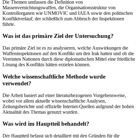
Die Themen umfassen die Definition von
Massenvernichtungswaffen, die Organisationsstruktur von
Kontrollorganen wie UNMOVIC und IAEA sowie den politischen
Konfliktverlauf, der schließlich zum Abbruch der Inspektionen
führte.
Was ist das primäre Ziel der Untersuchung?
Das primäre Ziel ist es zu analysieren, welche Auswirkungen die
Waffeninspektionen auf den Konflikt um den Irak hatten und ob die
Vereinten Nationen durch diese diplomatischen Mittel eine friedliche
Lösung des Konflikts hätten erzielen können.
Welche wissenschaftliche Methode wurde
verwendet?
Die Arbeit basiert auf einer literaturbezogenen Vorgehensweise,
wobei vor allem aktuelle wissenschaftliche Analysen,
Zeitungsberichte und offizielle Internet-Quellen aufgrund der hohen
Aktualität des Themas genutzt wurden.
Was wird im Hauptteil behandelt?
Der Hauptteil befasst sich detailliert mit den Gründen für die