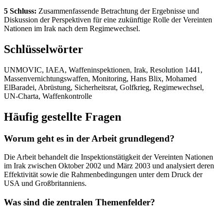
5 Schluss:
Zusammenfassende Betrachtung der Ergebnisse und
Diskussion der Perspektiven für eine zukünftige Rolle der Vereinten
Nationen im Irak nach dem Regimewechsel.
Schlüsselwörter
UNMOVIC, IAEA, Waffeninspektionen, Irak, Resolution 1441,
Massenvernichtungswaffen, Monitoring, Hans Blix, Mohamed
ElBaradei, Abrüstung, Sicherheitsrat, Golfkrieg, Regimewechsel,
UN-Charta, Waffenkontrolle
Häufig gestellte Fragen
Worum geht es in der Arbeit grundlegend?
Die Arbeit behandelt die Inspektionstätigkeit der Vereinten Nationen
im Irak zwischen Oktober 2002 und März 2003 und analysiert deren
Effektivität sowie die Rahmenbedingungen unter dem Druck der
USA und Großbritanniens.
Was sind die zentralen Themenfelder?