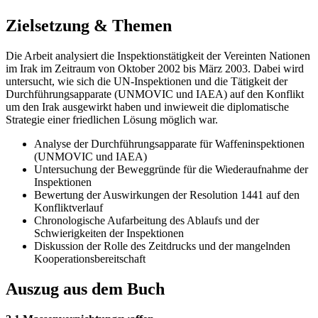
Zielsetzung & Themen
Die Arbeit analysiert die Inspektionstätigkeit der Vereinten Nationen
im Irak im Zeitraum von Oktober 2002 bis März 2003. Dabei wird
untersucht, wie sich die UN-Inspektionen und die Tätigkeit der
Durchführungsapparate (UNMOVIC und IAEA) auf den Konflikt
um den Irak ausgewirkt haben und inwieweit die diplomatische
Strategie einer friedlichen Lösung möglich war.
Analyse der Durchführungsapparate für Waffeninspektionen
(UNMOVIC und IAEA)
Untersuchung der Beweggründe für die Wiederaufnahme der
Inspektionen
Bewertung der Auswirkungen der Resolution 1441 auf den
Konfliktverlauf
Chronologische Aufarbeitung des Ablaufs und der
Schwierigkeiten der Inspektionen
Diskussion der Rolle des Zeitdrucks und der mangelnden
Kooperationsbereitschaft
Auszug aus dem Buch