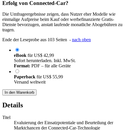
Erfolg von Connected-Car?
Die Umfrageergebnisse zeigen, dass Nutzer eher Modelle wie
einmalige Aufpreise beim Kauf oder werbefinanzierte Gratis-
Dienste bevorzugen, anstatt laufende monatliche Abogebühren zu
tragen.
Ende der Leseprobe aus 103 Seiten -
nach oben
eBook
für
US$ 42,99
Sofort herunterladen. Inkl. MwSt.
Format:
PDF – für alle Geräte
Paperback
für
US$ 55,99
Versand weltweit
In den Warenkorb
Details
Titel
Evaluierung der Einsatzpotentiale und Beurteilung der
Marktchancen der Connected-Car-Technologie