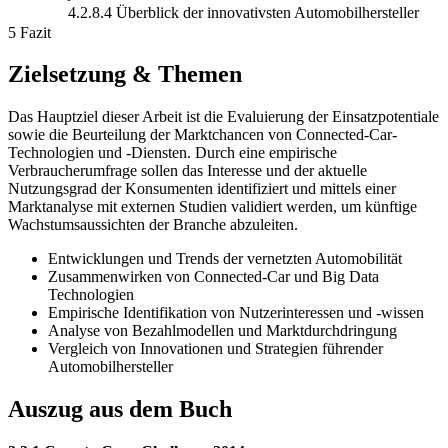
4.2.8.4 Überblick der innovativsten Automobilhersteller
5 Fazit
Zielsetzung & Themen
Das Hauptziel dieser Arbeit ist die Evaluierung der Einsatzpotentiale
sowie die Beurteilung der Marktchancen von Connected-Car-
Technologien und -Diensten. Durch eine empirische
Verbraucherumfrage sollen das Interesse und der aktuelle
Nutzungsgrad der Konsumenten identifiziert und mittels einer
Marktanalyse mit externen Studien validiert werden, um künftige
Wachstumsaussichten der Branche abzuleiten.
Entwicklungen und Trends der vernetzten Automobilität
Zusammenwirken von Connected-Car und Big Data
Technologien
Empirische Identifikation von Nutzerinteressen und -wissen
Analyse von Bezahlmodellen und Marktdurchdringung
Vergleich von Innovationen und Strategien führender
Automobilhersteller
Auszug aus dem Buch