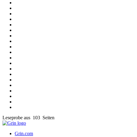
Leseprobe aus 103 Seiten
Grin.com