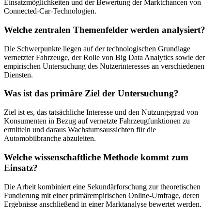
Einsatzmöglichkeiten und der Bewertung der Marktchancen von
Connected-Car-Technologien.
Welche zentralen Themenfelder werden analysiert?
Die Schwerpunkte liegen auf der technologischen Grundlage
vernetzter Fahrzeuge, der Rolle von Big Data Analytics sowie der
empirischen Untersuchung des Nutzerinteresses an verschiedenen
Diensten.
Was ist das primäre Ziel der Untersuchung?
Ziel ist es, das tatsächliche Interesse und den Nutzungsgrad von
Konsumenten in Bezug auf vernetzte Fahrzeugfunktionen zu
ermitteln und daraus Wachstumsaussichten für die
Automobilbranche abzuleiten.
Welche wissenschaftliche Methode kommt zum
Einsatz?
Die Arbeit kombiniert eine Sekundärforschung zur theoretischen
Fundierung mit einer primärempirischen Online-Umfrage, deren
Ergebnisse anschließend in einer Marktanalyse bewertet werden.