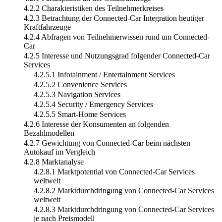
4.2.2 Charakteristiken des Teilnehmerkreises
4.2.3 Betrachtung der Connected-Car Integration heutiger
Kraftfahrzeuge
4.2.4 Abfragen von Teilnehmerwissen rund um Connected-
Car
4.2.5 Interesse und Nutzungsgrad folgender Connected-Car
Services
4.2.5.1 Infotainment / Entertainment Services
4.2.5.2 Convenience Services
4.2.5.3 Navigation Services
4.2.5.4 Security / Emergency Services
4.2.5.5 Smart-Home Services
4.2.6 Interesse der Konsumenten an folgenden
Bezahlmodellen
4.2.7 Gewichtung von Connected-Car beim nächsten
Autokauf im Vergleich
4.2.8 Marktanalyse
4.2.8.1 Marktpotential von Connected-Car Services
weltweit
4.2.8.2 Marktdurchdringung von Connected-Car Services
weltweit
4.2.8.3 Marktdurchdringung von Connected-Car Services
je nach Preismodell