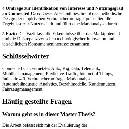
4 Umfrage zur Identifikation von Interesse und Nutzungsgrad
an Connected-Car:
Dieser Abschnitt beschreibt das methodische
Design der empirischen Verbraucherumfrage, präsentiert die
Ergebnisse zur Nutzerschaft und führt eine Marktanalyse durch.
5 Fazit:
Das Fazit fasst die Erkenntnisse über das Marktpotential
und die Diskrepanz zwischen technologischer Innovation und
tatsächlichem Konsumenteninteresse zusammen.
Schlüsselwörter
Connected-Car, vernetztes Auto, Big Data, Telematik,
Mobilitätsmanagement, Predictive Traffic, Internet of Things,
Industrie 4.0, Verbraucherumfrage, Marktanalyse,
Automobilindustrie, Analytics, Bezahlmodelle, Kundennutzen,
Fahrzeugmanagement
Häufig gestellte Fragen
Worum geht es in dieser Master-Thesis?
Die Arbeit befasst sich mit der Evaluierung der