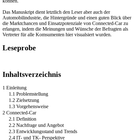
können.
Das Manuskript dient letztlich den Leser aber auch der
Automobilindustrie, die Hintergründe und einen guten Blick über
die Marktchancen und Einsatzpotenziale von Connected-Car zu
erlangen, indem die Meinungen und Wünsche der Befragten als
Vertreter für alle Komsumenten hier visualsiert wurden.
Leseprobe
Inhaltsverzeichnis
1 Einleitung
1.1 Problemstellung
1.2 Zielsetzung
1.3 Vorgehensweise
2 Connected-Car
2.1 Definition
2.2 Nachfrage und Angebot
2.3 Entwicklungsstand und Trends
2.4 IT- und TK- Perspektive