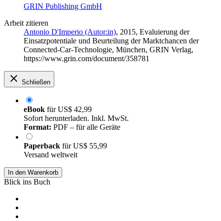
GRIN Publishing GmbH
Arbeit zitieren
Antonio D'Imperio (Autor:in)
, 2015, Evaluierung der
Einsatzpotentiale und Beurteilung der Marktchancen der
Connected-Car-Technologie, München, GRIN Verlag,
https://www.grin.com/document/358781
Schließen
eBook
für
US$ 42,99
Sofort herunterladen. Inkl. MwSt.
Format:
PDF – für alle Geräte
Paperback
für
US$ 55,99
Versand weltweit
In den Warenkorb
Blick ins Buch