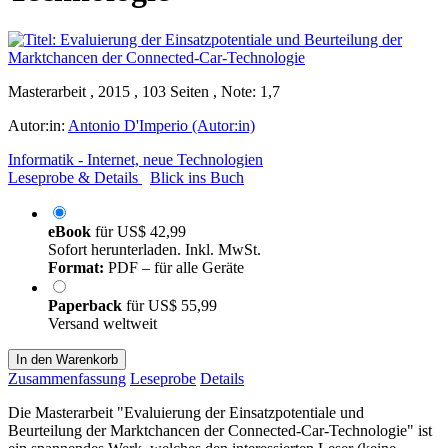
Masterarbeit , 2015 , 103 Seiten , Note: 1,7
Autor:in:
Antonio D'Imperio (Autor:in)
Informatik - Internet, neue Technologien
Leseprobe & Details
Blick ins Buch
eBook
für
US$ 42,99
Sofort herunterladen. Inkl. MwSt.
Format:
PDF – für alle Geräte
Paperback
für
US$ 55,99
Versand weltweit
In den Warenkorb
Zusammenfassung
Leseprobe
Details
Die Masterarbeit "Evaluierung der Einsatzpotentiale und
Beurteilung der Marktchancen der Connected-Car-Technologie" ist