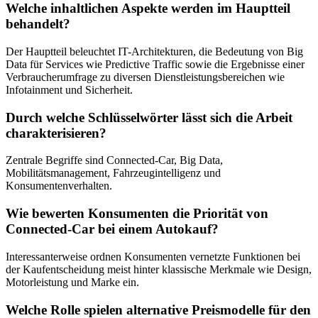
Welche inhaltlichen Aspekte werden im Hauptteil
behandelt?
Der Hauptteil beleuchtet IT-Architekturen, die Bedeutung von Big
Data für Services wie Predictive Traffic sowie die Ergebnisse einer
Verbraucherumfrage zu diversen Dienstleistungsbereichen wie
Infotainment und Sicherheit.
Durch welche Schlüsselwörter lässt sich die Arbeit
charakterisieren?
Zentrale Begriffe sind Connected-Car, Big Data,
Mobilitätsmanagement, Fahrzeugintelligenz und
Konsumentenverhalten.
Wie bewerten Konsumenten die Priorität von
Connected-Car bei einem Autokauf?
Interessanterweise ordnen Konsumenten vernetzte Funktionen bei
der Kaufentscheidung meist hinter klassische Merkmale wie Design,
Motorleistung und Marke ein.
Welche Rolle spielen alternative Preismodelle für den