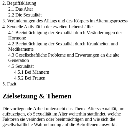
2. Begriffsklärung
2.1 Das Alter
2.2 Die Sexualität
3. Veränderungen des Alltags und des Körpers im Alterungsprozess
4. Sexuelle Aktivität in der zweiten Lebenshälfte
4.1 Beeinträchtigung der Sexualität durch Veränderungen der
Hormone
4.2 Beeinträchtigung der Sexualität durch Krankheiten und
Medikamente
4.3 Gesellschaftliche Probleme und Erwartungen an die alte
Generation
4.5 Sexualität
4.5.1 Bei Männern
4.5.2 Bei Frauen
5. Fazit
Zielsetzung & Themen
Die vorliegende Arbeit untersucht das Thema Alterssexualität, um
aufzuzeigen, ob Sexualität im Alter weiterhin stattfindet, welche
Faktoren sie verändern oder beeinträchtigen und wie sich die
gesellschaftliche Wahrnehmung auf die Betroffenen auswirkt.