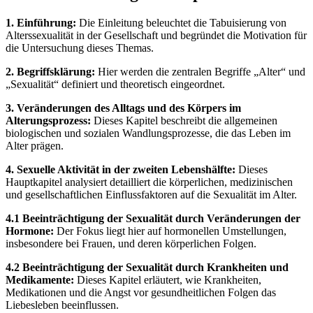
1. Einführung:
Die Einleitung beleuchtet die Tabuisierung von
Alterssexualität in der Gesellschaft und begründet die Motivation für
die Untersuchung dieses Themas.
2. Begriffsklärung:
Hier werden die zentralen Begriffe „Alter“ und
„Sexualität“ definiert und theoretisch eingeordnet.
3. Veränderungen des Alltags und des Körpers im
Alterungsprozess:
Dieses Kapitel beschreibt die allgemeinen
biologischen und sozialen Wandlungsprozesse, die das Leben im
Alter prägen.
4. Sexuelle Aktivität in der zweiten Lebenshälfte:
Dieses
Hauptkapitel analysiert detailliert die körperlichen, medizinischen
und gesellschaftlichen Einflussfaktoren auf die Sexualität im Alter.
4.1 Beeinträchtigung der Sexualität durch Veränderungen der
Hormone:
Der Fokus liegt hier auf hormonellen Umstellungen,
insbesondere bei Frauen, und deren körperlichen Folgen.
4.2 Beeinträchtigung der Sexualität durch Krankheiten und
Medikamente:
Dieses Kapitel erläutert, wie Krankheiten,
Medikationen und die Angst vor gesundheitlichen Folgen das
Liebesleben beeinflussen.