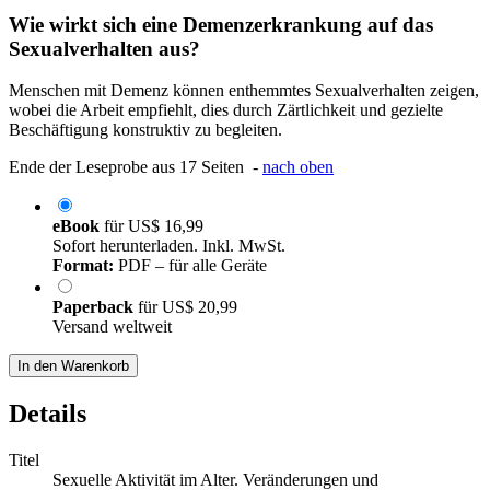
Wie wirkt sich eine Demenzerkrankung auf das
Sexualverhalten aus?
Menschen mit Demenz können enthemmtes Sexualverhalten zeigen,
wobei die Arbeit empfiehlt, dies durch Zärtlichkeit und gezielte
Beschäftigung konstruktiv zu begleiten.
Ende der Leseprobe aus 17 Seiten -
nach oben
eBook
für
US$ 16,99
Sofort herunterladen. Inkl. MwSt.
Format:
PDF – für alle Geräte
Paperback
für
US$ 20,99
Versand weltweit
In den Warenkorb
Details
Titel
Sexuelle Aktivität im Alter. Veränderungen und