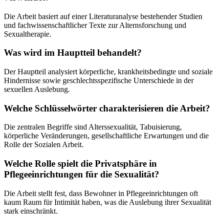
Die Arbeit basiert auf einer Literaturanalyse bestehender Studien
und fachwissenschaftlicher Texte zur Alternsforschung und
Sexualtherapie.
Was wird im Hauptteil behandelt?
Der Hauptteil analysiert körperliche, krankheitsbedingte und soziale
Hindernisse sowie geschlechtsspezifische Unterschiede in der
sexuellen Auslebung.
Welche Schlüsselwörter charakterisieren die Arbeit?
Die zentralen Begriffe sind Alterssexualität, Tabuisierung,
körperliche Veränderungen, gesellschaftliche Erwartungen und die
Rolle der Sozialen Arbeit.
Welche Rolle spielt die Privatsphäre in
Pflegeeinrichtungen für die Sexualität?
Die Arbeit stellt fest, dass Bewohner in Pflegeeinrichtungen oft
kaum Raum für Intimität haben, was die Auslebung ihrer Sexualität
stark einschränkt.