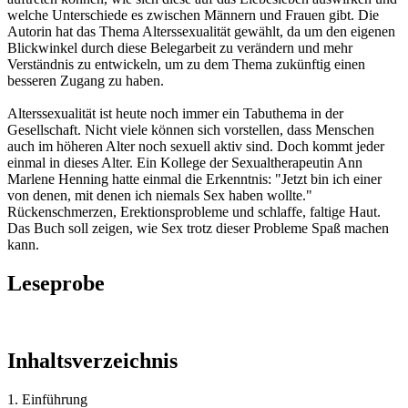
welche Unterschiede es zwischen Männern und Frauen gibt. Die
Autorin hat das Thema Alterssexualität gewählt, da um den eigenen
Blickwinkel durch diese Belegarbeit zu verändern und mehr
Verständnis zu entwickeln, um zu dem Thema zukünftig einen
besseren Zugang zu haben.
Alterssexualität ist heute noch immer ein Tabuthema in der
Gesellschaft. Nicht viele können sich vorstellen, dass Menschen
auch im höheren Alter noch sexuell aktiv sind. Doch kommt jeder
einmal in dieses Alter. Ein Kollege der Sexualtherapeutin Ann
Marlene Henning hatte einmal die Erkenntnis: "Jetzt bin ich einer
von denen, mit denen ich niemals Sex haben wollte."
Rückenschmerzen, Erektionsprobleme und schlaffe, faltige Haut.
Das Buch soll zeigen, wie Sex trotz dieser Probleme Spaß machen
kann.
Leseprobe
Inhaltsverzeichnis
1. Einführung