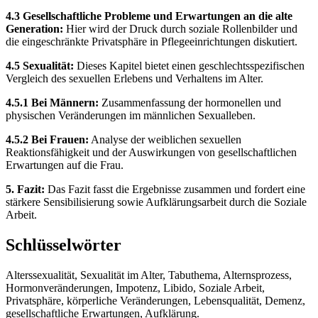
4.3 Gesellschaftliche Probleme und Erwartungen an die alte
Generation:
Hier wird der Druck durch soziale Rollenbilder und
die eingeschränkte Privatsphäre in Pflegeeinrichtungen diskutiert.
4.5 Sexualität:
Dieses Kapitel bietet einen geschlechtsspezifischen
Vergleich des sexuellen Erlebens und Verhaltens im Alter.
4.5.1 Bei Männern:
Zusammenfassung der hormonellen und
physischen Veränderungen im männlichen Sexualleben.
4.5.2 Bei Frauen:
Analyse der weiblichen sexuellen
Reaktionsfähigkeit und der Auswirkungen von gesellschaftlichen
Erwartungen auf die Frau.
5. Fazit:
Das Fazit fasst die Ergebnisse zusammen und fordert eine
stärkere Sensibilisierung sowie Aufklärungsarbeit durch die Soziale
Arbeit.
Schlüsselwörter
Alterssexualität, Sexualität im Alter, Tabuthema, Alternsprozess,
Hormonveränderungen, Impotenz, Libido, Soziale Arbeit,
Privatsphäre, körperliche Veränderungen, Lebensqualität, Demenz,
gesellschaftliche Erwartungen, Aufklärung.