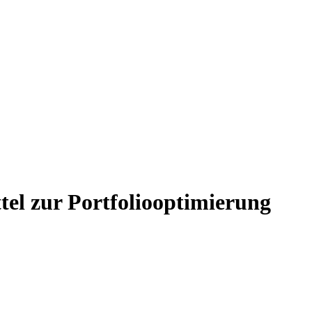
ttel zur Portfoliooptimierung