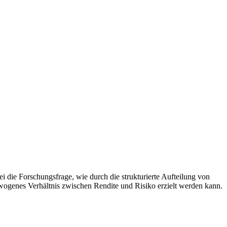
ei die Forschungsfrage, wie durch die strukturierte Aufteilung von
ogenes Verhältnis zwischen Rendite und Risiko erzielt werden kann.