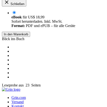
Schließen
eBook
für
US$ 18,99
Sofort herunterladen. Inkl. MwSt.
Format:
PDF und ePUB – für alle Geräte
In den Warenkorb
Blick ins Buch
Leseprobe aus 23 Seiten
Grin.com
Versand
Kontakt