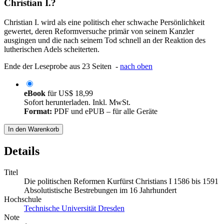
Christian I.?
Christian I. wird als eine politisch eher schwache Persönlichkeit
gewertet, deren Reformversuche primär von seinem Kanzler
ausgingen und die nach seinem Tod schnell an der Reaktion des
lutherischen Adels scheiterten.
Ende der Leseprobe aus 23 Seiten -
nach oben
eBook
für
US$ 18,99
Sofort herunterladen. Inkl. MwSt.
Format:
PDF und ePUB – für alle Geräte
In den Warenkorb
Details
Titel
Die politischen Reformen Kurfürst Christians I 1586 bis 1591
Absolutistische Bestrebungen im 16 Jahrhundert
Hochschule
Technische Universität Dresden
Note