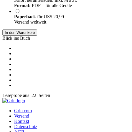
Sofort herunterladen. Inkl. MwSt.
Format:
PDF – für alle Geräte
Paperback
für
US$ 20,99
Versand weltweit
In den Warenkorb
Blick ins Buch
Leseprobe aus 22 Seiten
Grin.com
Versand
Kontakt
Datenschutz
AGB