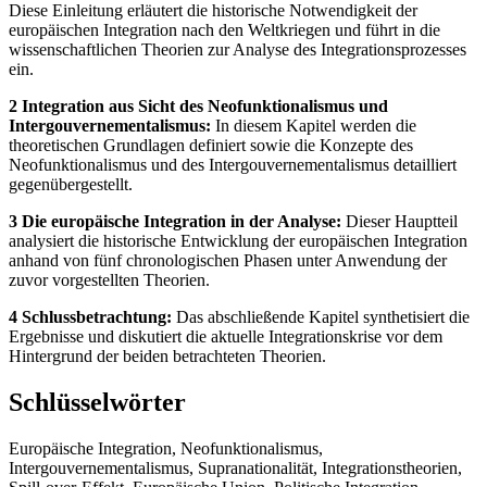
Diese Einleitung erläutert die historische Notwendigkeit der
europäischen Integration nach den Weltkriegen und führt in die
wissenschaftlichen Theorien zur Analyse des Integrationsprozesses
ein.
2 Integration aus Sicht des Neofunktionalismus und
Intergouvernementalismus:
In diesem Kapitel werden die
theoretischen Grundlagen definiert sowie die Konzepte des
Neofunktionalismus und des Intergouvernementalismus detailliert
gegenübergestellt.
3 Die europäische Integration in der Analyse:
Dieser Hauptteil
analysiert die historische Entwicklung der europäischen Integration
anhand von fünf chronologischen Phasen unter Anwendung der
zuvor vorgestellten Theorien.
4 Schlussbetrachtung:
Das abschließende Kapitel synthetisiert die
Ergebnisse und diskutiert die aktuelle Integrationskrise vor dem
Hintergrund der beiden betrachteten Theorien.
Schlüsselwörter
Europäische Integration, Neofunktionalismus,
Intergouvernementalismus, Supranationalität, Integrationstheorien,