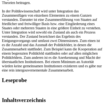
Theorien beitragen.
In der Politikwissenschaft wird unter Integration das
Zusammenfügen von einzelnen Elementen zu einem Ganzen
verstanden. Darunter ist eine Zusammenführung von Staaten auf
friedlicher und freiwilliger Basis bzw. eine Eingliederung eines
Staates oder mehreren Staaten in eine größere Einheit zu verstehen.
Unter Integration wird sowohl ein Zustand als auch ein Prozess
verstanden. Der Zustand bezeichnet das Ergebnis des
Einigungsvorgangs und umfasst zwei Dimensionen. Zum einen ist
es die Anzahl und das Ausmaß der Politikfelder, in denen die
Zusammenarbeit stattfindet. Zum Beispiel kann die Kooperation auf
einem begrenzten Politikfeld stattfinden oder auf allen möglichen
Politikfeldern. Zum anderen ist es die Anerkennung und Macht der
überstaatlichen Institutionen. Bei einem Minimum an Autorität
würden keine gemeinsamen Institutionen existieren und es gäbe nur
eine rein intergouvernementale Zusammenarbeit.
Leseprobe
Inhaltsverzeichnis