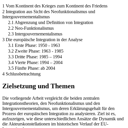
1 Vom Kontinent des Krieges zum Kontinent des Friedens
2 Integration aus Sicht des Neofunktionalismus und
Intergouvernementalismus
2.1 Abgrenzung und Definition von Integration
2.2 Neo-Funktionalismus
2.3 Intergouvernementalismus
3 Die europäische Integration in der Analyse
3.1 Erste Phase: 1950 - 1963
3.2 Zweite Phase: 1963 - 1985
3.3 Dritte Phase: 1985 – 1994
3.4 Vierte Phase: 1994 – 2004
3.5 Fünfte Phase: ab 2004
4 Schlussbetrachtung
Zielsetzung und Themen
Die vorliegende Arbeit vergleicht die beiden zentralen
Integrationstheorien, den Neofunktionalismus und den
Intergouvernementalismus, um deren Erklärungsgehalt für den
Prozess der europäischen Integration zu analysieren. Ziel ist es,
aufzuzeigen, wie diese unterschiedlichen Ansätze die Dynamik und
die Akteurskonstellationen im historischen Verlauf der EU-