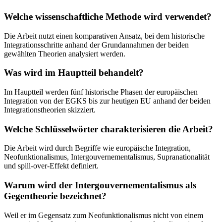
Welche wissenschaftliche Methode wird verwendet?
Die Arbeit nutzt einen komparativen Ansatz, bei dem historische
Integrationsschritte anhand der Grundannahmen der beiden
gewählten Theorien analysiert werden.
Was wird im Hauptteil behandelt?
Im Hauptteil werden fünf historische Phasen der europäischen
Integration von der EGKS bis zur heutigen EU anhand der beiden
Integrationstheorien skizziert.
Welche Schlüsselwörter charakterisieren die Arbeit?
Die Arbeit wird durch Begriffe wie europäische Integration,
Neofunktionalismus, Intergouvernementalismus, Supranationalität
und spill-over-Effekt definiert.
Warum wird der Intergouvernementalismus als
Gegentheorie bezeichnet?
Weil er im Gegensatz zum Neofunktionalismus nicht von einem