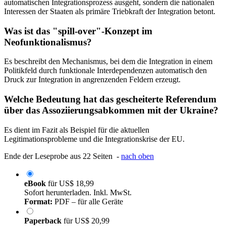
automatischen Integrationsprozess ausgeht, sondern die nationalen
Interessen der Staaten als primäre Triebkraft der Integration betont.
Was ist das "spill-over"-Konzept im
Neofunktionalismus?
Es beschreibt den Mechanismus, bei dem die Integration in einem
Politikfeld durch funktionale Interdependenzen automatisch den
Druck zur Integration in angrenzenden Feldern erzeugt.
Welche Bedeutung hat das gescheiterte Referendum
über das Assoziierungsabkommen mit der Ukraine?
Es dient im Fazit als Beispiel für die aktuellen
Legitimationsprobleme und die Integrationskrise der EU.
Ende der Leseprobe aus 22 Seiten -
nach oben
eBook
für
US$ 18,99
Sofort herunterladen. Inkl. MwSt.
Format:
PDF – für alle Geräte
Paperback
für
US$ 20,99