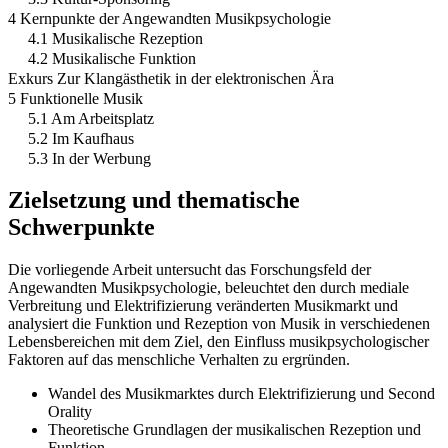
4 Kernpunkte der Angewandten Musikpsychologie
4.1 Musikalische Rezeption
4.2 Musikalische Funktion
Exkurs Zur Klangästhetik in der elektronischen Ära
5 Funktionelle Musik
5.1 Am Arbeitsplatz
5.2 Im Kaufhaus
5.3 In der Werbung
Zielsetzung und thematische
Schwerpunkte
Die vorliegende Arbeit untersucht das Forschungsfeld der
Angewandten Musikpsychologie, beleuchtet den durch mediale
Verbreitung und Elektrifizierung veränderten Musikmarkt und
analysiert die Funktion und Rezeption von Musik in verschiedenen
Lebensbereichen mit dem Ziel, den Einfluss musikpsychologischer
Faktoren auf das menschliche Verhalten zu ergründen.
Wandel des Musikmarktes durch Elektrifizierung und Second
Orality
Theoretische Grundlagen der musikalischen Rezeption und
Funktion