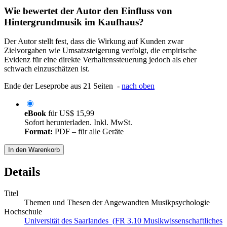
Wie bewertet der Autor den Einfluss von
Hintergrundmusik im Kaufhaus?
Der Autor stellt fest, dass die Wirkung auf Kunden zwar
Zielvorgaben wie Umsatzsteigerung verfolgt, die empirische
Evidenz für eine direkte Verhaltenssteuerung jedoch als eher
schwach einzuschätzen ist.
Ende der Leseprobe aus 21 Seiten -
nach oben
eBook
für
US$ 15,99
Sofort herunterladen. Inkl. MwSt.
Format:
PDF – für alle Geräte
In den Warenkorb
Details
Titel
Themen und Thesen der Angewandten Musikpsychologie
Hochschule
Universität des Saarlandes (FR 3.10 Musikwissenschaftliches