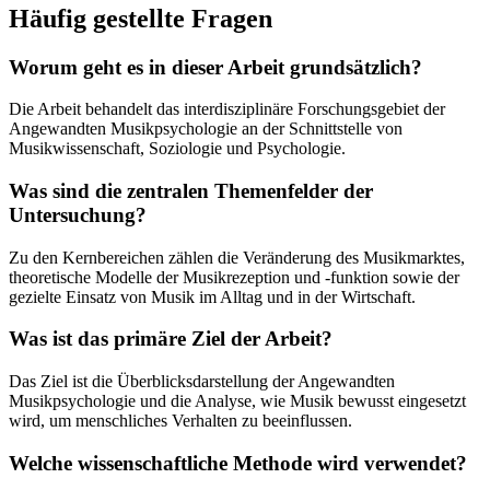
Häufig gestellte Fragen
Worum geht es in dieser Arbeit grundsätzlich?
Die Arbeit behandelt das interdisziplinäre Forschungsgebiet der
Angewandten Musikpsychologie an der Schnittstelle von
Musikwissenschaft, Soziologie und Psychologie.
Was sind die zentralen Themenfelder der
Untersuchung?
Zu den Kernbereichen zählen die Veränderung des Musikmarktes,
theoretische Modelle der Musikrezeption und -funktion sowie der
gezielte Einsatz von Musik im Alltag und in der Wirtschaft.
Was ist das primäre Ziel der Arbeit?
Das Ziel ist die Überblicksdarstellung der Angewandten
Musikpsychologie und die Analyse, wie Musik bewusst eingesetzt
wird, um menschliches Verhalten zu beeinflussen.
Welche wissenschaftliche Methode wird verwendet?