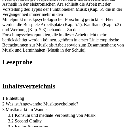
Ästhetik in der elektronischen Ära schließt die Arbeit mit der
Vorstellung des Typus der Funktionellen Musik (Kap. 5), die in der
Vergangenheit immer mehr in den
Mittelpunkt musikpsychologischer Forschung gerückt ist. Hier
werden die Beispiele Arbeitsplatz (Kap. 5.1), Kaufhaus (Kap. 5.2)
und Werbung (Kap. 5.3) behandelt. Zu den
Forschungsschwerpunkten, die in dieser Arbeit nicht mehr
berücksichtigt werden können, gehören in erster Linie empirische
Betrachtungen zur Musik als Arbeit sowie zum Zusammenhang von
Musik und Lerninhalten (Musik in der Schule).
Leseprobe
Inhaltsverzeichnis
1 Einleitung
2 Was ist Angewandte Musikpsychologie?
3 Musikmarkt im Wandel
3.1 Konsum und mediale Verbreitung von Musik
3.2 Second Orality
3.3 Kultur-Sponsoring