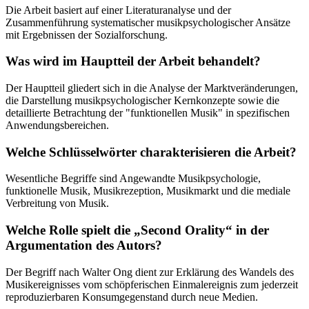
Die Arbeit basiert auf einer Literaturanalyse und der
Zusammenführung systematischer musikpsychologischer Ansätze
mit Ergebnissen der Sozialforschung.
Was wird im Hauptteil der Arbeit behandelt?
Der Hauptteil gliedert sich in die Analyse der Marktveränderungen,
die Darstellung musikpsychologischer Kernkonzepte sowie die
detaillierte Betrachtung der "funktionellen Musik" in spezifischen
Anwendungsbereichen.
Welche Schlüsselwörter charakterisieren die Arbeit?
Wesentliche Begriffe sind Angewandte Musikpsychologie,
funktionelle Musik, Musikrezeption, Musikmarkt und die mediale
Verbreitung von Musik.
Welche Rolle spielt die „Second Orality“ in der
Argumentation des Autors?
Der Begriff nach Walter Ong dient zur Erklärung des Wandels des
Musikereignisses vom schöpferischen Einmalereignis zum jederzeit
reproduzierbaren Konsumgegenstand durch neue Medien.