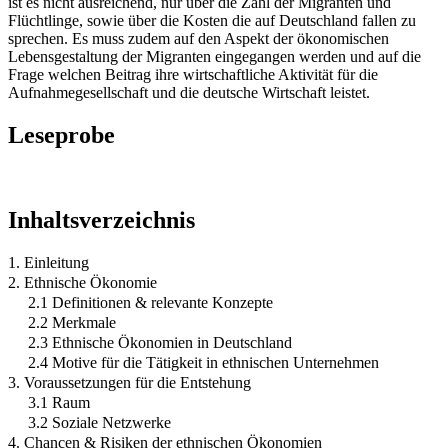
ist es nicht ausreichend, nur über die Zahl der Migranten und
Flüchtlinge, sowie über die Kosten die auf Deutschland fallen zu
sprechen. Es muss zudem auf den Aspekt der ökonomischen
Lebensgestaltung der Migranten eingegangen werden und auf die
Frage welchen Beitrag ihre wirtschaftliche Aktivität für die
Aufnahmegesellschaft und die deutsche Wirtschaft leistet.
Leseprobe
Inhaltsverzeichnis
1. Einleitung
2. Ethnische Ökonomie
2.1 Definitionen & relevante Konzepte
2.2 Merkmale
2.3 Ethnische Ökonomien in Deutschland
2.4 Motive für die Tätigkeit in ethnischen Unternehmen
3. Voraussetzungen für die Entstehung
3.1 Raum
3.2 Soziale Netzwerke
4. Chancen & Risiken der ethnischen Ökonomien