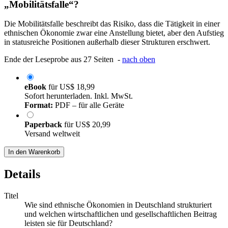
„Mobilitätsfalle“?
Die Mobilitätsfalle beschreibt das Risiko, dass die Tätigkeit in einer
ethnischen Ökonomie zwar eine Anstellung bietet, aber den Aufstieg
in statusreiche Positionen außerhalb dieser Strukturen erschwert.
Ende der Leseprobe aus 27 Seiten -
nach oben
eBook
für
US$ 18,99
Sofort herunterladen. Inkl. MwSt.
Format:
PDF – für alle Geräte
Paperback
für
US$ 20,99
Versand weltweit
In den Warenkorb
Details
Titel
Wie sind ethnische Ökonomien in Deutschland strukturiert
und welchen wirtschaftlichen und gesellschaftlichen Beitrag
leisten sie für Deutschland?