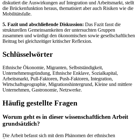
diskutiert die Auswirkungen auf Integration und Arbeitsmarkt, stellt
die Brückenfunktion heraus, thematisiert aber auch Risiken wie die
Mobilitätsfalle.
5. Fazit und abschließende Diskussion:
Das Fazit fasst die
strukturellen Gemeinsamkeiten der untersuchten Gruppen
zusammen und würdigt den ökonomischen sowie gesellschaftlichen
Beitrag bei gleichzeitiger kritischer Reflexion.
Schlüsselwörter
Ethnische Ökonomie, Migranten, Selbstständigkeit,
Unternehmensgründung, Ethnische Enklave, Sozialkapital,
Arbeitsmarkt, Pull-Faktoren, Push-Faktoren, Integration,
Wirtschaftsgeographie, Migrationshintergrund, Kleine und mittlere
Unternehmen, Gastronomie, Netzwerke.
Häufig gestellte Fragen
Worum geht es in dieser wissenschaftlichen Arbeit
grundsätzlich?
Die Arbeit befasst sich mit dem Phänomen der ethnischen