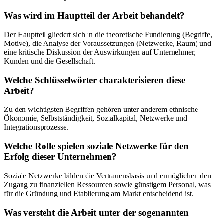
Was wird im Hauptteil der Arbeit behandelt?
Der Hauptteil gliedert sich in die theoretische Fundierung (Begriffe,
Motive), die Analyse der Voraussetzungen (Netzwerke, Raum) und
eine kritische Diskussion der Auswirkungen auf Unternehmer,
Kunden und die Gesellschaft.
Welche Schlüsselwörter charakterisieren diese
Arbeit?
Zu den wichtigsten Begriffen gehören unter anderem ethnische
Ökonomie, Selbstständigkeit, Sozialkapital, Netzwerke und
Integrationsprozesse.
Welche Rolle spielen soziale Netzwerke für den
Erfolg dieser Unternehmen?
Soziale Netzwerke bilden die Vertrauensbasis und ermöglichen den
Zugang zu finanziellen Ressourcen sowie günstigem Personal, was
für die Gründung und Etablierung am Markt entscheidend ist.
Was versteht die Arbeit unter der sogenannten