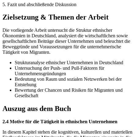
5. Fazit und abschließende Diskussion
Zielsetzung & Themen der Arbeit
Die vorliegende Arbeit untersucht die Struktur ethnischer
Ökonomien in Deutschland, analysiert die wirtschaftlichen sowie
gesellschaftlichen Beiträge dieser Unternehmen und beleuchtet die
Beweggründe und Voraussetzungen für die unternehmerische
Tätigkeit von Migranten.
Strukturanalyse ethnischer Unternehmen in Deutschland
Untersuchung der Push- und Pull-Faktoren für
Unternehmensgründungen
Bedeutung von Raum und sozialen Netzwerken bei der
Entstehung
Bewertung der Chancen und Risiken für Migranten und
Gesellschaft
Auszug aus dem Buch
2.4 Motive für die Tätigkeit in ethnischen Unternehmen
In diesem Kapitel stehen die kognitiven, kulturellen und materiellen