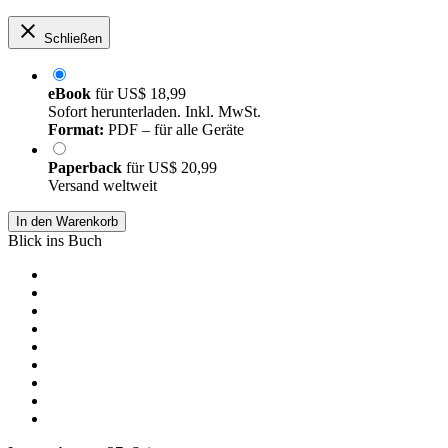
Schließen
eBook
für
US$ 18,99
Sofort herunterladen. Inkl. MwSt.
Format:
PDF – für alle Geräte
Paperback
für
US$ 20,99
Versand weltweit
In den Warenkorb
Blick ins Buch