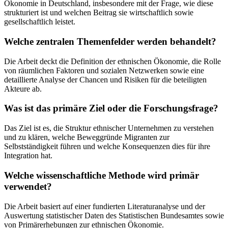
Ökonomie in Deutschland, insbesondere mit der Frage, wie diese
strukturiert ist und welchen Beitrag sie wirtschaftlich sowie
gesellschaftlich leistet.
Welche zentralen Themenfelder werden behandelt?
Die Arbeit deckt die Definition der ethnischen Ökonomie, die Rolle
von räumlichen Faktoren und sozialen Netzwerken sowie eine
detaillierte Analyse der Chancen und Risiken für die beteiligten
Akteure ab.
Was ist das primäre Ziel oder die Forschungsfrage?
Das Ziel ist es, die Struktur ethnischer Unternehmen zu verstehen
und zu klären, welche Beweggründe Migranten zur
Selbstständigkeit führen und welche Konsequenzen dies für ihre
Integration hat.
Welche wissenschaftliche Methode wird primär
verwendet?
Die Arbeit basiert auf einer fundierten Literaturanalyse und der
Auswertung statistischer Daten des Statistischen Bundesamtes sowie
von Primärerhebungen zur ethnischen Ökonomie.