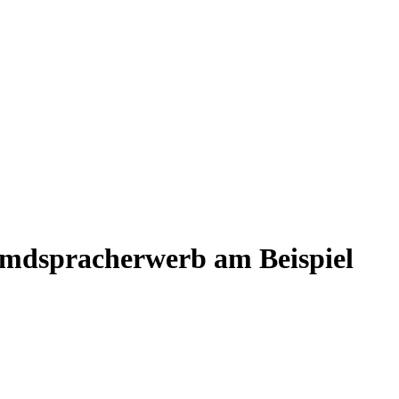
emdspracherwerb am Beispiel