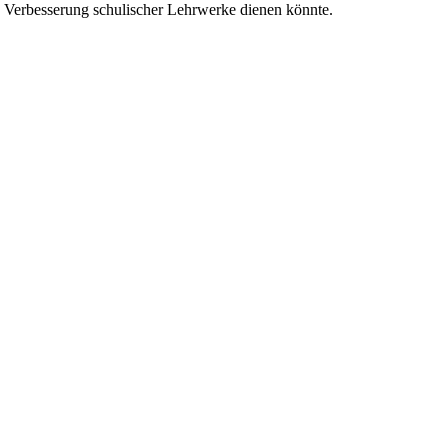
ie Verbesserung schulischer Lehrwerke dienen könnte.