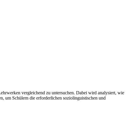
Lehrwerken vergleichend zu untersuchen. Dabei wird analysiert, wie
 um Schülern die erforderlichen soziolinguistischen und