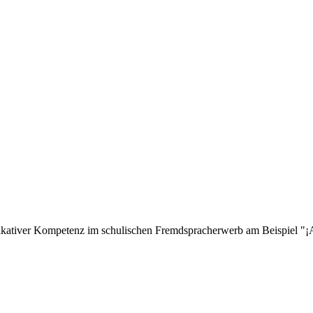
ikativer Kompetenz im schulischen Fremdspracherwerb am Beispiel 