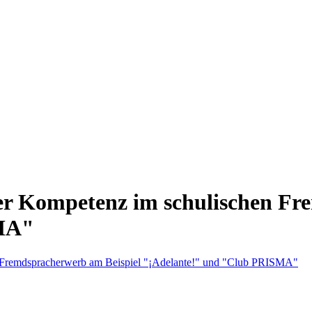
r Kompetenz im schulischen Fr
SMA"