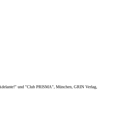
"¡Adelante!" und "Club PRISMA", München, GRIN Verlag,