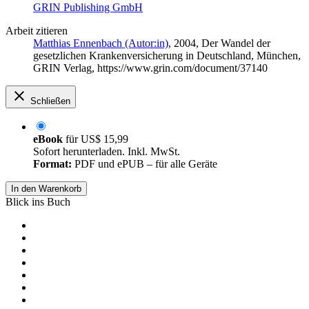
GRIN Publishing GmbH
Arbeit zitieren
Matthias Ennenbach (Autor:in)
, 2004, Der Wandel der
gesetzlichen Krankenversicherung in Deutschland, München,
GRIN Verlag, https://www.grin.com/document/37140
Schließen
eBook
für
US$ 15,99
Sofort herunterladen. Inkl. MwSt.
Format:
PDF und ePUB – für alle Geräte
In den Warenkorb
Blick ins Buch