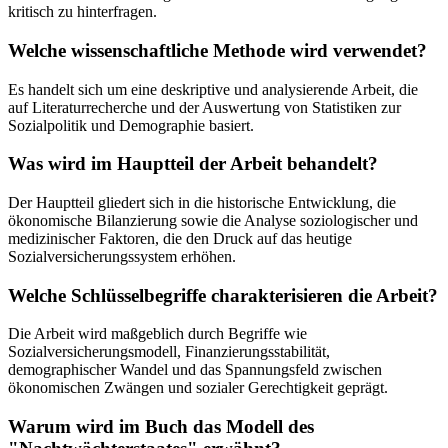
kritisch zu hinterfragen.
Welche wissenschaftliche Methode wird verwendet?
Es handelt sich um eine deskriptive und analysierende Arbeit, die
auf Literaturrecherche und der Auswertung von Statistiken zur
Sozialpolitik und Demographie basiert.
Was wird im Hauptteil der Arbeit behandelt?
Der Hauptteil gliedert sich in die historische Entwicklung, die
ökonomische Bilanzierung sowie die Analyse soziologischer und
medizinischer Faktoren, die den Druck auf das heutige
Sozialversicherungssystem erhöhen.
Welche Schlüsselbegriffe charakterisieren die Arbeit?
Die Arbeit wird maßgeblich durch Begriffe wie
Sozialversicherungsmodell, Finanzierungsstabilität,
demographischer Wandel und das Spannungsfeld zwischen
ökonomischen Zwängen und sozialer Gerechtigkeit geprägt.
Warum wird im Buch das Modell des