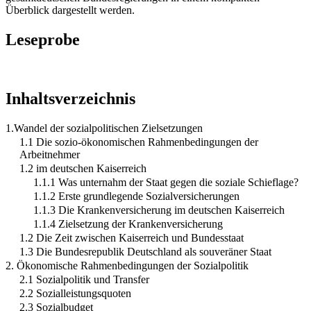
Überblick dargestellt werden.
Leseprobe
Inhaltsverzeichnis
1.Wandel der sozialpolitischen Zielsetzungen
1.1 Die sozio-ökonomischen Rahmenbedingungen der
Arbeitnehmer
1.2 im deutschen Kaiserreich
1.1.1 Was unternahm der Staat gegen die soziale Schieflage?
1.1.2 Erste grundlegende Sozialversicherungen
1.1.3 Die Krankenversicherung im deutschen Kaiserreich
1.1.4 Zielsetzung der Krankenversicherung
1.2 Die Zeit zwischen Kaiserreich und Bundesstaat
1.3 Die Bundesrepublik Deutschland als souveräner Staat
2. Ökonomische Rahmenbedingungen der Sozialpolitik
2.1 Sozialpolitik und Transfer
2.2 Sozialleistungsquoten
2.3 Sozialbudget