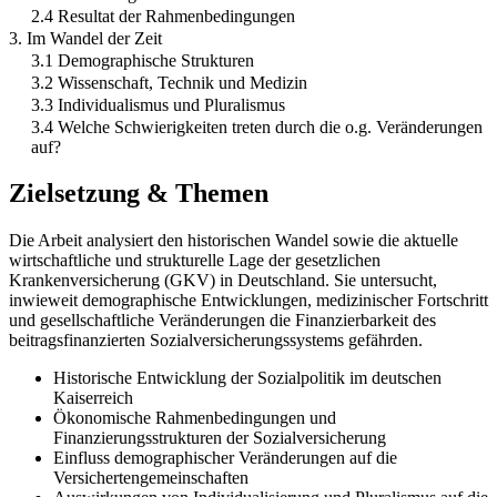
2.4 Resultat der Rahmenbedingungen
3. Im Wandel der Zeit
3.1 Demographische Strukturen
3.2 Wissenschaft, Technik und Medizin
3.3 Individualismus und Pluralismus
3.4 Welche Schwierigkeiten treten durch die o.g. Veränderungen
auf?
Zielsetzung & Themen
Die Arbeit analysiert den historischen Wandel sowie die aktuelle
wirtschaftliche und strukturelle Lage der gesetzlichen
Krankenversicherung (GKV) in Deutschland. Sie untersucht,
inwieweit demographische Entwicklungen, medizinischer Fortschritt
und gesellschaftliche Veränderungen die Finanzierbarkeit des
beitragsfinanzierten Sozialversicherungssystems gefährden.
Historische Entwicklung der Sozialpolitik im deutschen
Kaiserreich
Ökonomische Rahmenbedingungen und
Finanzierungsstrukturen der Sozialversicherung
Einfluss demographischer Veränderungen auf die
Versichertengemeinschaften