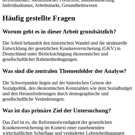
Individualismus, Arbeitsmarkt, Gesundheitswesen
Häufig gestellte Fragen
Worum geht es in dieser Arbeit grundsätzlich?
Die Arbeit behandelt den historischen Wandel und die strukturelle
Entwicklung der gesetzlichen Krankenversicherung (GKV) in
Deutschland unter Berücksichtigung ökonomischer und
gesellschaftlicher Rahmenbedingungen.
Was sind die zentralen Themenfelder der Analyse?
Die Schwerpunkte liegen auf der historischen Genese der
Sozialpolitik, den ökonomischen Kennzahlen wie dem Sozialbudget
und den Herausforderungen durch demographische und
gesellschaftliche Veränderungen.
Was ist das primäre Ziel der Untersuchung?
Das Ziel ist es, die Reformnotwendigkeit der gesetzlichen
Krankenversicherung im Kontext einer zunehmenden
wirtschaftlichen Schieflage und veränderter Lebensbedingungen