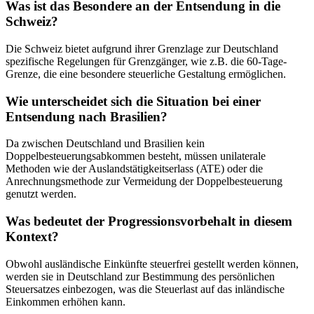
Was ist das Besondere an der Entsendung in die
Schweiz?
Die Schweiz bietet aufgrund ihrer Grenzlage zur Deutschland
spezifische Regelungen für Grenzgänger, wie z.B. die 60-Tage-
Grenze, die eine besondere steuerliche Gestaltung ermöglichen.
Wie unterscheidet sich die Situation bei einer
Entsendung nach Brasilien?
Da zwischen Deutschland und Brasilien kein
Doppelbesteuerungsabkommen besteht, müssen unilaterale
Methoden wie der Auslandstätigkeitserlass (ATE) oder die
Anrechnungsmethode zur Vermeidung der Doppelbesteuerung
genutzt werden.
Was bedeutet der Progressionsvorbehalt in diesem
Kontext?
Obwohl ausländische Einkünfte steuerfrei gestellt werden können,
werden sie in Deutschland zur Bestimmung des persönlichen
Steuersatzes einbezogen, was die Steuerlast auf das inländische
Einkommen erhöhen kann.