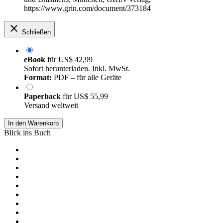
https://www.grin.com/document/373184
Schließen
eBook
für
US$ 42,99
Sofort herunterladen. Inkl. MwSt.
Format:
PDF – für alle Geräte
Paperback
für
US$ 55,99
Versand weltweit
In den Warenkorb
Blick ins Buch