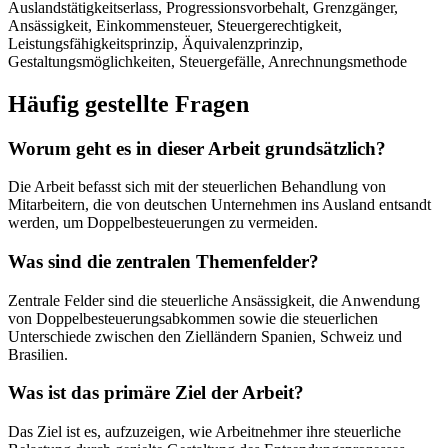
Auslandstätigkeitserlass, Progressionsvorbehalt, Grenzgänger,
Ansässigkeit, Einkommensteuer, Steuergerechtigkeit,
Leistungsfähigkeitsprinzip, Äquivalenzprinzip,
Gestaltungsmöglichkeiten, Steuergefälle, Anrechnungsmethode
Häufig gestellte Fragen
Worum geht es in dieser Arbeit grundsätzlich?
Die Arbeit befasst sich mit der steuerlichen Behandlung von
Mitarbeitern, die von deutschen Unternehmen ins Ausland entsandt
werden, um Doppelbesteuerungen zu vermeiden.
Was sind die zentralen Themenfelder?
Zentrale Felder sind die steuerliche Ansässigkeit, die Anwendung
von Doppelbesteuerungsabkommen sowie die steuerlichen
Unterschiede zwischen den Zielländern Spanien, Schweiz und
Brasilien.
Was ist das primäre Ziel der Arbeit?
Das Ziel ist es, aufzuzeigen, wie Arbeitnehmer ihre steuerliche