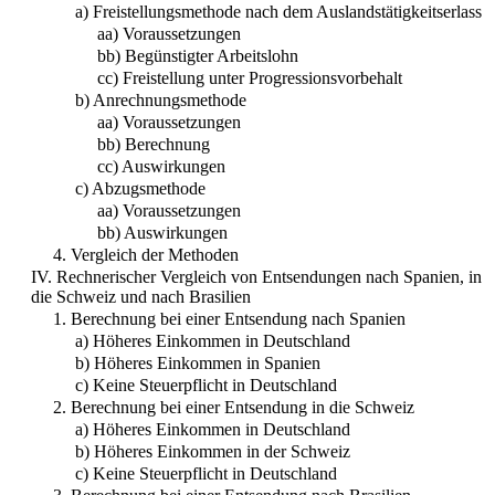
a) Freistellungsmethode nach dem Auslandstätigkeitserlass
aa) Voraussetzungen
bb) Begünstigter Arbeitslohn
cc) Freistellung unter Progressionsvorbehalt
b) Anrechnungsmethode
aa) Voraussetzungen
bb) Berechnung
cc) Auswirkungen
c) Abzugsmethode
aa) Voraussetzungen
bb) Auswirkungen
4. Vergleich der Methoden
IV. Rechnerischer Vergleich von Entsendungen nach Spanien, in
die Schweiz und nach Brasilien
1. Berechnung bei einer Entsendung nach Spanien
a) Höheres Einkommen in Deutschland
b) Höheres Einkommen in Spanien
c) Keine Steuerpflicht in Deutschland
2. Berechnung bei einer Entsendung in die Schweiz
a) Höheres Einkommen in Deutschland
b) Höheres Einkommen in der Schweiz
c) Keine Steuerpflicht in Deutschland