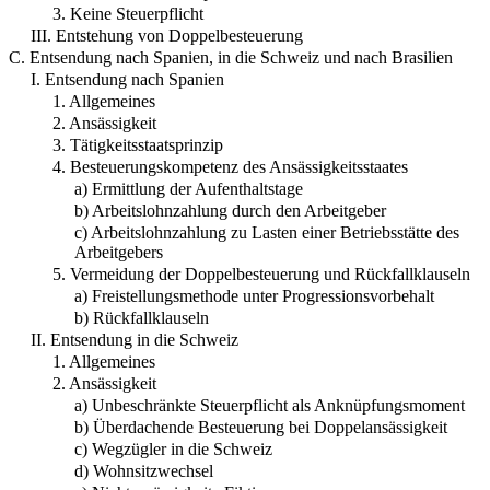
3. Keine Steuerpflicht
III. Entstehung von Doppelbesteuerung
C. Entsendung nach Spanien, in die Schweiz und nach Brasilien
I. Entsendung nach Spanien
1. Allgemeines
2. Ansässigkeit
3. Tätigkeitsstaatsprinzip
4. Besteuerungskompetenz des Ansässigkeitsstaates
a) Ermittlung der Aufenthaltstage
b) Arbeitslohnzahlung durch den Arbeitgeber
c) Arbeitslohnzahlung zu Lasten einer Betriebsstätte des
Arbeitgebers
5. Vermeidung der Doppelbesteuerung und Rückfallklauseln
a) Freistellungsmethode unter Progressionsvorbehalt
b) Rückfallklauseln
II. Entsendung in die Schweiz
1. Allgemeines
2. Ansässigkeit
a) Unbeschränkte Steuerpflicht als Anknüpfungsmoment
b) Überdachende Besteuerung bei Doppelansässigkeit
c) Wegzügler in die Schweiz
d) Wohnsitzwechsel