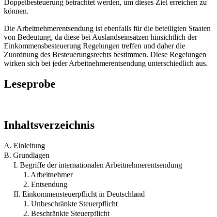
Doppelbesteuerung betrachtet werden, um dieses Ziel erreichen zu
können.
Die Arbeitnehmerentsendung ist ebenfalls für die beteiligten Staaten
von Bedeutung, da diese bei Auslandseinsätzen hinsichtlich der
Einkommensbesteuerung Regelungen treffen und daher die
Zuordnung des Besteuerungsrechts bestimmen. Diese Regelungen
wirken sich bei jeder Arbeitnehmerentsendung unterschiedlich aus.
Leseprobe
Inhaltsverzeichnis
A. Einleitung
B. Grundlagen
I. Begriffe der internationalen Arbeitnehmerentsendung
1. Arbeitnehmer
2. Entsendung
II. Einkommensteuerpflicht in Deutschland
1. Unbeschränkte Steuerpflicht
2. Beschränkte Steuerpflicht