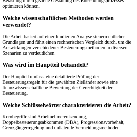
Belastung durch gezielte Gestaltung des Entsendungsprozesses
optimieren können.
Welche wissenschaftlichen Methoden werden
verwendet?
Die Arbeit basiert auf einer fundierten Analyse steuerrechtlicher
Grundlagen und führt einen rechnerischen Vergleich durch, um die
Auswirkungen verschiedener Besteuerungsmethoden in diversen
Szenarien zu verdeutlichen.
Was wird im Hauptteil behandelt?
Der Hauptteil umfasst eine detaillierte Prüfung der
Besteuerungsregeln für die gewählten Zielländer sowie eine
finanzwissenschaftliche Bewertung der Gerechtigkeit der
Besteuerung.
Welche Schlüsselwörter charakterisieren die Arbeit?
Kernbegriffe sind Arbeitnehmerentsendung,
Doppelbesteuerungsabkommen (DBA), Progressionsvorbehalt,
Grenzgängerregelung und unilaterale Vermeidungsmethoden.