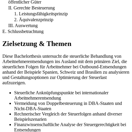
öffentlicher Güter
II. Gerechte Besteuerung
1. Leistungsfähigkeitsprinzip
2. Äquivalenzprinzip
III. Auswertung
E. Schlussbetrachtung
Zielsetzung & Themen
Diese Bachelorthesis untersucht die steuerliche Behandlung von
Arbeitnehmerentsendungen ins Ausland mit dem primären Ziel, die
steuerlichen Folgen für Arbeitnehmer bei Outbound-Entsendungen
anhand der Beispiele Spanien, Schweiz und Brasilien zu analysieren
und Gestaltungsoptionen zur Optimierung der Steuerlast
aufzuzeigen.
Steuerliche Anknüpfungspunkte bei internationaler
Arbeitnehmerentsendung
Vermeidung von Doppelbesteuerung in DBA-Staaten und
Nicht-DBA-Staaten
Rechnerischer Vergleich der Steuerfolgen anhand diverser
Beispielszenarien
Finanzwissenschaftliche Analyse der Steuergerechtigkeit bei
Entsendungen