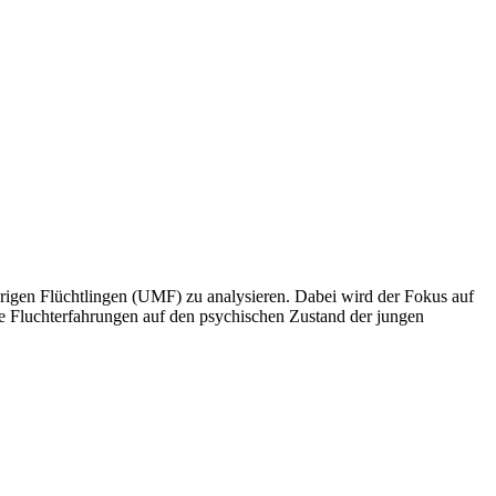
ährigen Flüchtlingen (UMF) zu analysieren. Dabei wird der Fokus auf
e Fluchterfahrungen auf den psychischen Zustand der jungen