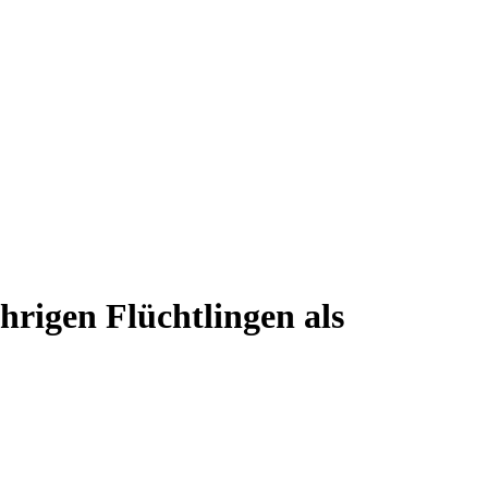
rigen Flüchtlingen als