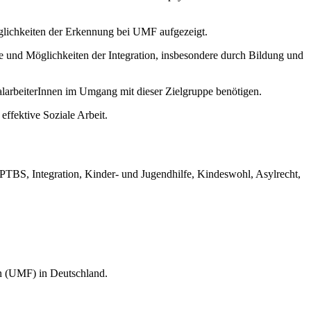
öglichkeiten der Erkennung bei UMF aufgezeigt.
e und Möglichkeiten der Integration, insbesondere durch Bildung und
larbeiterInnen im Umgang mit dieser Zielgruppe benötigen.
ffektive Soziale Arbeit.
 PTBS, Integration, Kinder- und Jugendhilfe, Kindeswohl, Asylrecht,
en (UMF) in Deutschland.