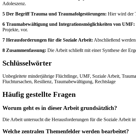
Adoleszenz.
5 Der Begriff Trauma und Traumafolgestörungen:
Hier wird der 
6 Traumabewältigung und Integrationsmöglichkeiten von UMF:
Projekte, vor.
7 Herausforderungen für die Soziale Arbeit:
Abschließend werden d
8 Zusammenfassung:
Die Arbeit schließt mit einer Synthese der Er
Schlüsselwörter
Unbegleitete minderjährige Flüchtlinge, UMF, Soziale Arbeit, Trauma
Fluchtursachen, Resilienz, Traumabewältigung, Rechtslage
Häufig gestellte Fragen
Worum geht es in dieser Arbeit grundsätzlich?
Die Arbeit untersucht die Herausforderungen für die Soziale Arbeit 
Welche zentralen Themenfelder werden bearbeitet?