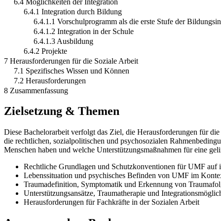
6.4 Möglichkeiten der Integration
6.4.1 Integration durch Bildung
6.4.1.1 Vorschulprogramm als die erste Stufe der Bildungsin
6.4.1.2 Integration in der Schule
6.4.1.3 Ausbildung
6.4.2 Projekte
7 Herausforderungen für die Soziale Arbeit
7.1 Spezifisches Wissen und Können
7.2 Herausforderungen
8 Zusammenfassung
Zielsetzung & Themen
Diese Bachelorarbeit verfolgt das Ziel, die Herausforderungen für di
die rechtlichen, sozialpolitischen und psychosozialen Rahmenbeding
Menschen haben und welche Unterstützungsmaßnahmen für eine gelin
Rechtliche Grundlagen und Schutzkonventionen für UMF auf in
Lebenssituation und psychisches Befinden von UMF im Konte
Traumadefinition, Symptomatik und Erkennung von Traumafol
Unterstützungsansätze, Traumatherapie und Integrationsmöglich
Herausforderungen für Fachkräfte in der Sozialen Arbeit