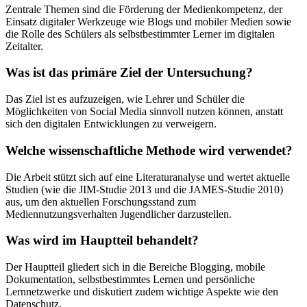
Zentrale Themen sind die Förderung der Medienkompetenz, der
Einsatz digitaler Werkzeuge wie Blogs und mobiler Medien sowie
die Rolle des Schülers als selbstbestimmter Lerner im digitalen
Zeitalter.
Was ist das primäre Ziel der Untersuchung?
Das Ziel ist es aufzuzeigen, wie Lehrer und Schüler die
Möglichkeiten von Social Media sinnvoll nutzen können, anstatt
sich den digitalen Entwicklungen zu verweigern.
Welche wissenschaftliche Methode wird verwendet?
Die Arbeit stützt sich auf eine Literaturanalyse und wertet aktuelle
Studien (wie die JIM-Studie 2013 und die JAMES-Studie 2010)
aus, um den aktuellen Forschungsstand zum
Mediennutzungsverhalten Jugendlicher darzustellen.
Was wird im Hauptteil behandelt?
Der Hauptteil gliedert sich in die Bereiche Blogging, mobile
Dokumentation, selbstbestimmtes Lernen und persönliche
Lernnetzwerke und diskutiert zudem wichtige Aspekte wie den
Datenschutz.