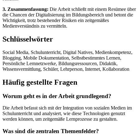
3. Zusammenfassung:
Die Arbeit schließt mit einem Resümee über
die Chancen der Digitalisierung im Bildungsbereich und betont die
Wichtigkeit, trotz bestehender Risiken ein zeitgemäßes
Medienverständnis zu vermitteln.
Schlüsselwörter
Social Media, Schulunterricht, Digital Natives, Medienkompetenz,
Blogging, Mobile Dokumentation, Selbstbestimmtes Lernen,
Persönliche Lernnetzwerke, Bildungsressourcen, Didaktik,
Wissensvermittlung, Schüler, Lehrperson, Internet, Kollaboration
Häufig gestellte Fragen
Worum geht es in der Arbeit grundlegend?
Die Arbeit befasst sich mit der Integration von sozialen Medien im
Schulunterricht und analysiert, wie diese Technologien genutzt
werden können, um zeitgemäße Lernprozesse zu gestalten.
Was sind die zentralen Themenfelder?