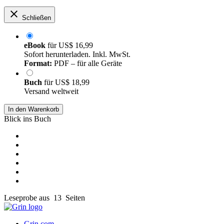
Schließen
eBook
für
US$ 16,99
Sofort herunterladen. Inkl. MwSt.
Format:
PDF – für alle Geräte
Buch
für
US$ 18,99
Versand weltweit
In den Warenkorb
Blick ins Buch
Leseprobe aus 13 Seiten