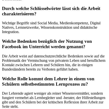
Durch welche Schlüsselwörter lässt sich die Arbeit
charakterisieren?
Wichtige Begriffe sind Social Media, Medienkompetenz, Digital
Natives, Lernnetzwerke, Wissenskonstruktion und didaktische
Integration.
Welche Bedenken bezüglich der Nutzung von
Facebook im Unterricht werden genannt?
Die Arbeit weist auf datenschutzrechtliche Bedenken sowie auf die
Problematik der Vermischung von privatem Leben und beruflichem
Kontakt zwischen Lehrern und Schülern hin, die in einigen
Bundesländern bereits zu Verboten geführt haben.
Welche Rolle kommt dem Lehrer in einem von
Schülern selbstbestimmten Lernprozess zu?
Der Lehrende agiert weniger als reiner Wissensvermittler, sondern
fungiert vermehrt als Lernbegleiter und -berater, der Hilfestellungen
gibt und den Schülern bei der kritischen Reflexion ihrer Arbeit zur
Seite steht.