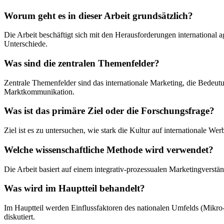
Worum geht es in dieser Arbeit grundsätzlich?
Die Arbeit beschäftigt sich mit den Herausforderungen international 
Unterschiede.
Was sind die zentralen Themenfelder?
Zentrale Themenfelder sind das internationale Marketing, die Bedeutun
Marktkommunikation.
Was ist das primäre Ziel oder die Forschungsfrage?
Ziel ist es zu untersuchen, wie stark die Kultur auf internationale We
Welche wissenschaftliche Methode wird verwendet?
Die Arbeit basiert auf einem integrativ-prozessualen Marketingverstä
Was wird im Hauptteil behandelt?
Im Hauptteil werden Einflussfaktoren des nationalen Umfelds (Mikro-
diskutiert.