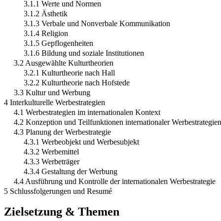
3.1.1 Werte und Normen
3.1.2 Ästhetik
3.1.3 Verbale und Nonverbale Kommunikation
3.1.4 Religion
3.1.5 Gepflogenheiten
3.1.6 Bildung und soziale Institutionen
3.2 Ausgewählte Kulturtheorien
3.2.1 Kulturtheorie nach Hall
3.2.2 Kulturtheorie nach Hofstede
3.3 Kultur und Werbung
4 Interkulturelle Werbestrategien
4.1 Werbestrategien im internationalen Kontext
4.2 Konzeption und Teilfunktionen internationaler Werbestrategie
4.3 Planung der Werbestrategie
4.3.1 Werbeobjekt und Werbesubjekt
4.3.2 Werbemittel
4.3.3 Werbeträger
4.3.4 Gestaltung der Werbung
4.4 Ausführung und Kontrolle der internationalen Werbestrategie
5 Schlussfolgerungen und Resumé
Zielsetzung & Themen