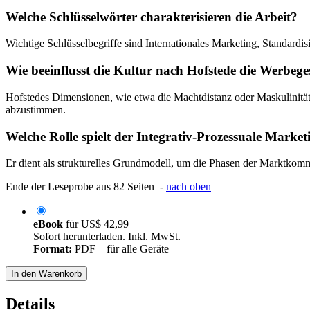
Welche Schlüsselwörter charakterisieren die Arbeit?
Wichtige Schlüsselbegriffe sind Internationales Marketing, Standardi
Wie beeinflusst die Kultur nach Hofstede die Werbege
Hofstedes Dimensionen, wie etwa die Machtdistanz oder Maskulinität
abzustimmen.
Welche Rolle spielt der Integrativ-Prozessuale Marke
Er dient als strukturelles Grundmodell, um die Phasen der Marktkom
Ende der Leseprobe aus 82 Seiten -
nach oben
eBook
für
US$ 42,99
Sofort herunterladen. Inkl. MwSt.
Format:
PDF – für alle Geräte
In den Warenkorb
Details