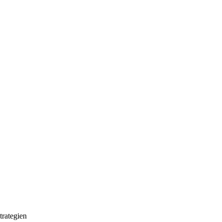
trategien