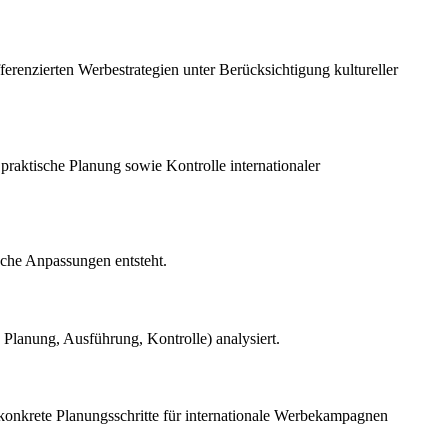
ferenzierten Werbestrategien unter Berücksichtigung kultureller
 praktische Planung sowie Kontrolle internationaler
ische Anpassungen entsteht.
 Planung, Ausführung, Kontrolle) analysiert.
 konkrete Planungsschritte für internationale Werbekampagnen