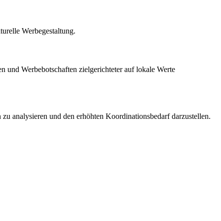
turelle Werbegestaltung.
 und Werbebotschaften zielgerichteter auf lokale Werte
zu analysieren und den erhöhten Koordinationsbedarf darzustellen.