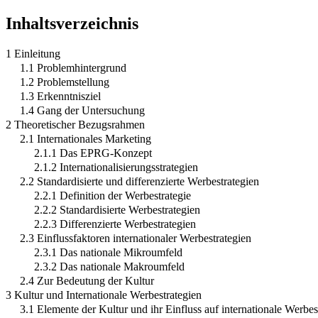
Inhaltsverzeichnis
1 Einleitung
1.1 Problemhintergrund
1.2 Problemstellung
1.3 Erkenntnisziel
1.4 Gang der Untersuchung
2 Theoretischer Bezugsrahmen
2.1 Internationales Marketing
2.1.1 Das EPRG-Konzept
2.1.2 Internationalisierungsstrategien
2.2 Standardisierte und differenzierte Werbestrategien
2.2.1 Definition der Werbestrategie
2.2.2 Standardisierte Werbestrategien
2.2.3 Differenzierte Werbestrategien
2.3 Einflussfaktoren internationaler Werbestrategien
2.3.1 Das nationale Mikroumfeld
2.3.2 Das nationale Makroumfeld
2.4 Zur Bedeutung der Kultur
3 Kultur und Internationale Werbestrategien
3.1 Elemente der Kultur und ihr Einfluss auf internationale Werbes