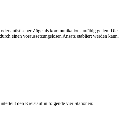
oder autistischer Züge als kommunikationsunfähig gelten. Die
 durch einen voraussetzungslosen Ansatz etabliert werden kann.
erteilt den Kreislauf in folgende vier Stationen: