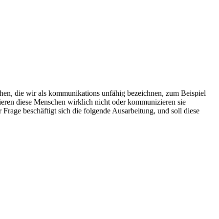
hen, die wir als kommunikations unfähig bezeichnen, zum Beispiel
ieren diese Menschen wirklich nicht oder kommunizieren sie
rage beschäftigt sich die folgende Ausarbeitung, und soll diese