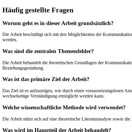
Häufig gestellte Fragen
Worum geht es in dieser Arbeit grundsätzlich?
Die Arbeit beschäftigt sich mit den Möglichkeiten der Kommunikation
werden.
Was sind die zentralen Themenfelder?
Die Arbeit behandelt die theoretischen Grundlagen der Kommunikatio
Beziehungsgestaltung.
Was ist das primäre Ziel der Arbeit?
Das Ziel ist es aufzuzeigen, wie durch einen voraussetzungslosen Ans
wechselseitige Verständigung ermöglicht werden kann.
Welche wissenschaftliche Methode wird verwendet?
Die Arbeit stützt sich auf eine theoretische Literaturanalyse sowie 
Was wird im Hauptteil der Arbeit behandelt?