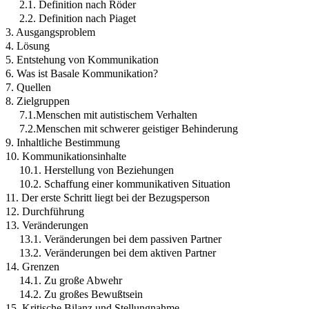
2.1. Definition nach Röder
2.2. Definition nach Piaget
3. Ausgangsproblem
4. Lösung
5. Entstehung von Kommunikation
6. Was ist Basale Kommunikation?
7. Quellen
8. Zielgruppen
7.1.Menschen mit autistischem Verhalten
7.2.Menschen mit schwerer geistiger Behinderung
9. Inhaltliche Bestimmung
10. Kommunikationsinhalte
10.1. Herstellung von Beziehungen
10.2. Schaffung einer kommunikativen Situation
11. Der erste Schritt liegt bei der Bezugsperson
12. Durchführung
13. Veränderungen
13.1. Veränderungen bei dem passiven Partner
13.2. Veränderungen bei dem aktiven Partner
14. Grenzen
14.1. Zu große Abwehr
14.2. Zu großes Bewußtsein
15. Kritische Bilanz und Stellungnahme