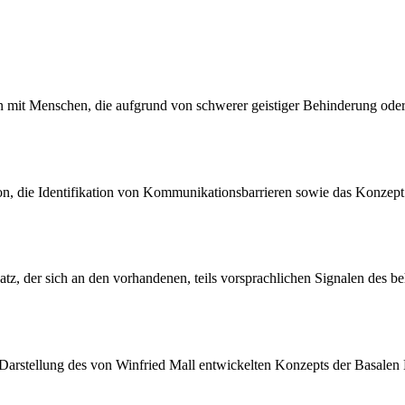
 mit Menschen, die aufgrund von schwerer geistiger Behinderung oder 
n, die Identifikation von Kommunikationsbarrieren sowie das Konzept
atz, der sich an den vorhandenen, teils vorsprachlichen Signalen des 
die Darstellung des von Winfried Mall entwickelten Konzepts der Basale