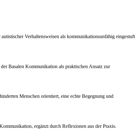
autistischer Verhaltensweisen als kommunikationsunfähig eingestuft
 der Basalen Kommunikation als praktischen Ansatz zur
behinderten Menschen orientiert, eine echte Begegnung und
n Kommunikation, ergänzt durch Reflexionen aus der Praxis.