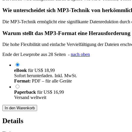
Wie unterscheidet sich MP3-Technik von herkömmli
Die MP3-Technik ermöglicht eine signifikante Datenreduktion durch d
Warum stellt das MP3-Format eine Herausforderung 
Die hohe Flexibilität und einfache Vervielfältigung der Dateien ersc
Ende der Leseprobe aus 28 Seiten -
nach oben
eBook
für
US$ 18,99
Sofort herunterladen. Inkl. MwSt.
Format:
PDF – für alle Geräte
Paperback
für
US$ 16,99
Versand weltweit
In den Warenkorb
Details