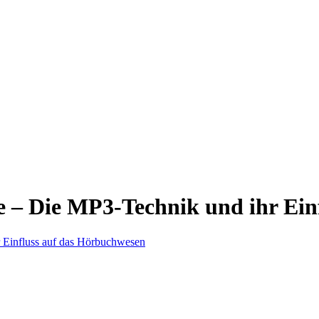
e – Die MP3-Technik und ihr Ein