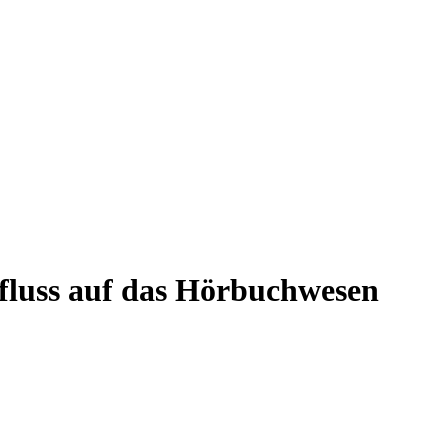
fluss auf das Hörbuchwesen