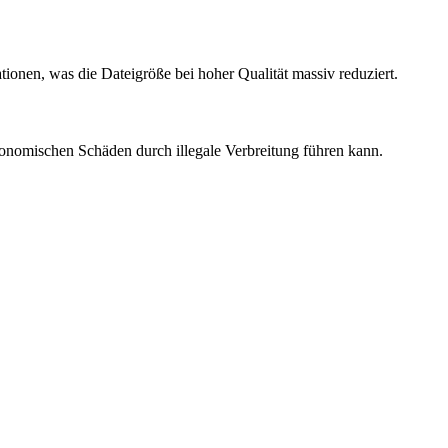
onen, was die Dateigröße bei hoher Qualität massiv reduziert.
ökonomischen Schäden durch illegale Verbreitung führen kann.