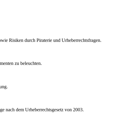
wie Risiken durch Piraterie und Urheberrechtsfragen.
menten zu beleuchten.
ung.
Lage nach dem Urheberrechtsgesetz von 2003.