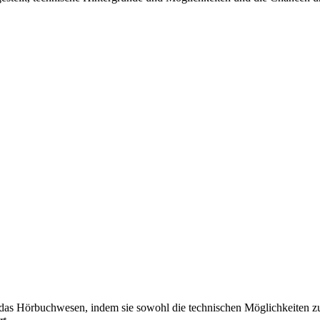
 das Hörbuchwesen, indem sie sowohl die technischen Möglichkeiten z