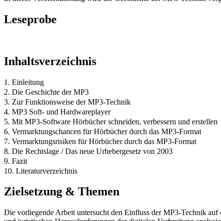
Leseprobe
Inhaltsverzeichnis
1. Einleitung
2. Die Geschichte der MP3
3. Zur Funktionsweise der MP3-Technik
4. MP3 Soft- und Hardwareplayer
5. Mit MP3-Software Hörbücher schneiden, verbessern und erstellen
6. Vermarktungschancen für Hörbücher durch das MP3-Format
7. Vermarktungsrisiken für Hörbücher durch das MP3-Format
8. Die Rechtslage / Das neue Urhebergesetz von 2003
9. Fazit
10. Literaturverzeichnis
Zielsetzung & Themen
Die vorliegende Arbeit untersucht den Einfluss der MP3-Technik auf