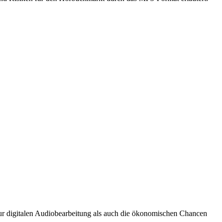
ur digitalen Audiobearbeitung als auch die ökonomischen Chancen