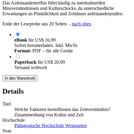
Das Aufeinandertreffen führt häufig zu interkulturellen
Missverständnissen und Kulturschocks, da unterschiedliche
Erwartungen an Pünktlichkeit und Zeitdauer aufeinanderprallen.
Ende der Leseprobe aus 20 Seiten -
nach oben
eBook
für
US$ 16,99
Sofort herunterladen. Inkl. MwSt.
Format:
PDF – für alle Geräte
Paperback
für
US$ 20,99
Versand weltweit
In den Warenkorb
Details
Titel
Welche Faktoren beeinflussen das Zeitverständnis?
Zusammenhang von Kultur und Zeit
Hochschule
Pädagogische Hochschule Weingarten
Note