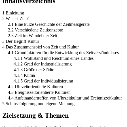
Inhaltsverzeichnis
1 Einleitung
2 Was ist Zeit?
2.1 Eine kurze Geschichte der Zeitmessgeräte
2.2 Verschiedene Zeitkonzepte
2.3 Zeit im Wandel der Zeit
3 Der Begriff Kultur
4 Das Zusammenspiel von Zeit und Kultur
4.1 Grundfaktoren für die Entwicklung des Zeitverständnisses
4.1.1 Wohlstand und Reichtum eines Landes
4.1.2 Grad der Industrialisierung
4.1.3 Größe der Städte
4.1.4 Klima
4.1.5 Grad der Individualisierung
4.2 Uhrzeitorientierte Kulturen
4.3 Ereigniszeitorientierte Kulturen
4.4 Aufeinandertreffen von Uhrzeitkultur und Ereigniszeitkultur
5 Schlussfolgerung und eigene Meinung
Zielsetzung & Themen