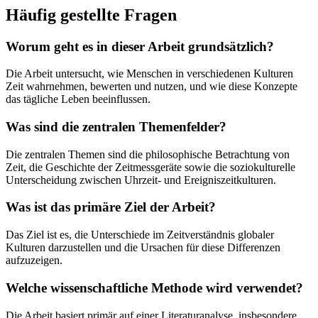
Häufig gestellte Fragen
Worum geht es in dieser Arbeit grundsätzlich?
Die Arbeit untersucht, wie Menschen in verschiedenen Kulturen
Zeit wahrnehmen, bewerten und nutzen, und wie diese Konzepte
das tägliche Leben beeinflussen.
Was sind die zentralen Themenfelder?
Die zentralen Themen sind die philosophische Betrachtung von
Zeit, die Geschichte der Zeitmessgeräte sowie die soziokulturelle
Unterscheidung zwischen Uhrzeit- und Ereigniszeitkulturen.
Was ist das primäre Ziel der Arbeit?
Das Ziel ist es, die Unterschiede im Zeitverständnis globaler
Kulturen darzustellen und die Ursachen für diese Differenzen
aufzuzeigen.
Welche wissenschaftliche Methode wird verwendet?
Die Arbeit basiert primär auf einer Literaturanalyse, insbesondere