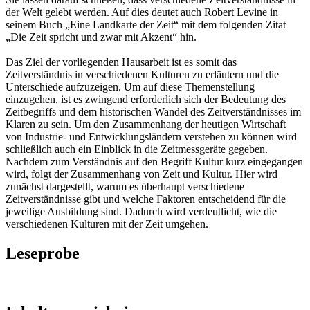
der Welt gelebt werden. Auf dies deutet auch Robert Levine in
seinem Buch „Eine Landkarte der Zeit“ mit dem folgenden Zitat
„Die Zeit spricht und zwar mit Akzent“ hin.
Das Ziel der vorliegenden Hausarbeit ist es somit das
Zeitverständnis in verschiedenen Kulturen zu erläutern und die
Unterschiede aufzuzeigen. Um auf diese Themenstellung
einzugehen, ist es zwingend erforderlich sich der Bedeutung des
Zeitbegriffs und dem historischen Wandel des Zeitverständnisses im
Klaren zu sein. Um den Zusammenhang der heutigen Wirtschaft
von Industrie- und Entwicklungsländern verstehen zu können wird
schließlich auch ein Einblick in die Zeitmessgeräte gegeben.
Nachdem zum Verständnis auf den Begriff Kultur kurz eingegangen
wird, folgt der Zusammenhang von Zeit und Kultur. Hier wird
zunächst dargestellt, warum es überhaupt verschiedene
Zeitverständnisse gibt und welche Faktoren entscheidend für die
jeweilige Ausbildung sind. Dadurch wird verdeutlicht, wie die
verschiedenen Kulturen mit der Zeit umgehen.
Leseprobe