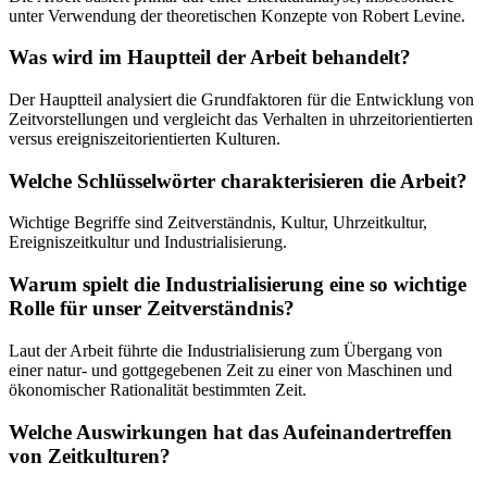
unter Verwendung der theoretischen Konzepte von Robert Levine.
Was wird im Hauptteil der Arbeit behandelt?
Der Hauptteil analysiert die Grundfaktoren für die Entwicklung von
Zeitvorstellungen und vergleicht das Verhalten in uhrzeitorientierten
versus ereigniszeitorientierten Kulturen.
Welche Schlüsselwörter charakterisieren die Arbeit?
Wichtige Begriffe sind Zeitverständnis, Kultur, Uhrzeitkultur,
Ereigniszeitkultur und Industrialisierung.
Warum spielt die Industrialisierung eine so wichtige
Rolle für unser Zeitverständnis?
Laut der Arbeit führte die Industrialisierung zum Übergang von
einer natur- und gottgegebenen Zeit zu einer von Maschinen und
ökonomischer Rationalität bestimmten Zeit.
Welche Auswirkungen hat das Aufeinandertreffen
von Zeitkulturen?