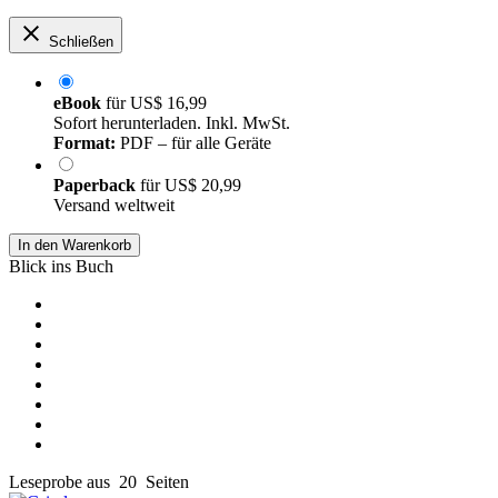
Schließen
eBook
für
US$ 16,99
Sofort herunterladen. Inkl. MwSt.
Format:
PDF – für alle Geräte
Paperback
für
US$ 20,99
Versand weltweit
In den Warenkorb
Blick ins Buch
Leseprobe aus 20 Seiten