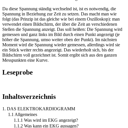
Da diese Spannung ständig wechselnd ist, ist es notwendig, die
Spannung in Beziehung zur Zeit zu setzen. Das macht man wie
folgt (das Prinzip ist das gleiche wie bei einem Oszilloskop): man
verwendet einen Bildschirm, der über die Zeit an verschiedenen
Stellen die Spannung anzeigt. Das soll heißen: Die Spannung wird
gemessen und ganz links im Bild durch einen Punkt angezeigt (je
höher die Spannung, umso weiter oben der Punkt). Im nächsten
Moment wird die Spannung wieder gemessen, allerdings wird sie
ein Stück weiter rechts angezeigt. Das wiederholt sich, bis der
Bildschirm voll gezeichnet ist. Somit ergibt sich aus den ganzen
Messpunkten eine Kurve.
Leseprobe
Inhaltsverzeichnis
1. DAS ELEKTROKARDIOGRAMM
1.1 Allgemeines
1.1.1 Was wird im EKG angezeigt?
1.1.2 Was kann ein EKG aussagen?