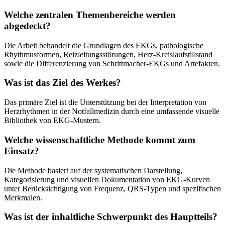
Welche zentralen Themenbereiche werden
abgedeckt?
Die Arbeit behandelt die Grundlagen des EKGs, pathologische
Rhythmusformen, Reizleitungsstörungen, Herz-Kreislaufstillstand
sowie die Differenzierung von Schrittmacher-EKGs und Artefakten.
Was ist das Ziel des Werkes?
Das primäre Ziel ist die Unterstützung bei der Interpretation von
Herzrhythmen in der Notfallmedizin durch eine umfassende visuelle
Bibliothek von EKG-Mustern.
Welche wissenschaftliche Methode kommt zum
Einsatz?
Die Methode basiert auf der systematischen Darstellung,
Kategorisierung und visuellen Dokumentation von EKG-Kurven
unter Berücksichtigung von Frequenz, QRS-Typen und spezifischen
Merkmalen.
Was ist der inhaltliche Schwerpunkt des Hauptteils?