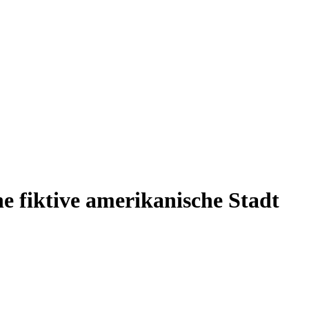
 fiktive amerikanische Stadt