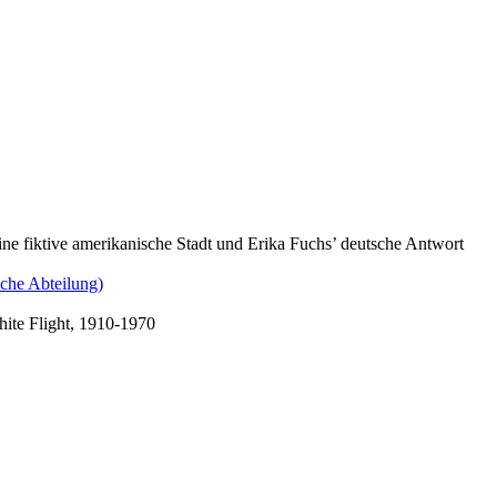
e fiktive amerikanische Stadt und Erika Fuchs’ deutsche Antwort
che Abteilung)
hite Flight, 1910-1970