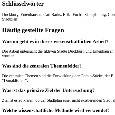
Schlüsselwörter
Duckburg, Entenhausen, Carl Barks, Erika Fuchs, Stadtplanung, Comi
Stadtplan
Häufig gestellte Fragen
Worum geht es in dieser wissenschaftlichen Arbeit?
Die Arbeit untersucht die fiktiven Städte Duckburg und Entenhausen un
wurden.
Was sind die zentralen Themenfelder?
Die zentralen Themen sind die Entwicklung der Comic-Städte, der Ei
"Donaldismus".
Was ist das primäre Ziel der Untersuchung?
Ziel ist es zu klären, ob der Stadtplan einer nicht existierenden Stadt
Welche wissenschaftliche Methode wird verwendet?