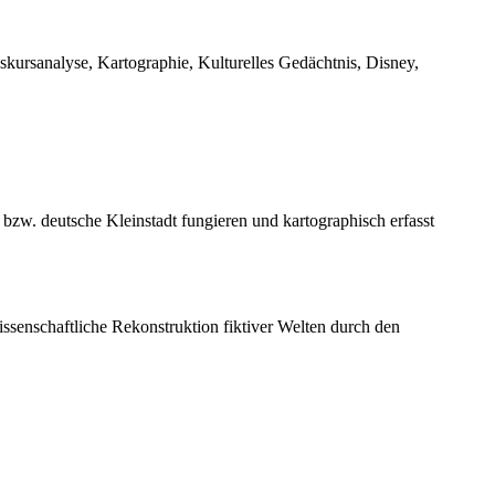
kursanalyse, Kartographie, Kulturelles Gedächtnis, Disney,
 bzw. deutsche Kleinstadt fungieren und kartographisch erfasst
senschaftliche Rekonstruktion fiktiver Welten durch den