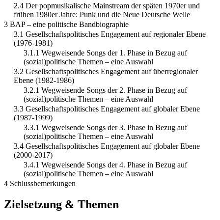
2.4 Der popmusikalische Mainstream der späten 1970er und
frühen 1980er Jahre: Punk und die Neue Deutsche Welle
3 BAP – eine politische Bandbiographie
3.1 Gesellschaftspolitisches Engagement auf regionaler Ebene
(1976-1981)
3.1.1 Wegweisende Songs der 1. Phase in Bezug auf
(sozial)politische Themen – eine Auswahl
3.2 Gesellschaftspolitisches Engagement auf überregionaler
Ebene (1982-1986)
3.2.1 Wegweisende Songs der 2. Phase in Bezug auf
(sozial)politische Themen – eine Auswahl
3.3 Gesellschaftspolitisches Engagement auf globaler Ebene
(1987-1999)
3.3.1 Wegweisende Songs der 3. Phase in Bezug auf
(sozial)politische Themen – eine Auswahl
3.4 Gesellschaftspolitisches Engagement auf globaler Ebene
(2000-2017)
3.4.1 Wegweisende Songs der 4. Phase in Bezug auf
(sozial)politische Themen – eine Auswahl
4 Schlussbemerkungen
Zielsetzung & Themen