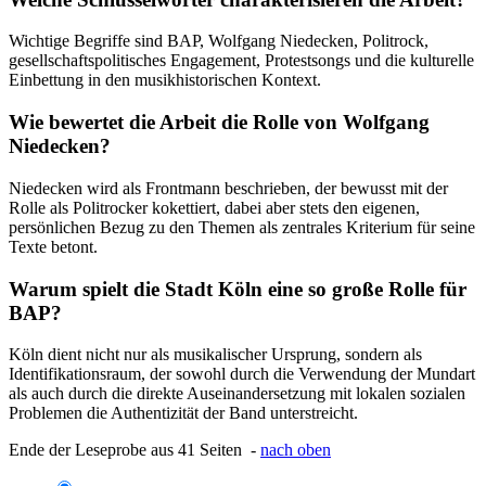
Wichtige Begriffe sind BAP, Wolfgang Niedecken, Politrock,
gesellschaftspolitisches Engagement, Protestsongs und die kulturelle
Einbettung in den musikhistorischen Kontext.
Wie bewertet die Arbeit die Rolle von Wolfgang
Niedecken?
Niedecken wird als Frontmann beschrieben, der bewusst mit der
Rolle als Politrocker kokettiert, dabei aber stets den eigenen,
persönlichen Bezug zu den Themen als zentrales Kriterium für seine
Texte betont.
Warum spielt die Stadt Köln eine so große Rolle für
BAP?
Köln dient nicht nur als musikalischer Ursprung, sondern als
Identifikationsraum, der sowohl durch die Verwendung der Mundart
als auch durch die direkte Auseinandersetzung mit lokalen sozialen
Problemen die Authentizität der Band unterstreicht.
Ende der Leseprobe aus 41 Seiten -
nach oben