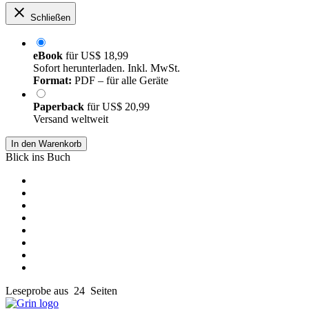
Schließen
eBook
für
US$ 18,99
Sofort herunterladen. Inkl. MwSt.
Format:
PDF – für alle Geräte
Paperback
für
US$ 20,99
Versand weltweit
In den Warenkorb
Blick ins Buch
Leseprobe aus 24 Seiten