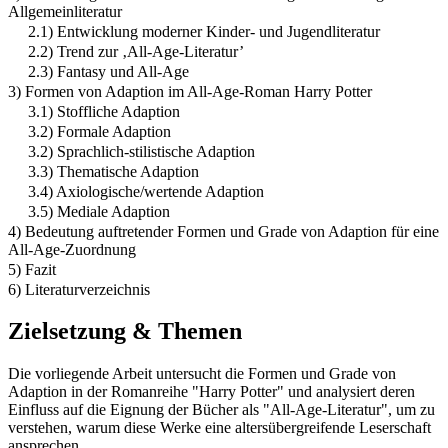
Allgemeinliteratur
2.1) Entwicklung moderner Kinder- und Jugendliteratur
2.2) Trend zur ‚All-Age-Literatur’
2.3) Fantasy und All-Age
3) Formen von Adaption im All-Age-Roman Harry Potter
3.1) Stoffliche Adaption
3.2) Formale Adaption
3.2) Sprachlich-stilistische Adaption
3.3) Thematische Adaption
3.4) Axiologische/wertende Adaption
3.5) Mediale Adaption
4) Bedeutung auftretender Formen und Grade von Adaption für eine
All-Age-Zuordnung
5) Fazit
6) Literaturverzeichnis
Zielsetzung & Themen
Die vorliegende Arbeit untersucht die Formen und Grade von
Adaption in der Romanreihe "Harry Potter" und analysiert deren
Einfluss auf die Eignung der Bücher als "All-Age-Literatur", um zu
verstehen, warum diese Werke eine altersübergreifende Leserschaft
ansprechen.