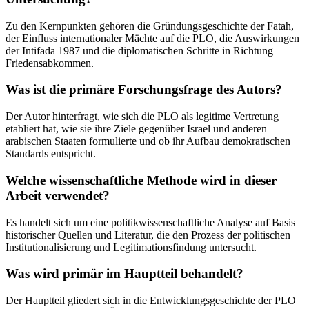
Zu den Kernpunkten gehören die Gründungsgeschichte der Fatah,
der Einfluss internationaler Mächte auf die PLO, die Auswirkungen
der Intifada 1987 und die diplomatischen Schritte in Richtung
Friedensabkommen.
Was ist die primäre Forschungsfrage des Autors?
Der Autor hinterfragt, wie sich die PLO als legitime Vertretung
etabliert hat, wie sie ihre Ziele gegenüber Israel und anderen
arabischen Staaten formulierte und ob ihr Aufbau demokratischen
Standards entspricht.
Welche wissenschaftliche Methode wird in dieser
Arbeit verwendet?
Es handelt sich um eine politikwissenschaftliche Analyse auf Basis
historischer Quellen und Literatur, die den Prozess der politischen
Institutionalisierung und Legitimationsfindung untersucht.
Was wird primär im Hauptteil behandelt?
Der Hauptteil gliedert sich in die Entwicklungsgeschichte der PLO