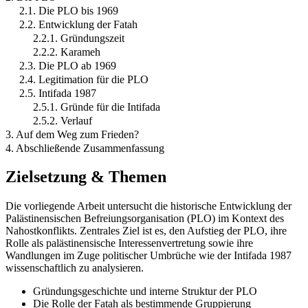
2.1. Die PLO bis 1969
2.2. Entwicklung der Fatah
2.2.1. Gründungszeit
2.2.2. Karameh
2.3. Die PLO ab 1969
2.4. Legitimation für die PLO
2.5. Intifada 1987
2.5.1. Gründe für die Intifada
2.5.2. Verlauf
3. Auf dem Weg zum Frieden?
4. Abschließende Zusammenfassung
Zielsetzung & Themen
Die vorliegende Arbeit untersucht die historische Entwicklung der
Palästinensischen Befreiungsorganisation (PLO) im Kontext des
Nahostkonflikts. Zentrales Ziel ist es, den Aufstieg der PLO, ihre
Rolle als palästinensische Interessenvertretung sowie ihre
Wandlungen im Zuge politischer Umbrüche wie der Intifada 1987
wissenschaftlich zu analysieren.
Gründungsgeschichte und interne Struktur der PLO
Die Rolle der Fatah als bestimmende Gruppierung