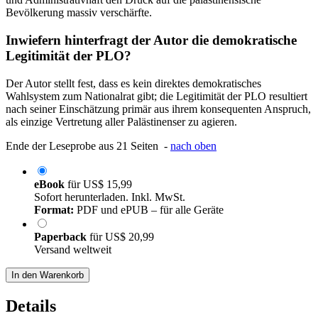
Bevölkerung massiv verschärfte.
Inwiefern hinterfragt der Autor die demokratische
Legitimität der PLO?
Der Autor stellt fest, dass es kein direktes demokratisches
Wahlsystem zum Nationalrat gibt; die Legitimität der PLO resultiert
nach seiner Einschätzung primär aus ihrem konsequenten Anspruch,
als einzige Vertretung aller Palästinenser zu agieren.
Ende der Leseprobe aus 21 Seiten -
nach oben
eBook
für
US$ 15,99
Sofort herunterladen. Inkl. MwSt.
Format:
PDF und ePUB – für alle Geräte
Paperback
für
US$ 20,99
Versand weltweit
In den Warenkorb
Details