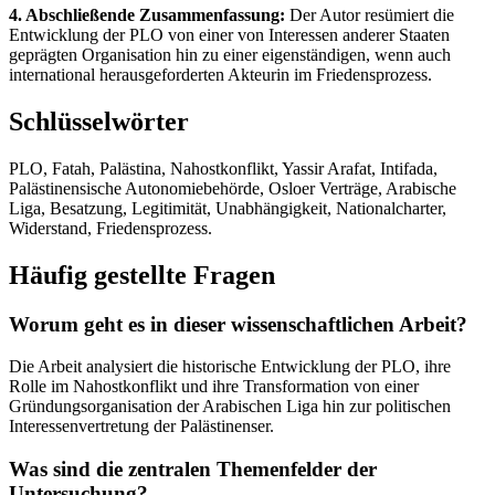
4. Abschließende Zusammenfassung:
Der Autor resümiert die
Entwicklung der PLO von einer von Interessen anderer Staaten
geprägten Organisation hin zu einer eigenständigen, wenn auch
international herausgeforderten Akteurin im Friedensprozess.
Schlüsselwörter
PLO, Fatah, Palästina, Nahostkonflikt, Yassir Arafat, Intifada,
Palästinensische Autonomiebehörde, Osloer Verträge, Arabische
Liga, Besatzung, Legitimität, Unabhängigkeit, Nationalcharter,
Widerstand, Friedensprozess.
Häufig gestellte Fragen
Worum geht es in dieser wissenschaftlichen Arbeit?
Die Arbeit analysiert die historische Entwicklung der PLO, ihre
Rolle im Nahostkonflikt und ihre Transformation von einer
Gründungsorganisation der Arabischen Liga hin zur politischen
Interessenvertretung der Palästinenser.
Was sind die zentralen Themenfelder der
Untersuchung?