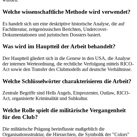
Welche wissenschaftliche Methode wird verwendet?
Es handelt sich um eine deskriptive historische Analyse, die auf
Fachliteratur, zeitgenössischen Berichten, Undercover-
Dokumentationen und juristischen Dossiers basiert.
Was wird im Hauptteil der Arbeit behandelt?
Der Hauptteil gliedert sich in die Genese in den USA, die Analyse
der internen Werteordnung, die rechtliche Verfolgung mittels RICO-
Act sowie den Transfer des Clubmodells auf deutsche Verhältnisse.
Welche Schlüsselwörter charakterisieren die Arbeit?
Zentrale Begriffe sind Hells Angels, Einprozenter, Outlaw, RICO-
Act, organisierte Kriminalität und Subkultur.
Welche Rolle spielt die militärische Vergangenheit
für den Club?
Die militärische Prägung beeinflusste maßgeblich die
Organisationsstruktur, die Hierarchien, die Symbolik der "Colors"