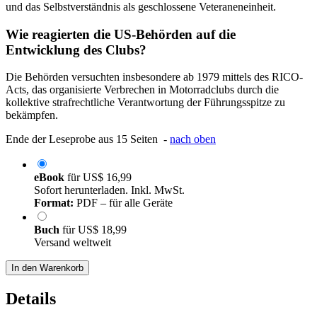
und das Selbstverständnis als geschlossene Veteraneneinheit.
Wie reagierten die US-Behörden auf die
Entwicklung des Clubs?
Die Behörden versuchten insbesondere ab 1979 mittels des RICO-
Acts, das organisierte Verbrechen in Motorradclubs durch die
kollektive strafrechtliche Verantwortung der Führungsspitze zu
bekämpfen.
Ende der Leseprobe aus 15 Seiten -
nach oben
eBook
für
US$ 16,99
Sofort herunterladen. Inkl. MwSt.
Format:
PDF – für alle Geräte
Buch
für
US$ 18,99
Versand weltweit
In den Warenkorb
Details