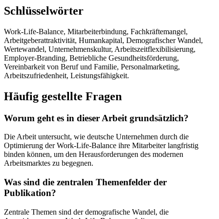
Schlüsselwörter
Work-Life-Balance, Mitarbeiterbindung, Fachkräftemangel,
Arbeitgeberattraktivität, Humankapital, Demografischer Wandel,
Wertewandel, Unternehmenskultur, Arbeitszeitflexibilisierung,
Employer-Branding, Betriebliche Gesundheitsförderung,
Vereinbarkeit von Beruf und Familie, Personalmarketing,
Arbeitszufriedenheit, Leistungsfähigkeit.
Häufig gestellte Fragen
Worum geht es in dieser Arbeit grundsätzlich?
Die Arbeit untersucht, wie deutsche Unternehmen durch die
Optimierung der Work-Life-Balance ihre Mitarbeiter langfristig
binden können, um den Herausforderungen des modernen
Arbeitsmarktes zu begegnen.
Was sind die zentralen Themenfelder der
Publikation?
Zentrale Themen sind der demografische Wandel, die