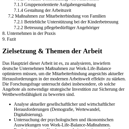
7.1.3 Gruppenorientierte Aufgabengestaltung
7.1.4 Gestaltung der Arbeitszeit
7.2 Maßnahmen zur Mitarbeiterbindung von Familien
7.2.1 Betriebliche Unterstützung bei der Kinderbetreuung
7.2.2 Betreuung pflegebedürftiger Angehöriger
8. Unternehmen in der Praxis
9. Fazit
Zielsetzung & Themen der Arbeit
Das Hauptziel dieser Arbeit ist es, zu analysieren, inwiefern
deutsche Unternehmen Maßnahmen zur Work-Life-Balance
optimieren müssen, um die Mitarbeiterbindung angesichts aktueller
Herausforderungen in der modernen Arbeitswelt effektiv zu stärken.
Die Forschungsfrage untersucht dabei insbesondere, ob solche
Angebote als notwendige strategische Investition zur Sicherung der
Wettbewerbsfähigkeit zu bewerten sind.
Analyse aktueller gesellschaftlicher und wirtschaftlicher
Herausforderungen (Demografie, Wertewandel,
Digitalisierung).
Untersuchung der psychologischen und ökonomischen
Auswirkungen von Work-Life-Balance-Maßnahmen.