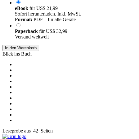
eBook
für
US$ 21,99
Sofort herunterladen. Inkl. MwSt.
Format:
PDF – für alle Geräte
Paperback
für
US$ 32,99
Versand weltweit
In den Warenkorb
Blick ins Buch
Leseprobe aus 42 Seiten