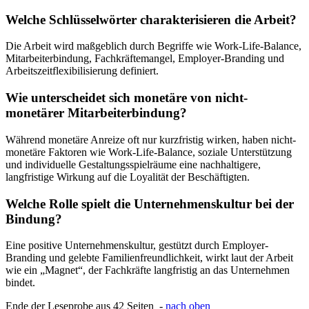
Welche Schlüsselwörter charakterisieren die Arbeit?
Die Arbeit wird maßgeblich durch Begriffe wie Work-Life-Balance,
Mitarbeiterbindung, Fachkräftemangel, Employer-Branding und
Arbeitszeitflexibilisierung definiert.
Wie unterscheidet sich monetäre von nicht-
monetärer Mitarbeiterbindung?
Während monetäre Anreize oft nur kurzfristig wirken, haben nicht-
monetäre Faktoren wie Work-Life-Balance, soziale Unterstützung
und individuelle Gestaltungsspielräume eine nachhaltigere,
langfristige Wirkung auf die Loyalität der Beschäftigten.
Welche Rolle spielt die Unternehmenskultur bei der
Bindung?
Eine positive Unternehmenskultur, gestützt durch Employer-
Branding und gelebte Familienfreundlichkeit, wirkt laut der Arbeit
wie ein „Magnet“, der Fachkräfte langfristig an das Unternehmen
bindet.
Ende der Leseprobe aus 42 Seiten -
nach oben