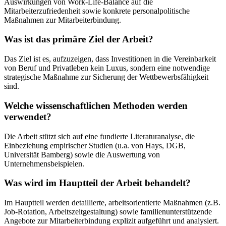
Auswirkungen von Work-Life-Balance auf die
Mitarbeiterzufriedenheit sowie konkrete personalpolitische
Maßnahmen zur Mitarbeiterbindung.
Was ist das primäre Ziel der Arbeit?
Das Ziel ist es, aufzuzeigen, dass Investitionen in die Vereinbarkeit
von Beruf und Privatleben kein Luxus, sondern eine notwendige
strategische Maßnahme zur Sicherung der Wettbewerbsfähigkeit
sind.
Welche wissenschaftlichen Methoden werden
verwendet?
Die Arbeit stützt sich auf eine fundierte Literaturanalyse, die
Einbeziehung empirischer Studien (u.a. von Hays, DGB,
Universität Bamberg) sowie die Auswertung von
Unternehmensbeispielen.
Was wird im Hauptteil der Arbeit behandelt?
Im Hauptteil werden detaillierte, arbeitsorientierte Maßnahmen (z.B.
Job-Rotation, Arbeitszeitgestaltung) sowie familienunterstützende
Angebote zur Mitarbeiterbindung explizit aufgeführt und analysiert.