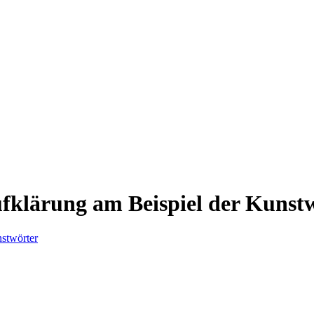
fklärung am Beispiel der Kunst