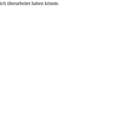
ich überarbeitet haben könnte.