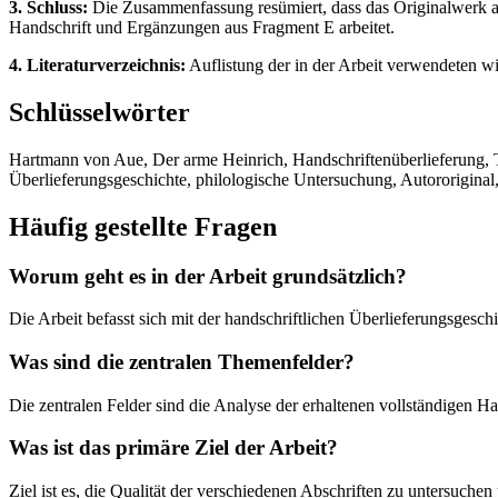
3. Schluss:
Die Zusammenfassung resümiert, dass das Originalwerk aufg
Handschrift und Ergänzungen aus Fragment E arbeitet.
4. Literaturverzeichnis:
Auflistung der in der Arbeit verwendeten wi
Schlüsselwörter
Hartmann von Aue, Der arme Heinrich, Handschriftenüberlieferung, Te
Überlieferungsgeschichte, philologische Untersuchung, Autororiginal, 
Häufig gestellte Fragen
Worum geht es in der Arbeit grundsätzlich?
Die Arbeit befasst sich mit der handschriftlichen Überlieferungsges
Was sind die zentralen Themenfelder?
Die zentralen Felder sind die Analyse der erhaltenen vollständigen H
Was ist das primäre Ziel der Arbeit?
Ziel ist es, die Qualität der verschiedenen Abschriften zu untersuch