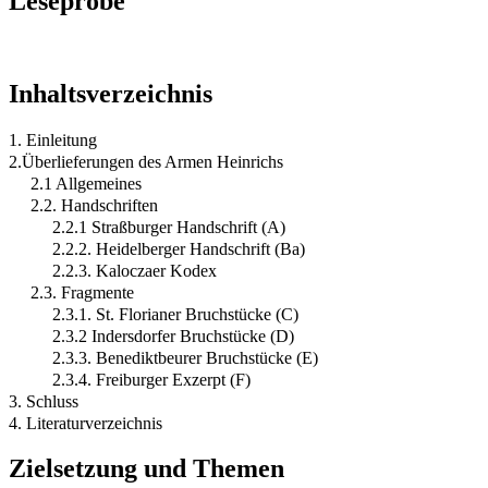
Leseprobe
Inhaltsverzeichnis
1. Einleitung
2.Überlieferungen des Armen Heinrichs
2.1 Allgemeines
2.2. Handschriften
2.2.1 Straßburger Handschrift (A)
2.2.2. Heidelberger Handschrift (Ba)
2.2.3. Kaloczaer Kodex
2.3. Fragmente
2.3.1. St. Florianer Bruchstücke (C)
2.3.2 Indersdorfer Bruchstücke (D)
2.3.3. Benediktbeurer Bruchstücke (E)
2.3.4. Freiburger Exzerpt (F)
3. Schluss
4. Literaturverzeichnis
Zielsetzung und Themen