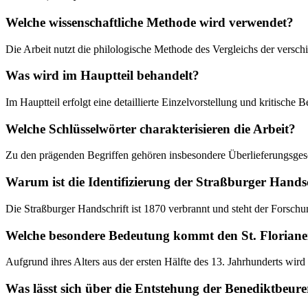
Welche wissenschaftliche Methode wird verwendet?
Die Arbeit nutzt die philologische Methode des Vergleichs der versc
Was wird im Hauptteil behandelt?
Im Hauptteil erfolgt eine detaillierte Einzelvorstellung und kritische
Welche Schlüsselwörter charakterisieren die Arbeit?
Zu den prägenden Begriffen gehören insbesondere Überlieferungsgesch
Warum ist die Identifizierung der Straßburger Handsc
Die Straßburger Handschrift ist 1870 verbrannt und steht der Forsch
Welche besondere Bedeutung kommt den St. Floriane
Aufgrund ihres Alters aus der ersten Hälfte des 13. Jahrhunderts wird
Was lässt sich über die Entstehung der Benediktbeur